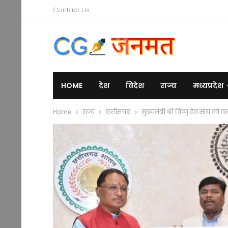
Contact Us
HOME
देश
विदेश
राज्य
मध्यप्रदेश
Home
राज्य
छत्तीसगढ़
मुख्यमंत्री श्री विष्णु देव साय क