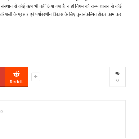
 संस्थान से कोई ऋण भी नहीं लिया गया है, न ही निगम को राज्य शासन से कोई
ें हरियाली के प्रसार एवं पर्यावरणीय विकास के लिए कृतसंकल्पित होकर काम कर
0
ReddIt
0