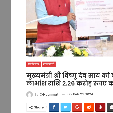
छत्तीसगढ़
मुख्यमंत्री
मुख्यमंत्री श्री विष्णु देव साय
लाभांश राशि 2.26 करोड़ रूपए क
On
Feb 23, 2024
By
CG Janmat
Share