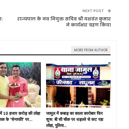
NEXT POST
ण:
राज्यपाल के नव नियुक्त सचिव श्री यशवंत कुमार
ने कार्यभार ग्रहण किया
MORE FROM AUTHOR
में 10 हजार करोड़ की लोहा
जामुल में कबाड़ का काला कारोबार फिर
ायक के ‘सेनापति’ पर…
शुरू: बी सी चौक पर धड़ल्ले से कट रहा
लोहा, पुलिस…