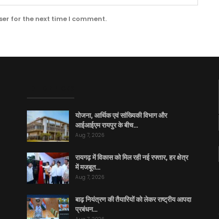
er for the next time I comment.
EDITOR PICKS
योजना, आर्थिक एवं सांख्यिकी विभाग और
आईआईएम रायपुर के बीच…
Aug 7, 2026
रायगढ़ में विकास को मिल रही नई रफ्तार, हर क्षेत्र
में मजबूत…
Aug 7, 2026
बाढ़ नियंत्रण की तैयारियों को लेकर राष्ट्रीय आपदा
प्रबंधन…