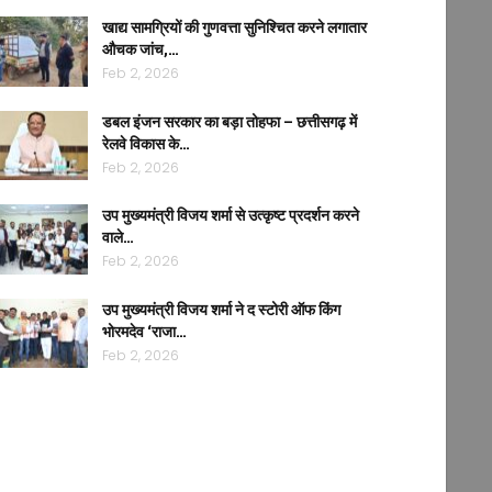
खाद्य सामग्रियों की गुणवत्ता सुनिश्चित करने लगातार
औचक जांच,…
Feb 2, 2026
डबल इंजन सरकार का बड़ा तोहफा – छत्तीसगढ़ में
रेलवे विकास के…
Feb 2, 2026
उप मुख्यमंत्री विजय शर्मा से उत्कृष्ट प्रदर्शन करने
वाले…
Feb 2, 2026
उप मुख्यमंत्री विजय शर्मा ने द स्टोरी ऑफ किंग
भोरमदेव ‘राजा…
Feb 2, 2026