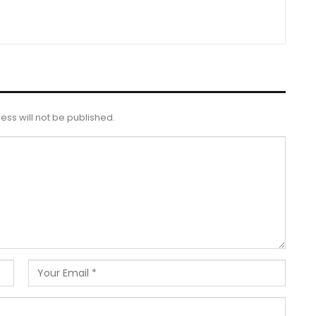
ess will not be published.