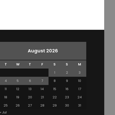
August 2026
T
W
T
F
S
S
M
1
2
3
4
5
6
7
8
9
10
11
12
13
14
15
16
17
18
19
20
21
22
23
24
25
26
27
28
29
30
31
« Jul