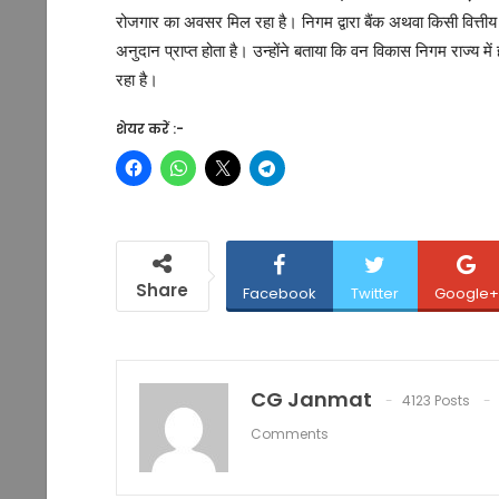
रोजगार का अवसर मिल रहा है। निगम द्वारा बैंक अथवा किसी वित्तीय
अनुदान प्राप्त होता है। उन्होंने बताया कि वन विकास निगम राज्य म
रहा है।
शेयर करें :-
Share
Facebook
Twitter
Google+
CG Janmat
4123 Posts
Comments