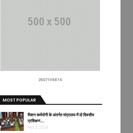
25071115874
MOST POPULAR
मिशन कर्मयोगी के अंतर्गत मंत्रालय में दो दिवसीय
प्रशिक्षण….
Feb 2, 2026