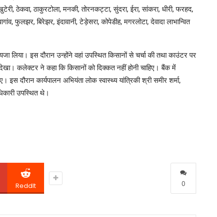
टेरी, ठेकवा, ठाकुरटोला, मनकी, तोरनकट्टा, सुंदरा, ईरा, सांकरा, धीरी, फरहद,
व, फुलझर, बिरेझर, इंदावानी, टेड़ेसरा, कोपेडीह, मगरलोटा, देवादा लाभान्वित
ा लिया। इस दौरान उन्होंने वहां उपस्थित किसानों से चर्चा की तथा काउंटर पर
ेखा। कलेक्टर ने कहा कि किसानों को दिक्कत नहीं होनी चाहिए। बैंक में
 इस दौरान कार्यपालन अभियंता लोक स्वास्थ्य यांत्रिकी श्री समीर शर्मा,
धिकारी उपस्थित थे।
0
ReddIt