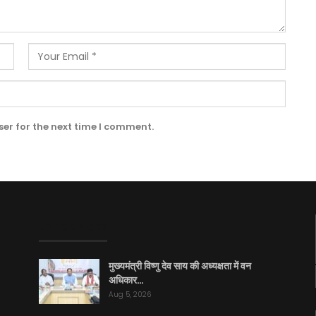
er for the next time I comment.
EDITOR PICKS
मुख्यमंत्री विष्णु देव साय की अध्यक्षता में वन
अधिकार…
Aug 5, 2026