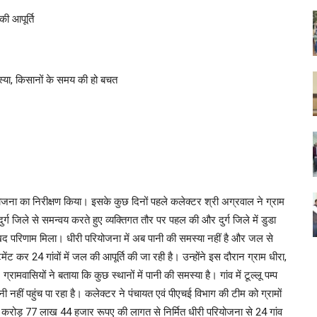
ी आपूर्ति
स्या, किसानों के समय की हो बचत
जना का निरीक्षण किया। इसके कुछ दिनों पहले कलेक्टर श्री अग्रवाल ने ग्राम
र्ग जिले से समन्वय करते हुए व्यक्तिगत तौर पर पहल की और दुर्ग जिले में डुडा
ुखद परिणाम मिला। धीरी परियोजना में अब पानी की समस्या नहीं है और जल से
कर 24 गांवों में जल की आपूर्ति की जा रही है। उन्होंने इस दौरान ग्राम धीरा,
्रामवासियों ने बताया कि कुछ स्थानों में पानी की समस्या है। गांव में टूल्लू पम्प
 नहीं पहुंच पा रहा है। कलेक्टर ने पंचायत एवं पीएचई विभाग की टीम को ग्रामों
8 करोड़ 77 लाख 44 हजार रूपए की लागत से निर्मित धीरी परियोजना से 24 गांव