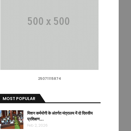
25071115874
MOST POPULAR
मिशन कर्मयोगी के अंतर्गत मंत्रालय में दो दिवसीय
प्रशिक्षण….
Feb 2, 2026