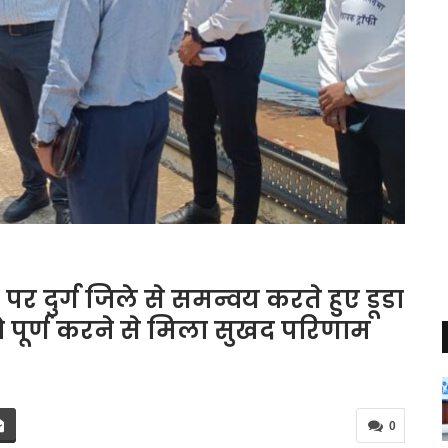
र दुर्ग जिले से समन्वय करते हुए डूडा
ो पूर्ण करने से मिला सुखद परिणाम
0