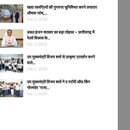
खाद्य सामग्रियों की गुणवत्ता सुनिश्चित करने लगातार
औचक जांच,…
Feb 2, 2026
डबल इंजन सरकार का बड़ा तोहफा – छत्तीसगढ़ में
रेलवे विकास के…
Feb 2, 2026
उप मुख्यमंत्री विजय शर्मा से उत्कृष्ट प्रदर्शन करने
वाले…
Feb 2, 2026
उप मुख्यमंत्री विजय शर्मा ने द स्टोरी ऑफ किंग
भोरमदेव ‘राजा…
Feb 2, 2026