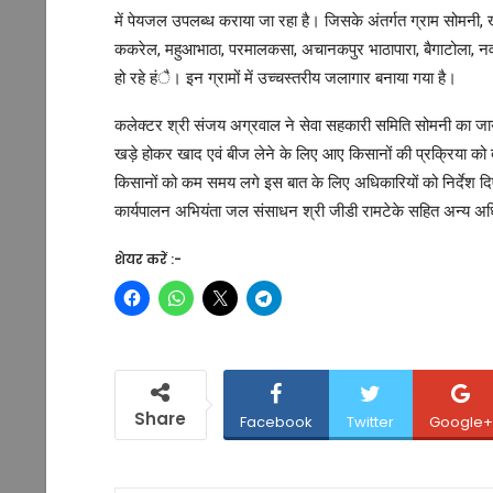
में पेयजल उपलब्ध कराया जा रहा है। जिसके अंतर्गत ग्राम सोमनी, खु
ककरेल, महुआभाठा, परमालकसा, अचानकपुर भाठापारा, बैगाटोला, नवागां
हो रहे हंै। इन ग्रामों में उच्चस्तरीय जलागार बनाया गया है।
कलेक्टर श्री संजय अग्रवाल ने सेवा सहकारी समिति सोमनी का जायज
खड़े होकर खाद एवं बीज लेने के लिए आए किसानों की प्रक्रिया को द
किसानों को कम समय लगे इस बात के लिए अधिकारियों को निर्देश दिए।
कार्यपालन अभियंता जल संसाधन श्री जीडी रामटेके सहित अन्य अ
शेयर करें :-
Share
Facebook
Twitter
Google+