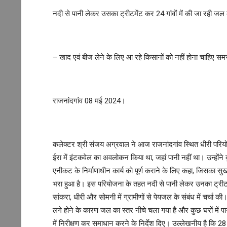
नदी से पानी लेकर उसका ट्रीटमेंट कर 24 गांवों में की जा रही जल क
– खाद एवं बीज लेने के लिए आ रहे किसानों को नहीं होना चाहिए सम
राजनांदगांव 08 मई 2024।
कलेक्टर श्री संजय अग्रवाल ने आज राजनांदगांव स्थित धीरी परियो
ईरा में इंटकवेल का अवलोकन किया था, जहां पानी नहीं था। उन्होंने दु
एनीकट के निर्माणाधीन कार्य को पूर्ण कराने के लिए कहा, जिसका स
भरा हुआ है। इस परियोजना के तहत नदी से पानी लेकर उनका ट्रीटमेंट 
सांकरा, धीरी और सोमनी में ग्रामीणों से पेयजल के संबंध में चर्चा की। ग
लगे होने के कारण जल का स्तर नीचे चला गया है और कुछ घरों में पानी
में निरीक्षण कर समाधान करने के निर्देश दिए। उल्लेखनीय है कि 2