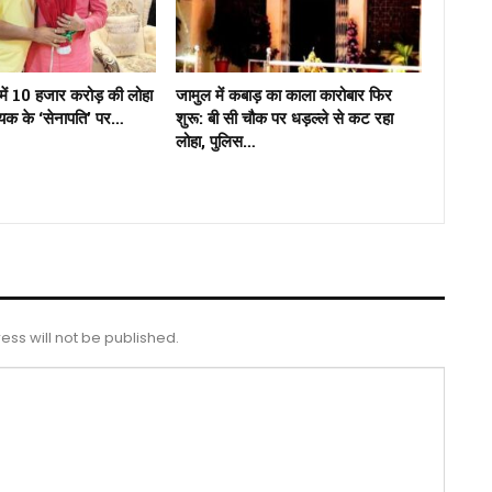
में 10 हजार करोड़ की लोहा
जामुल में कबाड़ का काला कारोबार फिर
ायक के ‘सेनापति’ पर…
शुरू: बी सी चौक पर धड़ल्ले से कट रहा
लोहा, पुलिस…
ess will not be published.