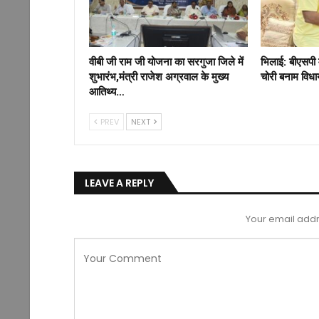
वीबी जी राम जी योजना का सरगुजा जिले में
भिलाई: बीएसपी 
शुभारंभ,मंत्री राजेश अग्रवाल के मुख्य
चोरी बनाम विध
आतिथ्य…
PREV
NEXT
LEAVE A REPLY
Your email addr