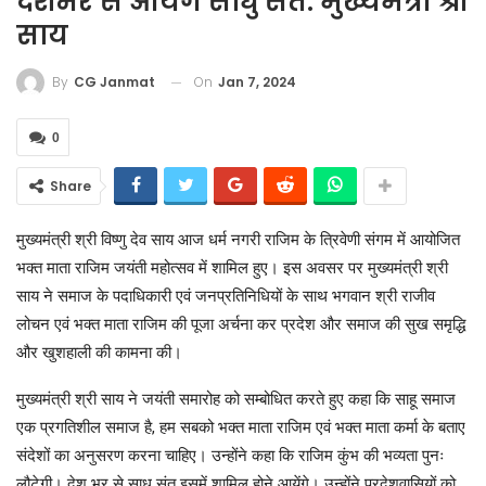
देशभर से आयेंगे साधु संत: मुख्यमंत्री श्री
साय
On
Jan 7, 2024
By
CG Janmat
0
Share
मुख्यमंत्री श्री विष्णु देव साय आज धर्म नगरी राजिम के त्रिवेणी संगम में आयोजित
भक्त माता राजिम जयंती महोत्सव में शामिल हुए। इस अवसर पर मुख्यमंत्री श्री
साय ने समाज के पदाधिकारी एवं जनप्रतिनिधियों के साथ भगवान श्री राजीव
लोचन एवं भक्त माता राजिम की पूजा अर्चना कर प्रदेश और समाज की सुख समृद्धि
और खुशहाली की कामना की।
मुख्यमंत्री श्री साय ने जयंती समारोह को सम्बोधित करते हुए कहा कि साहू समाज
एक प्रगतिशील समाज है, हम सबको भक्त माता राजिम एवं भक्त माता कर्मा के बताए
संदेशों का अनुसरण करना चाहिए। उन्होंने कहा कि राजिम कुंभ की भव्यता पुनः
लौटेगी। देश भर से साधु संत इसमें शामिल होने आयेंगे। उन्होंने प्रदेशवासियों को