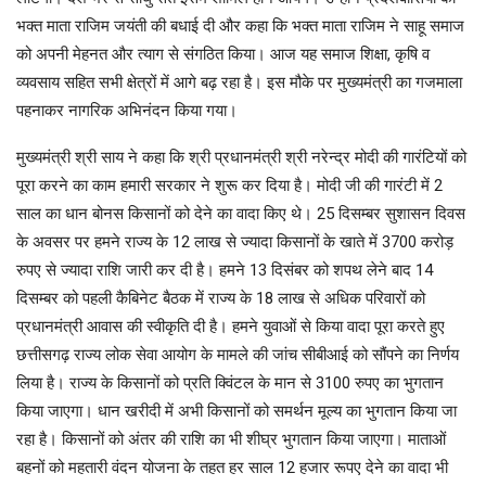
भक्त माता राजिम जयंती की बधाई दी और कहा कि भक्त माता राजिम ने साहू समाज
को अपनी मेहनत और त्याग से संगठित किया। आज यह समाज शिक्षा, कृषि व
व्यवसाय सहित सभी क्षेत्रों में आगे बढ़ रहा है। इस मौके पर मुख्यमंत्री का गजमाला
पहनाकर नागरिक अभिनंदन किया गया।
मुख्यमंत्री श्री साय ने कहा कि श्री प्रधानमंत्री श्री नरेन्द्र मोदी की गारंटियों को
पूरा करने का काम हमारी सरकार ने शुरू कर दिया है। मोदी जी की गारंटी में 2
साल का धान बोनस किसानों को देने का वादा किए थे। 25 दिसम्बर सुशासन दिवस
के अवसर पर हमने राज्य के 12 लाख से ज्यादा किसानों के खाते में 3700 करोड़
रुपए से ज्यादा राशि जारी कर दी है। हमने 13 दिसंबर को शपथ लेने बाद 14
दिसम्बर को पहली कैबिनेट बैठक में राज्य के 18 लाख से अधिक परिवारों को
प्रधानमंत्री आवास की स्वीकृति दी है। हमने युवाओं से किया वादा पूरा करते हुए
छत्तीसगढ़ राज्य लोक सेवा आयोग के मामले की जांच सीबीआई को सौंपने का निर्णय
लिया है। राज्य के किसानों को प्रति क्विंटल के मान से 3100 रुपए का भुगतान
किया जाएगा। धान खरीदी में अभी किसानों को समर्थन मूल्य का भुगतान किया जा
रहा है। किसानों को अंतर की राशि का भी शीघ्र भुगतान किया जाएगा। माताओं
बहनों को महतारी वंदन योजना के तहत हर साल 12 हजार रूपए देने का वादा भी