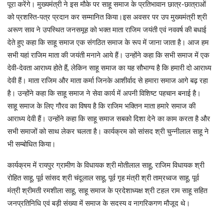
पूरा करेंगे। मुख्यमंत्री ने इस मौके पर साहू समाज के प्रतिभावान छात्र-छात्राओं
को प्रशस्ति-पत्र प्रदान कर सम्मानित किया।इस अवसर पर उप मुख्यमंत्री श्री
अरूण साव ने उपस्थित जनसमूह को भक्त माता राजिम जयंती एवं नववर्ष की बधाई
देते हुए कहा कि साहू समाज एक संगठित समाज के रूप में जाना जाता है। आज हम
सभी यहां राजिम माता की जयंती मनाने आये हैं। उन्होंने कहा कि सभी समाज में एक
देवी-देवता आराध्य होते हैं, लेकिन साहू समाज का यह सौभाग्य है कि हमारी दो आराध्य
देवी हैं। माता राजिम और माता कर्मा जिनके आशीर्वाद से हमारा समाज आगे बढ़ रहा
है। उन्होंने कहा कि साहू समाज ने सेवा कार्य में अपनी विशिष्ट पहचान बनाई है।
साहू समाज के लिए गौरव का विषय है कि राजिम भक्तिन माता हमारे समाज की
आराध्य देवी हैं। उन्होंने कहा कि साहू समाज सबको दिशा देने का काम करता है और
सभी समाजों को साथ लेकर चलता है। कार्यक्रम को सांसद श्री चुन्नीलाल साहू ने
भी सम्बोधित किया।
कार्यक्रम में रायपुर ग्रामीण के विधायक श्री मोतीलाल साहू, राजिम विधायक श्री
रोहित साहू, पूर्व सांसद श्री चंदूलाल साहू, पूर्व गृह मंत्री श्री ताम्रध्वज साहू, पूर्व
मंत्री श्रीमती रमशीला साहू, साहू समाज के प्रदेशाध्यक्ष श्री टहल राम साहू सहित
जनप्रतिनिधि एवं बड़ी संख्या में समाज के सदस्य व नागरिकगण मौजूद थे।