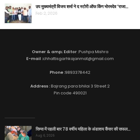
उप मुख्यमंत्री विजय शर्मा ने द स्टोरी ऑफ किंग भोरमदेव ‘राजा…
Feb 2, 2026
Owner & amp; Editor :
Pushpa Mishra
E-mail :
chhattisgarhkajanmat@gmail.com
Phone :
9893378442
Address :
Bajrang para bhilai 3 Street 2
Pin code 490021
EDITOR PICKS
सिम्स में पहली बार 78 वर्षीय महिला के अंडाशय कैंसर की सफल…
Aug 6, 2026