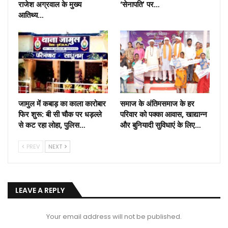
राजेश अग्रवाल के मुख्य
‘सेनापति’ पर…
आतिथ्य…
जामुल में कबाड़ का काला कारोबार
समाज के अंतिमसमाज के हर
फिर शुरू: बी सी चौक पर धड़ल्ले
परिवार को पक्का आवास, खाद्यान्न
से कट रहा लोहा, पुलिस…
और बुनियादी सुविधाएं के लिए…
PREV
NEXT
LEAVE A REPLY
Your email address will not be published.