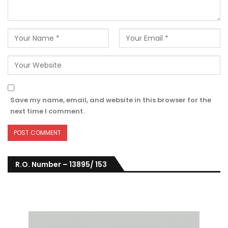
Save my name, email, and website in this browser for the
next time I comment.
R.O. Number – 13895/ 153