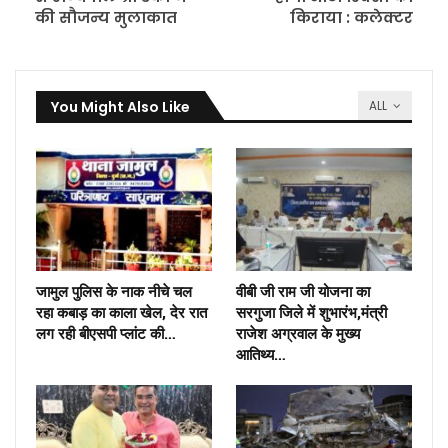
की सौजन्य मुलाकात
किराया : कलेक्टर
You Might Also Like
ALL
जामुल पुलिस के नाक नीचे चल
वीबी जी राम जी योजना का
रहा कबाड़ का काला खेल, देर रात
सरगुजा जिले में शुभारंभ,मंत्री
लग रही बीएसपी प्लांट की…
राजेश अग्रवाल के मुख्य
आतिथ्य…