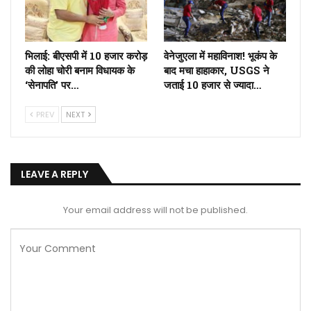
भिलाई: बीएसपी में 10 हजार करोड़
वेनेजुएला में महाविनाश! भूकंप के
की लोहा चोरी बनाम विधायक के
बाद मचा हाहाकार, USGS ने
‘सेनापति’ पर…
जताई 10 हजार से ज्यादा…
PREV
NEXT
LEAVE A REPLY
Your email address will not be published.