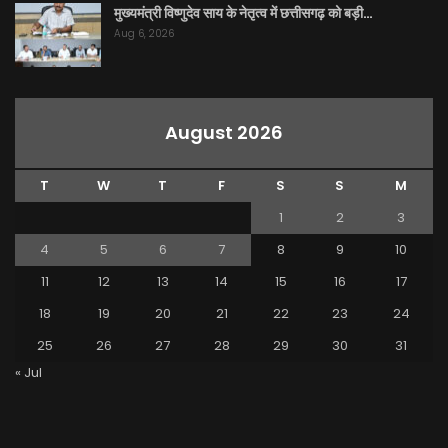
मुख्यमंत्री विष्णुदेव साय के नेतृत्व में छत्तीसगढ़ को बड़ी…
Aug 6, 2026
August 2026
T
W
T
F
S
S
M
1
2
3
4
5
6
7
8
9
10
11
12
13
14
15
16
17
18
19
20
21
22
23
24
25
26
27
28
29
30
31
« Jul