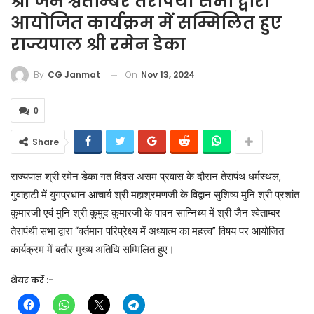
श्री जैन श्वेताम्बर तेरापंथी सभा द्वारा
आयोजित कार्यक्रम में सम्मिलित हुए
राज्यपाल श्री रमेन डेका
On
Nov 13, 2024
By
CG Janmat
0
Share
राज्यपाल श्री रमेन डेका गत दिवस असम प्रवास के दौरान तेरापंथ धर्मस्थल,
गुवाहाटी में युगप्रधान आचार्य श्री महाश्रमणजी के विद्वान सुशिष्य मुनि श्री प्रशांत
कुमारजी एवं मुनि श्री कुमुद कुमारजी के पावन सान्निध्य में श्री जैन श्वेताम्बर
तेरापंथी सभा द्वारा “वर्तमान परिप्रेक्ष्य में अध्यात्म का महत्त्व” विषय पर आयोजित
कार्यक्रम में बतौर मुख्य अतिथि सम्मिलित हुए।
शेयर करें :-