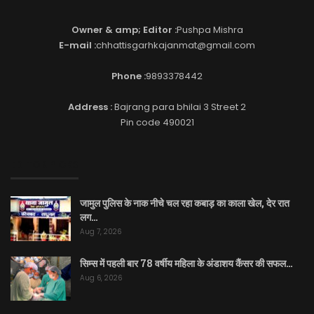
Owner & amp; Editor :
Pushpa Mishra
E-mail :
chhattisgarhkajanmat@gmail.com
Phone :
9893378442
Address :
Bajrang para bhilai 3 Street 2
Pin code 490021
EDITOR PICKS
जामुल पुलिस के नाक नीचे चल रहा कबाड़ का काला खेल, देर रात
लग…
Aug 7, 2026
सिम्स में पहली बार 78 वर्षीय महिला के अंडाशय कैंसर की सफल…
Aug 6, 2026