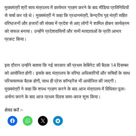
मुख्यमंत्री श्री साय मंत्रालय में कार्यभार ग्रहण करने के बाद मीडिया प्रतिनिधियों
से चर्चा कर रहे थे। मुख्यमंत्री ने कहा कि प्रधानमंत्री, केन्द्रीय गृह मंत्री सहित
वरिष्ठजनों और हजारों की संख्या में प्रदेश से आए लोगों ने शामिल होकर कार्यक्रम
को सफल बनाया। उन्होंने प्रदेशवासियों और सभी मतदाताओं के प्रति आभार
प्रकट किया।
इस दौरान उन्होंने बताया कि नई सरकार की प्रथम केबिनेट की बैठक 14 दिसम्बर
को आयोजित होगी। इसके बाद मंत्रालय के वरिष्ठ अधिकारियों और सचिवों के साथ
परिचयात्मक बैठक होगी, साथ ही प्रेस कॉन्फ्रेंस भी आयोजित की जाएगी।
मुख्यमंत्री ने कहा कि शपथ ग्रहण करने के बाद आज मंत्रालय में विधिवत पूजा-
अर्चना करने के बाद आज प्रथम दिवस काम-काज शुरू किया।
शेयर करें :-