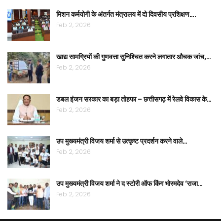
मिशन कर्मयोगी के अंतर्गत मंत्रालय में दो दिवसीय प्रशिक्षण….
Feb 2, 2026
खाद्य सामग्रियों की गुणवत्ता सुनिश्चित करने लगातार औचक जांच,…
Feb 2, 2026
डबल इंजन सरकार का बड़ा तोहफा – छत्तीसगढ़ में रेलवे विकास के…
Feb 2, 2026
उप मुख्यमंत्री विजय शर्मा से उत्कृष्ट प्रदर्शन करने वाले…
Feb 2, 2026
उप मुख्यमंत्री विजय शर्मा ने द स्टोरी ऑफ किंग भोरमदेव ‘राजा…
Feb 2, 2026