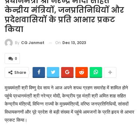
प्रधानमंत्री श्री नरेन्द्र मोदी सहित
केन्द्रीय मंत्रियों, जनप्रतिनिधियों और
प्रदेशवासियों के प्रति आभार प्रकट
किया
On
Dec 13, 2023
By
CG Janmat
0
Share
मुख्यमंत्री श्री विष्णु देव साय ने आज अपने शपथ ग्रहण समारोह में शामिल होने
पहुंचे प्रधानमंत्री श्री नरेन्द्र मोदी, केन्द्रीय गृह मंत्री श्री अमित शाह सहित
केन्द्रीय मंत्रियों, विभिन्न राज्यों के मुख्यमंत्रियों, वरिष्ठ जनप्रतिनिधियों, सांसदों
विधायकगणों और पूरे प्रदेश से बड़ी संख्या में पहुंचे आमजनों के प्रति हृदय से आभार
प्रकट किया।