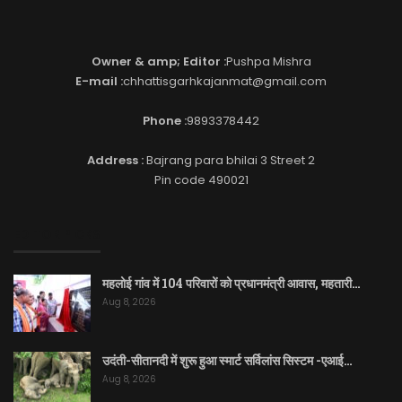
Owner & amp; Editor :
Pushpa Mishra
E-mail :
chhattisgarhkajanmat@gmail.com
Phone :
9893378442
Address :
Bajrang para bhilai 3 Street 2
Pin code 490021
EDITOR PICKS
महलोई गांव में 104 परिवारों को प्रधानमंत्री आवास, महतारी…
Aug 8, 2026
उदंती-सीतानदी में शुरू हुआ स्मार्ट सर्विलांस सिस्टम -एआई…
Aug 8, 2026