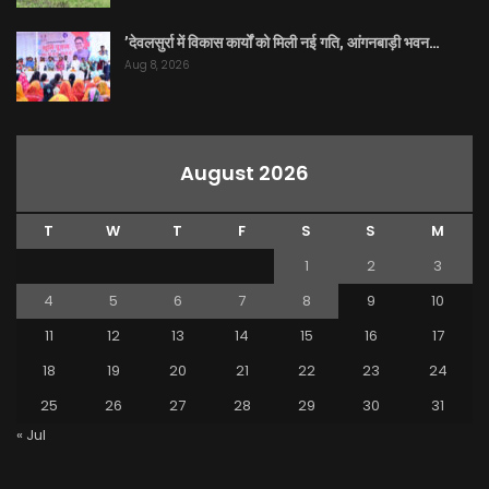
’देवलसुर्रा में विकास कार्यों को मिली नई गति, आंगनबाड़ी भवन…
Aug 8, 2026
August 2026
T
W
T
F
S
S
M
1
2
3
4
5
6
7
8
9
10
11
12
13
14
15
16
17
18
19
20
21
22
23
24
25
26
27
28
29
30
31
« Jul