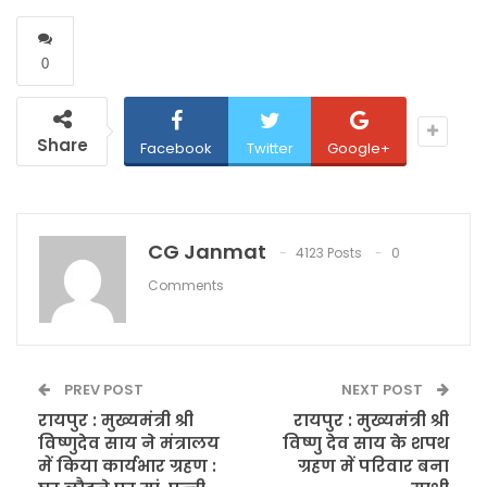
0
Share
Facebook
Twitter
Google+
CG Janmat
4123 Posts
0
Comments
PREV POST
NEXT POST
रायपुर : मुख्यमंत्री श्री
रायपुर : मुख्यमंत्री श्री
विष्णुदेव साय ने मंत्रालय
विष्णु देव साय के शपथ
में किया कार्यभार ग्रहण :
ग्रहण में परिवार बना