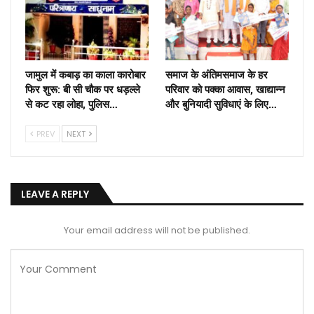
जामुल में कबाड़ का काला कारोबार
समाज के अंतिमसमाज के हर
फिर शुरू: बी सी चौक पर धड़ल्ले
परिवार को पक्का आवास, खाद्यान्न
से कट रहा लोहा, पुलिस…
और बुनियादी सुविधाएं के लिए…
PREV
NEXT
LEAVE A REPLY
Your email address will not be published.