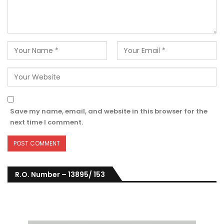
Save my name, email, and website in this browser for the
next time I comment.
R.O. Number – 13895/ 153