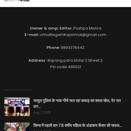
Owner & amp; Editor :
Pushpa Mishra
E-mail :
chhattisgarhkajanmat@gmail.com
Phone :
9893378442
Address :
Bajrang para bhilai 3 Street 2
Pin code 490021
EDITOR PICKS
जामुल पुलिस के नाक नीचे चल रहा कबाड़ का काला खेल, देर रात
लग…
Aug 7, 2026
सिम्स में पहली बार 78 वर्षीय महिला के अंडाशय कैंसर की सफल…