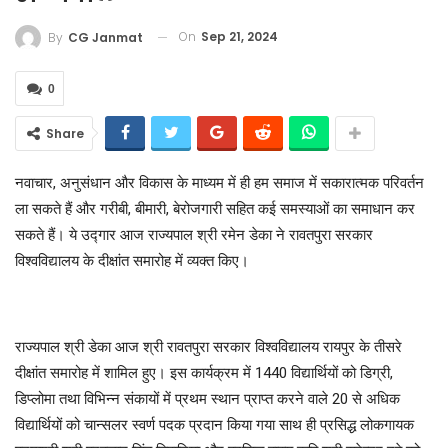
On
Sep 21, 2024
By
CG Janmat
0
Share
नवाचार, अनुसंधान और विकास के माध्यम में ही हम समाज में सकारात्मक परिवर्तन
ला सकते हैं और गरीबी, बीमारी, बेरोजगारी सहित कई समस्याओं का समाधान कर
सकते हैं। ये उद्गार आज राज्यपाल श्री रमेन डेका ने रावतपुरा सरकार
विश्वविद्यालय के दीक्षांत समारोह में व्यक्त किए।
राज्यपाल श्री डेका आज श्री रावतपुरा सरकार विश्वविद्यालय रायपुर के तीसरे
दीक्षांत समारोह में शामिल हुए। इस कार्यक्रम में 1440 विद्यार्थियों को डिग्री,
डिप्लोमा तथा विभिन्न संकायों में प्रथम स्थान प्राप्त करने वाले 20 से अधिक
विद्यार्थियों को चान्सलर स्वर्ण पदक प्रदान किया गया साथ ही प्रसिद्ध लोकगायक