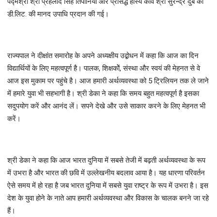
पद्मश्री श्री प्रहलाद सिंह तिपानिया और प्रसिद्ध हास्य कवि श्री सुरेन्द्र दुबे को
डी.लिट. की मानद उपाधि प्रदान की गई।
राज्यपाल ने दीक्षांत समारोह के अपने अध्यक्षीय उद्बोधन में कहा कि आज का दिन
विद्यार्थियों के लिए महत्वपूर्ण है। पालक, शिक्षकोें, संस्था और स्वयं की मेहनत से वे
आज इस मुकाम पर पहुंचे है। आज हमारी अर्थव्यवस्था को 5 ट्रिलियन तक ले जाने
में हमारे युवा भी सहभागी है। श्री डेका ने कहा कि समय बहुत महत्वपूर्ण है इसका
सदुपयोग करें और आनंद लें। सपने देखे और उसे साकार करने के लिए मेहनत भी
करें।
श्री डेका ने कहा कि आज भारत दुनिया में सबसे तेजी में बढ़ती अर्थव्यवस्था के रूप
में उभरा है और भारत की छवि में उल्लेखनीय बदलाव आया है। यह धारणा परिवर्तन
ऐसे समय में हो रहा है जब भारत दुनिया में सबसे युवा राष्ट्र के रूप में उभरा है। इस
देश के युवा होने के नाते आप हमारी अर्थव्यवस्था और विकास के चालक बनने जा रहे
हैं।