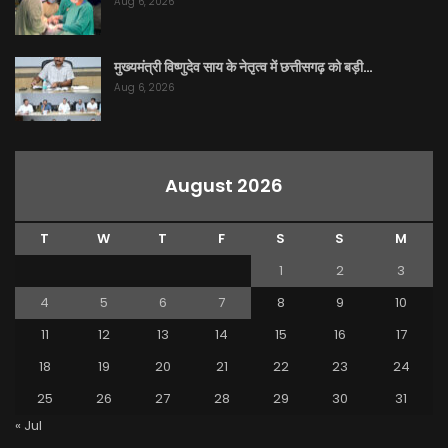
Aug 6, 2026
मुख्यमंत्री विष्णुदेव साय के नेतृत्व में छत्तीसगढ़ को बड़ी…
Aug 6, 2026
August 2026
T
W
T
F
S
S
M
1
2
3
4
5
6
7
8
9
10
11
12
13
14
15
16
17
18
19
20
21
22
23
24
25
26
27
28
29
30
31
« Jul