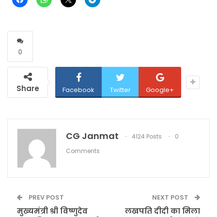
0
Share
Facebook
Twitter
Google+
CG Janmat
4124 Posts
0
Comments
PREV POST
NEXT POST
मुख्यमंत्री श्री विष्णुदेव
लखपति दीदी का मिला