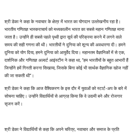
श्री डेका ने कहा के नवाचार के क्षेत्र में भारत का योगदान उल्लेखनीय रहा है।
भारतीय गणितज्ञ भास्कराचार्य को मध्यकालीन भारत का सबसे महान गणितज्ञ माना
जाता है। उन्होंने ही सबसे पहले पृथ्वी द्वारा सूर्य की परिक्रमा करने में लगने वाले
समय की सही गणना की थी। भारतीयों ने दुनिया को शून्य की अवधारणा दी। हमने
दुनिया को योग दिया, हमने दुनिया को आयुर्वेद दिया। महानतम वैज्ञानिकों में से एक,
दार्शनिक और गणितज्ञ अल्वर्ट आइंस्टीन ने कहा था, ‘‘हम भारतीयों के बहुत आभारी हैं
जिन्होंने हमें गिनती करना सिखाया, जिसके बिना कोई भी सार्थक वैज्ञानिक खोज नहीं
की जा सकती थी‘‘।
श्री डेका ने कहा कि आज वैश्विकरण के इस दौर में युवाओं को स्टार्ट-अप के बारे में
सोचना चाहिए। उन्होंने विद्यार्थियों से आग्रह किया कि वे उद्यमी बने और रोजगार
सृजन करें।
श्री डेका ने विद्यार्थियों से कहा कि अपने चरित्र, नवाचार और समाज के प्रति