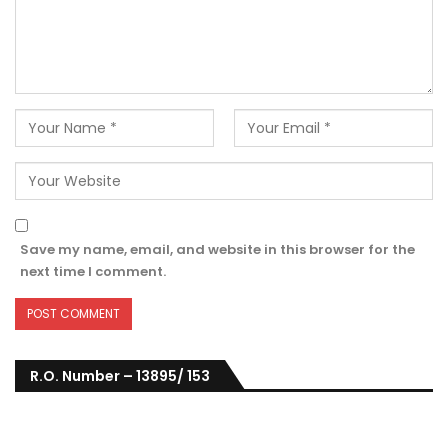
Save my name, email, and website in this browser for the
next time I comment.
R.O. Number – 13895/ 153