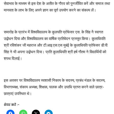
सेवाभाव के माध्यम से इस देश के अतीत के गौरव को पुनर्जीवित करें और समाज तथा
मानवता के लाभ के लिए अपने ज्ञान का पूर्ण उपयोग करने का संकल्प लें।
समारोह के प्रारंभ में विश्वविद्यालय के कुलपति प्रोफेसर एस. के सिंह नेे स्वागत
उद्बोधन दिया और विश्वविद्यालय का वार्षिक प्रतिवेदन प्रस्तुत किया। कुलाधिपति
श्री रविशंकर जी महराज और टी.आइ.एस.एस मुबंई के कुलाधिपति प्रोफेसर डी.पी.
सिंह ने भी अपना उद्बोधन दिया। प्रति कुलाधिपति श्री हर्ष गौतम ने विद्यार्थियों को
शपथ दिलाई।
इस अवसर पर विश्वविद्यालय स्वशासी निकाय के सदस्य, प्रबंध मंडल के सदस्य,
विभागाध्यक्ष, संकाय अध्यक्ष, शिक्षक, पालक और उपाधि प्राप्त करने वाले छात्र-
छात्राएं उपस्थित थे।
शेयर करें :-