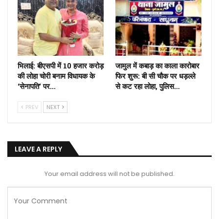
भिलाई: बीएसपी में 10 हजार करोड़
जामुल में कबाड़ का काला कारोबार
की लोहा चोरी बनाम विधायक के
फिर शुरू: बी सी चौक पर धड़ल्ले
‘सेनापति’ पर…
से कट रहा लोहा, पुलिस…
PREV
NEXT
LEAVE A REPLY
Your email address will not be published.