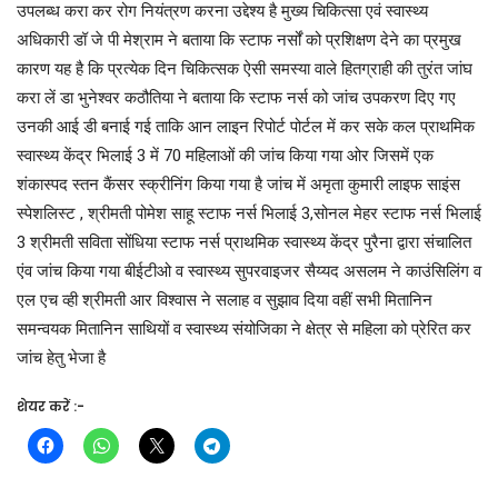
उपलब्ध करा कर रोग नियंत्रण करना उद्देश्य है मुख्य चिकित्सा एवं स्वास्थ्य
अधिकारी डॉ जे पी मेश्राम ने बताया कि स्टाफ नर्सों को प्रशिक्षण देने का प्रमुख
कारण यह है कि प्रत्येक दिन चिकित्सक ऐसी समस्या वाले हितग्राही की तुरंत जांघ
करा लें डा भुनेश्वर कठौतिया ने बताया कि स्टाफ नर्स को जांच उपकरण दिए गए
उनकी आई डी बनाई गई ताकि आन लाइन रिपोर्ट पोर्टल में कर सके कल प्राथमिक
स्वास्थ्य केंद्र भिलाई 3 में 70 महिलाओं की जांच किया गया ओर जिसमें एक
शंकास्पद स्तन कैंसर स्क्रीनिंग किया गया है जांच में अमृता कुमारी लाइफ साइंस
स्पेशलिस्ट , श्रीमती पोमेश साहू स्टाफ नर्स भिलाई 3,सोनल मेहर स्टाफ नर्स भिलाई
3 श्रीमती सविता सोंधिया स्टाफ नर्स प्राथमिक स्वास्थ्य केंद्र पुरैना द्वारा संचालित
एंव जांच किया गया बीईटीओ व स्वास्थ्य सुपरवाइजर सैय्यद असलम ने काउंसिलिंग व
एल एच व्ही श्रीमती आर विश्वास ने सलाह व सुझाव दिया वहीं सभी मितानिन
समन्वयक मितानिन साथियों व स्वास्थ्य संयोजिका ने क्षेत्र से महिला को प्रेरित कर
जांच हेतु भेजा है
शेयर करें :-