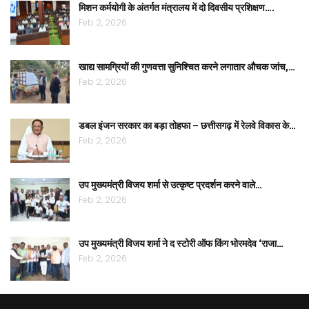
मिशन कर्मयोगी के अंतर्गत मंत्रालय में दो दिवसीय प्रशिक्षण….
Feb 2, 2026
खाद्य सामग्रियों की गुणवत्ता सुनिश्चित करने लगातार औचक जांच,…
Feb 2, 2026
डबल इंजन सरकार का बड़ा तोहफा – छत्तीसगढ़ में रेलवे विकास के…
Feb 2, 2026
उप मुख्यमंत्री विजय शर्मा से उत्कृष्ट प्रदर्शन करने वाले…
Feb 2, 2026
उप मुख्यमंत्री विजय शर्मा ने द स्टोरी ऑफ किंग भोरमदेव ‘राजा…
Feb 2, 2026