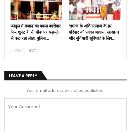
जामुल में कबाड़ का काला कारोबार
समाज के अंतिमसमाज के हर
फिर शुरू: बी सी चौक पर धड़ल्ले
परिवार को पक्का आवास, खाद्यान्न
से कट रहा लोहा, पुलिस…
और बुनियादी सुविधाएं के लिए…
PREV
NEXT
LEAVE A REPLY
Your email address will not be published.