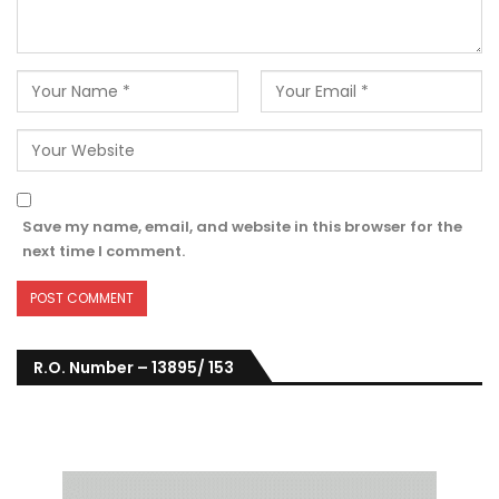
Save my name, email, and website in this browser for the
next time I comment.
R.O. Number – 13895/ 153