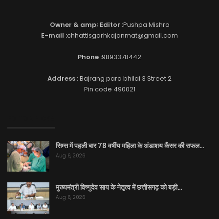
Owner & amp; Editor :
Pushpa Mishra
E-mail :
chhattisgarhkajanmat@gmail.com
Phone :
9893378442
Address :
Bajrang para bhilai 3 Street 2
Pin code 490021
EDITOR PICKS
सिम्स में पहली बार 78 वर्षीय महिला के अंडाशय कैंसर की सफल…
Aug 6, 2026
मुख्यमंत्री विष्णुदेव साय के नेतृत्व में छत्तीसगढ़ को बड़ी…
Aug 6, 2026