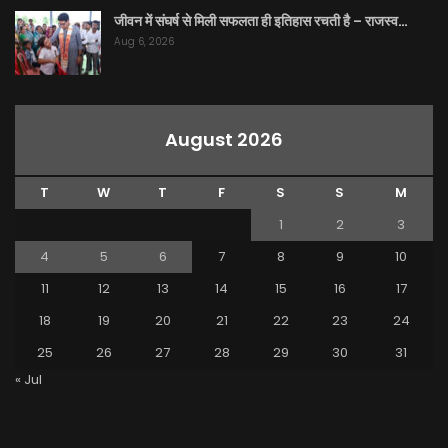
जीवन में संघर्ष से मिली सफलता ही इतिहास रचती है – राजस्व…
Aug 6, 2026
August 2026
T
W
T
F
S
S
M
1
2
3
4
5
6
7
8
9
10
11
12
13
14
15
16
17
18
19
20
21
22
23
24
25
26
27
28
29
30
31
« Jul