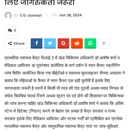
लिए जागरुकता जरूरी
On
Jan 28, 2024
By
CG Janmat
0
Share
प्राथमिक स्वास्थ्य केंद्र भिलाई 3 में खंड चिकित्सा अधिकारी डॉ आशीष शर्मा व
मेडिकल आफिसर डा भुवनेश्वर कठौतिया के मार्ग दर्शन में स्तन कैंसर स्क्रीनिंग
जांच शिविर आयोजित किया गया बीईटीओ व स्वास्थ्य सुपरवाइजर सैय्यद असलम ने
बताया कि महिलाओं के कैंसर में स्तन कैंसर एक बड़ी चुनौती है इसके लिए
जागरुकता जरूरी है स्तनों में किसी भी तरह की गांठ गुठली अथवा मवाद निप्पल से
सफेद चिपचिपा पदार्थ रिसने अथवा सूजन एंव दर्द होने की शिकायत पर चिकित्सक
को जांच करना चाहिए खंड चिकित्सा अधिकारी डॉ आशीष शर्मा ने बताया कि अंतिम
स्टेज में डिटेक्ट (निदान) करने से बेहतर एंव अच्छा है केंद्र सरकार व राज्य
सरकार इसके लिए मेडिकल आफिसर ओर स्टाफ नर्सों को प्रशिक्षित कर प्रत्येक
प्राथमिक स्वास्थ्य केंद्र ओर सामुदायिक स्वास्थ्य केंद्र स्तर पर जांच सुविधाएं