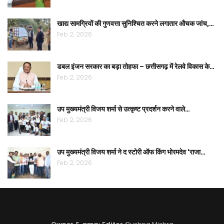
खाद्य सामग्रियों की गुणवत्ता सुनिश्चित करने लगातार औचक जांच,…
Feb 2, 2026
डबल इंजन सरकार का बड़ा तोहफा – छत्तीसगढ़ में रेलवे विकास के…
Feb 2, 2026
उप मुख्यमंत्री विजय शर्मा से उत्कृष्ट प्रदर्शन करने वाले…
Feb 2, 2026
उप मुख्यमंत्री विजय शर्मा ने द स्टोरी ऑफ किंग भोरमदेव ‘राजा…
Feb 2, 2026