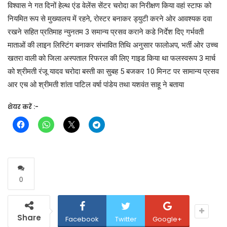
विश्वास ने गत दिनों हेल्थ एंड वेलेंस सेंटर चरोदा का निरीक्षण किया वहां स्टाफ को
नियमित रूप से मुख्यालय में रहने, रोस्टर बनाकर ड्युटी करने ओर आवश्यक दवा
रखने सहित प्रतिमाह न्युनतम 3 समान्य प्रसव कराने कडे निर्देश दिए गर्भवती
माताओं की लाइन लिस्टिंग बनाकर संभावित तिथि अनुसार फालोअप, भर्ती ओर उच्च
खतरा वाली को जिला अस्पताल रिफरल की लिए गाइड किया था फलस्वरूप 3 मार्च
को श्रीमती रंजू यादव चरोदा बस्ती का सुबह 5 बजकर 10 मिनट पर सामान्य प्रसव
आर एच ओ श्रीमती शांता पाटिल वर्षा पांडेय तथा यशवंत साहू ने बताया
शेयर करें :-
0
Share
Facebook
Twitter
Google+