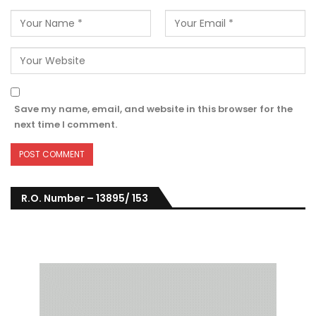
Save my name, email, and website in this browser for the
next time I comment.
R.O. Number – 13895/ 153