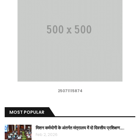
25071115874
MOST POPULAR
मिशन कर्मयोगी के अंतर्गत मंत्रालय में दो दिवसीय प्रशिक्षण….
Feb 2, 2026