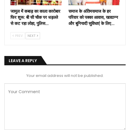
जामुल में कबाड़ का काला कारोबार
समाज के अंतिमसमाज के हर
फिर शुरू: बी सी चौक पर धड़ल्ले
परिवार को पक्का आवास, खाद्यान्न
से कट रहा लोहा, पुलिस…
और बुनियादी सुविधाएं के लिए…
PREV
NEXT
LEAVE A REPLY
Your email address will not be published.