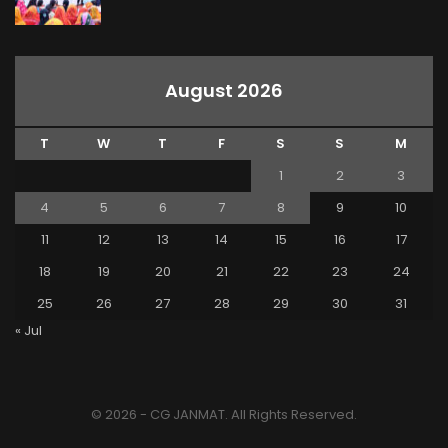
August 2026
T
W
T
F
S
S
M
1
2
3
4
5
6
7
8
9
10
11
12
13
14
15
16
17
18
19
20
21
22
23
24
25
26
27
28
29
30
31
« Jul
© 2026 - CG JANMAT. All Rights Reserved.