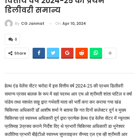
वित्तीय वर्ष 2024-25 की प्रथम
डिलीवरी समान्य
On
Apr 10, 2024
By
CG Janmat
0
Share
हेल्थ एंड वेलेंस सेंटर चरोदा में इस वित्तीय वर्ष 2024-25 की प्रथम डिलीवरी
समान्य प्रसव बालक के रूप में वहां पदस्थ आर एच ओ श्रीमती शांता पाटिल व वर्षा
पांडेय तथा यशवंत साहू द्वारा गर्भवती माता को भर्ती करा कर कराया गया खंड
चिकित्सा अधिकारी डॉ आशीष शर्मा ने बताया कि गत दिनों कलेक्टर दुर्ग व मुख्य
चिकित्सा एवं स्वास्थ्य अधिकारी दुर्ग द्वारा प्रत्येक हेल्थ एंड वेलेंस सेंटर में न्यूनतम
प्रतिमाह 3प्रसव कराने निर्देश दिए थे प्रभारी चिकित्सा अधिकारी डा भुनेश्वर
कठौतिया प्रभारी बीईटीओ स्वास्थ्य सुपरवाइजर सैय्यद एल एच व्ही श्रीमती आर