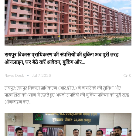
रायपुर विकास प्राधिकरण की संपत्तियों की बुकिंग अब पूरी तरह
ऑनलाइन, घर बैठे करें आवेदन, बुकिंग और…
News Desk
Jul 7, 2026
0
रायपुर: रायपुर विकास प्राधिकरण (आर.डी.ए.) ने नागरिकों की सुविधा और
पारदर्शिता को ध्यान में रखते हुए अपनी संपत्तियों की बुकिंग प्रक्रिया को पूरी तरह
ऑनलाइन कर…