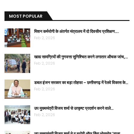
MOST POPULAR
मिशन कर्मयोगी के अंतर्गत मंत्रालय में दो दिवसीय प्रशिक्षण….
Feb 2, 2026
खाद्य सामग्रियों की गुणवत्ता सुनिश्चित करने लगातार औचक जांच,…
Feb 2, 2026
डबल इंजन सरकार का बड़ा तोहफा – छत्तीसगढ़ में रेलवे विकास के…
Feb 2, 2026
उप मुख्यमंत्री विजय शर्मा से उत्कृष्ट प्रदर्शन करने वाले…
Feb 2, 2026
उप मुख्यमंत्री विजय शर्मा ने द स्टोरी ऑफ किंग भोरमदेव ‘राजा…