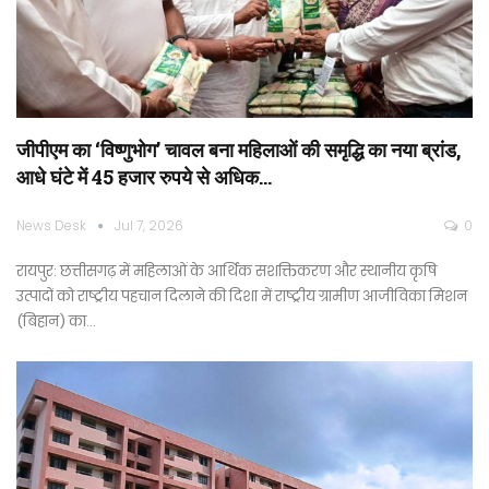
जीपीएम का ‘विष्णुभोग’ चावल बना महिलाओं की समृद्धि का नया ब्रांड,
आधे घंटे में 45 हजार रुपये से अधिक…
News Desk
Jul 7, 2026
0
रायपुर: छत्तीसगढ़ में महिलाओं के आर्थिक सशक्तिकरण और स्थानीय कृषि
उत्पादों को राष्ट्रीय पहचान दिलाने की दिशा में राष्ट्रीय ग्रामीण आजीविका मिशन
(बिहान) का…