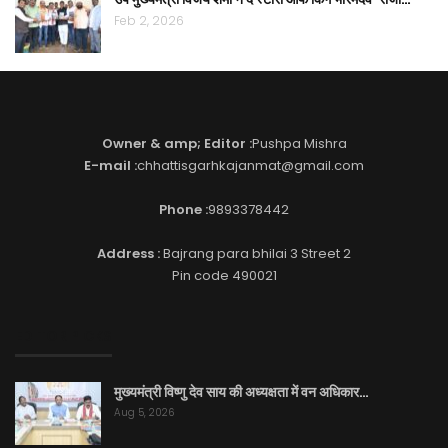
Feb 2, 2026
Owner & amp; Editor :
Pushpa Mishra
E-mail :
chhattisgarhkajanmat@gmail.com
Phone :
9893378442
Address :
Bajrang para bhilai 3 Street 2
Pin code 490021
EDITOR PICKS
मुख्यमंत्री विष्णु देव साय की अध्यक्षता में वन अधिकार…
Aug 5, 2026