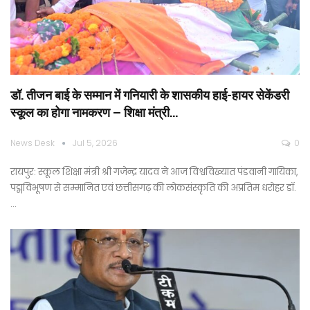
डॉ. तीजन बाई के सम्मान में गनियारी के शासकीय हाई-हायर सेकेंडरी
स्कूल का होगा नामकरण – शिक्षा मंत्री…
News Desk
Jul 5, 2026
0
रायपुर: स्कूल शिक्षा मंत्री श्री गजेन्द्र यादव ने आज विश्वविख्यात पंडवानी गायिका,
पद्मविभूषण से सम्मानित एवं छत्तीसगढ़ की लोकसंस्कृति की अप्रतिम धरोहर डॉ.
…