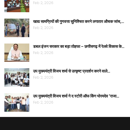
Feb 2, 2026
खाद्य सामग्रियों की गुणवत्ता सुनिश्चित करने लगातार औचक जांच,…
Feb 2, 2026
डबल इंजन सरकार का बड़ा तोहफा – छत्तीसगढ़ में रेलवे विकास के…
Feb 2, 2026
उप मुख्यमंत्री विजय शर्मा से उत्कृष्ट प्रदर्शन करने वाले…
Feb 2, 2026
उप मुख्यमंत्री विजय शर्मा ने द स्टोरी ऑफ किंग भोरमदेव ‘राजा…
Feb 2, 2026