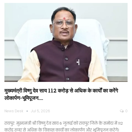
मुख्यमंत्री विष्णु देव साय 112 करोड़ से अधिक के कार्यों का करेंगे
लोकार्पण-भूमिपूजन….
News Desk
Jul 5, 2026
0
रायपुर: मुख्यमंत्री श्री विष्णु देव साय 6 जुलाई को रायपुर जिले के समोदा में 112
करोड़ रुपए से अधिक के विकास कार्यों का लोकार्पण और भूमिपूजन करेंगे।