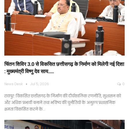
चिंतन शिविर 3.0 से विकसित छत्तीसगढ़ के निर्माण को मिलेगी नई दिशा
: मुख्यमंत्री विष्णु देव साय…..
News Desk
Jul 5, 2026
0
रायपुर: विकसित छत्तीसगढ़ के निर्माण की दीर्घकालिक रणनीति, सुशासन को
और अधिक प्रभावी बनाने तथा भविष्य की चुनौतियों के अनुरूप प्रशासनिक
क्षमता विकसित करने के…