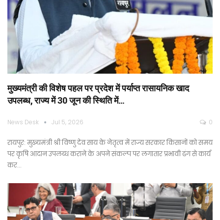
मुख्यमंत्री की विशेष पहल पर प्रदेश में पर्याप्त रासायनिक खाद
उपलब्ध, राज्य में 30 जून की स्थिति में…
News Desk
Jul 5, 2026
0
रायपुर: मुख्यमंत्री श्री विष्णु देव साय के नेतृत्व में राज्य सरकार किसानों को समय
पर कृषि आदान उपलब्ध कराने के अपने संकल्प पर लगातार प्रभावी ढंग से कार्य
कर…