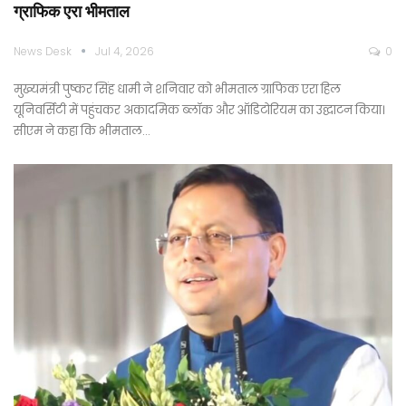
ग्राफिक एरा भीमताल
News Desk
Jul 4, 2026
0
मुख्यमंत्री पुष्कर सिंह धामी ने शनिवार को भीमताल ग्राफिक एरा हिल
यूनिवर्सिटी में पहुंचकर अकादमिक ब्लॉक और ऑडिटोरियम का उद्घाटन किया।
सीएम ने कहा कि भीमताल…