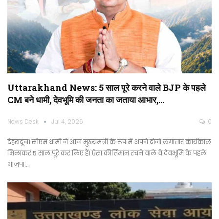
Uttarakhand News: 5 साल पूरे करने वाले BJP के पहले
CM बने धामी, देवभूमि की जनता का जताया आभार,…
News Desk
Jul 4, 2026
0
देहरादून। सीएम धामी ने आज मुख्यमंत्री के रूप में अपने दोनों लगातार कार्यकाल
मिलाकर 5 साल पूरे कर लिए हैं। ऐसा कीर्तिमान रचने वाले वे देवभूमि के पहले
भाजपा…