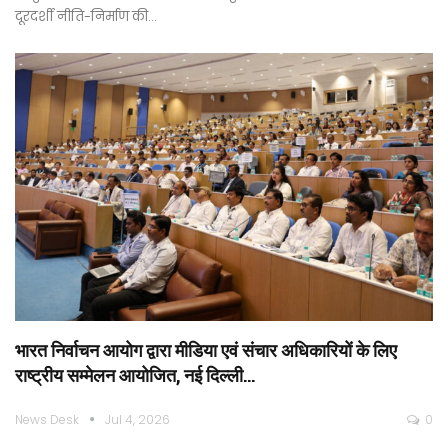
दूरदर्शी नीति-निर्माण की…
भारत निर्वाचन आयोग द्वारा मीडिया एवं संचार अधिकारियों के लिए
राष्ट्रीय सम्मेलन आयोजित, नई दिल्ली…
News Desk
Jul 4, 2026
0