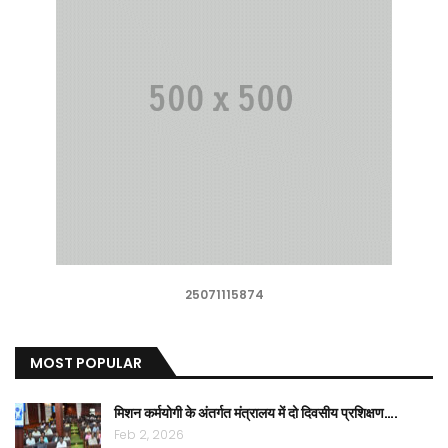
25071115874
MOST POPULAR
मिशन कर्मयोगी के अंतर्गत मंत्रालय में दो दिवसीय प्रशिक्षण….
Feb 2, 2026