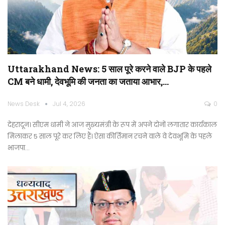
Uttarakhand News: 5 साल पूरे करने वाले BJP के पहले
CM बने धामी, देवभूमि की जनता का जताया आभार,…
News Desk
Jul 4, 2026
0
देहरादून। सीएम धामी ने आज मुख्यमंत्री के रूप में अपने दोनों लगातार कार्यकाल
मिलाकर 5 साल पूरे कर लिए हैं। ऐसा कीर्तिमान रचने वाले वे देवभूमि के पहले
भाजपा…