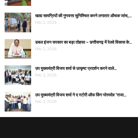
खाद्य सामग्रियों की गुणवत्ता सुनिश्चित करने लगातार औचक जांच,…
Feb 2, 2026
डबल इंजन सरकार का बड़ा तोहफा – छत्तीसगढ़ में रेलवे विकास के…
Feb 2, 2026
उप मुख्यमंत्री विजय शर्मा से उत्कृष्ट प्रदर्शन करने वाले…
Feb 2, 2026
उप मुख्यमंत्री विजय शर्मा ने द स्टोरी ऑफ किंग भोरमदेव ‘राजा…
Feb 2, 2026