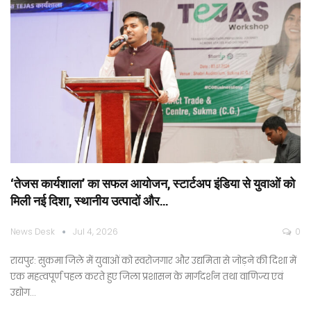
‘तेजस कार्यशाला’ का सफल आयोजन, स्टार्टअप इंडिया से युवाओं को
मिली नई दिशा, स्थानीय उत्पादों और…
News Desk
Jul 4, 2026
0
रायपुर: सुकमा जिले में युवाओं को स्वरोजगार और उद्यमिता से जोड़ने की दिशा में
एक महत्वपूर्ण पहल करते हुए जिला प्रशासन के मार्गदर्शन तथा वाणिज्य एवं
उद्योग…