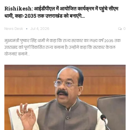
Rishikesh: आईडीपीएल में आयोजित कार्यक्रम में पहुंचे सीएम
धामी, कहा-2035 तक उत्तराखंड को बनाएंगे…
News Desk
Jul 4, 2026
0
मुख्यमंत्री पुष्कर सिंह धामी ने कहा कि राज्य सरकार का लक्ष्य वर्ष 2035 तक
उत्तराखंड को पूर्ण विकसित राज्य बनाना है। उन्होंने कहा कि सरकार केवल
योजनाएं बनाने…