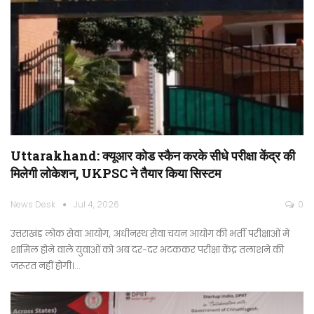
Uttarakhand: क्यूआर कोड स्कैन करके सीधे परीक्षा केंद्र की
मिलेगी लोकेशन, UKPSC ने तैयार किया सिस्टम
News Desk
Jul 4, 2026
0
उत्तराखंड लोक सेवा आयोग, अधीनस्थ सेवा चयन आयोग की भर्ती परीक्षाओं में
शामिल होने वाले युवाओं को अब दर-दर भटककर परीक्षा केंद्र तलाशने की
जरूरत नहीं होगी।…