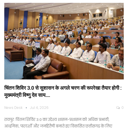
चिंतन शिविर 3.0 से सुशासन के अगले चरण की रूपरेखा तैयार होगी :
मुख्यमंत्री विष्णु देव साय….
News Desk
Jul 4, 2026
0
रायपुर: चिंतन शिविर 3.0 का उद्देश्य शासन-प्रशासन को अधिक प्रभावी,
आधुनिक, पारदर्शी और जनहितैषी बनाते हुए विकसित छत्तीसगढ़ के लिए