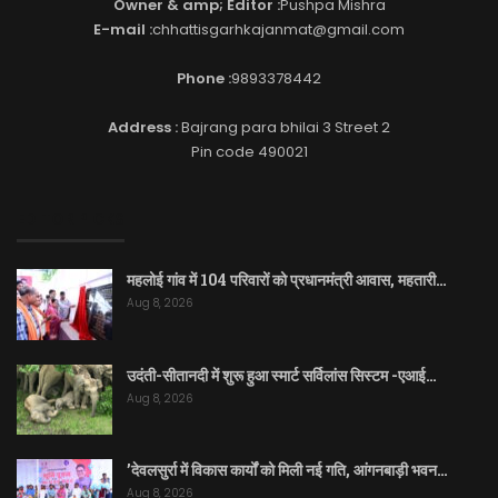
Owner & amp; Editor :
Pushpa Mishra
E-mail :
chhattisgarhkajanmat@gmail.com
Phone :
9893378442
Address :
Bajrang para bhilai 3 Street 2
Pin code 490021
EDITOR PICKS
महलोई गांव में 104 परिवारों को प्रधानमंत्री आवास, महतारी…
Aug 8, 2026
उदंती-सीतानदी में शुरू हुआ स्मार्ट सर्विलांस सिस्टम -एआई…
Aug 8, 2026
’देवलसुर्रा में विकास कार्यों को मिली नई गति, आंगनबाड़ी भवन…
Aug 8, 2026