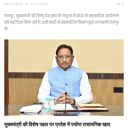
News Desk
Jul 3, 2026
0
रायपुर: मुख्यमंत्री श्री विष्णु देव साय के नेतृत्व में प्रदेश में सहकारिता आंदोलन
को नई दिशा मिल रही है। इसी कड़ी में सहकारिता विभाग द्वारा राजधानी रायपुर
के…
मुख्यमंत्री की विशेष पहल पर प्रदेश में पर्याप्त रासायनिक खाद