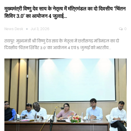
मुख्यमंत्री विष्णु देव साय के नेतृत्व में मंत्रिमंडल का दो दिवसीय ‘चिंतन
शिविर 3.0’ का आयोजन 4 जुलाई…
News Desk
Jul 3, 2026
0
रायपुर: मुख्यमंत्री श्री विष्णु देव साय के नेतृत्व में छत्तीसगढ़ मंत्रिमंडल का दो
दिवसीय ‘चिंतन शिविर 3.0’ का आयोजन 4 एवं 5 जुलाई को भारतीय…