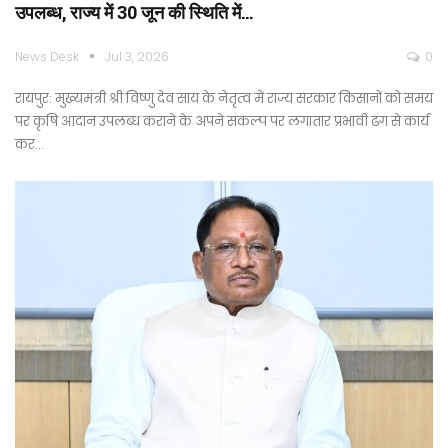
उपलब्ध, राज्य में 30 जून की स्थिति में…
News Desk
Jul 3, 2026
0
रायपुर: मुख्यमंत्री श्री विष्णु देव साय के नेतृत्व में राज्य सरकार किसानों को समय
पर कृषि आदान उपलब्ध कराने के अपने संकल्प पर लगातार प्रभावी ढंग से कार्य
कर…