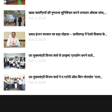
खाद्य सामग्रियों की गुणवत्ता सुनिश्चित करने लगातार औचक जांच,…
Feb 2, 2026
डबल इंजन सरकार का बड़ा तोहफा – छत्तीसगढ़ में रेलवे विकास के…
Feb 2, 2026
उप मुख्यमंत्री विजय शर्मा से उत्कृष्ट प्रदर्शन करने वाले…
Feb 2, 2026
उप मुख्यमंत्री विजय शर्मा ने द स्टोरी ऑफ किंग भोरमदेव ‘राजा…
Feb 2, 2026