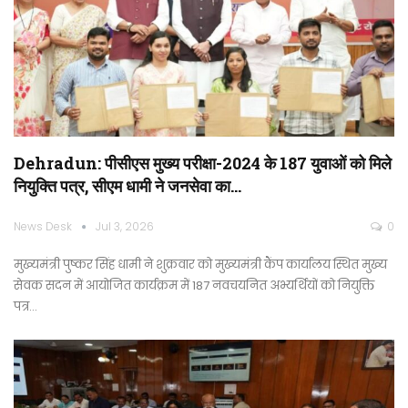
Dehradun: पीसीएस मुख्य परीक्षा-2024 के 187 युवाओं को मिले
नियुक्ति पत्र, सीएम धामी ने जनसेवा का…
News Desk
Jul 3, 2026
0
मुख्यमंत्री पुष्कर सिंह धामी ने शुक्रवार को मुख्यमंत्री कैंप कार्यालय स्थित मुख्य
सेवक सदन में आयोजित कार्यक्रम में 187 नवचयनित अभ्यर्थियों को नियुक्ति
पत्र…