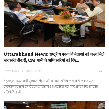
Uttarakhand News: राष्ट्रीय पदक विजेताओं को जल्द मिले
सरकारी नौकरी, CM धामी ने अधिकारियों को दिए…
News Desk
Jul 3, 2026
0
देहरादून. मुख्यमंत्री पुष्कर सिंह धामी ने आज सचिवालय में खेल एवं युवा
कल्याण विभाग की बैठक के दौरान अधिकारियों को निर्देश दिए कि राष्ट्रीय
प्रतियोगिता में…