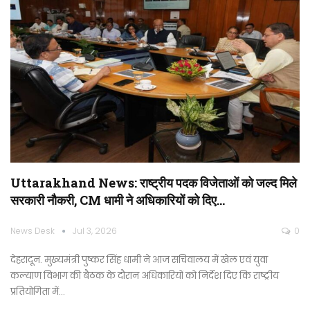
Uttarakhand News: राष्ट्रीय पदक विजेताओं को जल्द मिले
सरकारी नौकरी, CM धामी ने अधिकारियों को दिए…
News Desk
Jul 3, 2026
0
देहरादून. मुख्यमंत्री पुष्कर सिंह धामी ने आज सचिवालय में खेल एवं युवा
कल्याण विभाग की बैठक के दौरान अधिकारियों को निर्देश दिए कि राष्ट्रीय
प्रतियोगिता में…