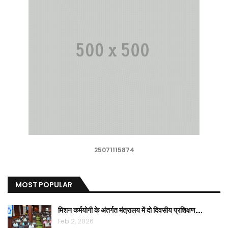
25071115874
MOST POPULAR
मिशन कर्मयोगी के अंतर्गत मंत्रालय में दो दिवसीय प्रशिक्षण….
Feb 2, 2026