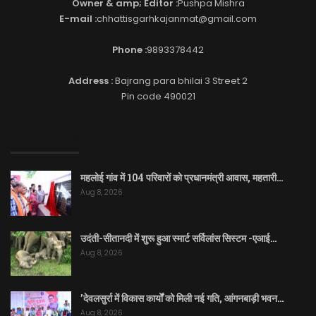
Owner & amp; Editor :
Pushpa Mishra
E-mail :
chhattisgarhkajanmat@gmail.com
Phone :
9893378442
Address :
Bajrang para bhilai 3 Street 2
Pin code 490021
EDITOR PICKS
महलोई गांव में 104 परिवारों को प्रधानमंत्री आवास, महतारी…
Aug 8, 2026
उदंती-सीतानदी में शुरू हुआ स्मार्ट सर्विलांस सिस्टम -एआई…
Aug 8, 2026
’देवलसुर्रा में विकास कार्यों को मिली नई गति, आंगनबाड़ी भवन…
Aug 8, 2026