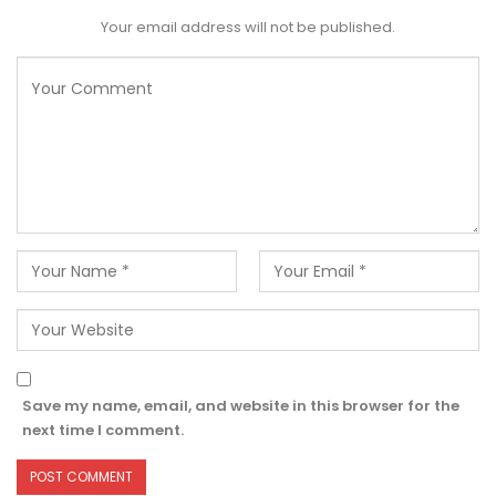
Your email address will not be published.
Save my name, email, and website in this browser for the
next time I comment.