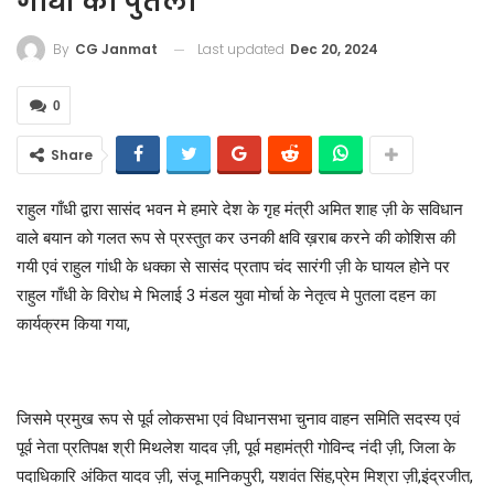
गाँधी का पुतला
Last updated
Dec 20, 2024
By
CG Janmat
0
Share
राहुल गाँधी द्वारा सासंद भवन मे हमारे देश के गृह मंत्री अमित शाह ज़ी के सविधान
वाले बयान को गलत रूप से प्रस्तुत कर उनकी क्षवि ख़राब करने की कोशिस की
गयी एवं राहुल गांधी के धक्का से सासंद प्रताप चंद सारंगी ज़ी के घायल होने पर
राहुल गाँधी के विरोध मे भिलाई 3 मंडल युवा मोर्चा के नेतृत्व मे पुतला दहन का
कार्यक्रम किया गया,
जिसमे प्रमुख रूप से पूर्व लोकसभा एवं विधानसभा चुनाव वाहन समिति सदस्य एवं
पूर्व नेता प्रतिपक्ष श्री मिथलेश यादव ज़ी, पूर्व महामंत्री गोविन्द नंदी ज़ी, जिला के
पदाधिकारि अंकित यादव ज़ी, संजू मानिकपुरी, यशवंत सिंह,प्रेम मिश्रा ज़ी,इंद्रजीत,