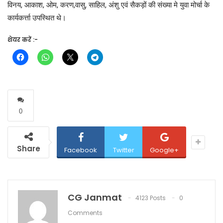
विनय, आकाश, ओम, करण,वासु, साहिल, अंशु एवं सैकड़ों की संख्या मे युवा मोर्चा के
कार्यकर्त्ता उपस्थित थे।
शेयर करें :-
0
Share
Facebook
Twitter
Google+
CG Janmat
4123 Posts
0
Comments