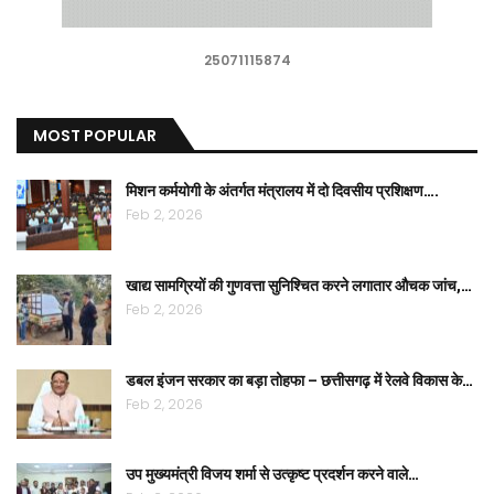
25071115874
MOST POPULAR
मिशन कर्मयोगी के अंतर्गत मंत्रालय में दो दिवसीय प्रशिक्षण….
Feb 2, 2026
खाद्य सामग्रियों की गुणवत्ता सुनिश्चित करने लगातार औचक जांच,…
Feb 2, 2026
डबल इंजन सरकार का बड़ा तोहफा – छत्तीसगढ़ में रेलवे विकास के…
Feb 2, 2026
उप मुख्यमंत्री विजय शर्मा से उत्कृष्ट प्रदर्शन करने वाले…