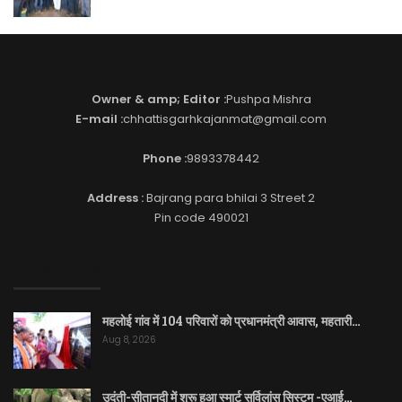
Owner & amp; Editor :
Pushpa Mishra
E-mail :
chhattisgarhkajanmat@gmail.com
Phone :
9893378442
Address :
Bajrang para bhilai 3 Street 2
Pin code 490021
EDITOR PICKS
महलोई गांव में 104 परिवारों को प्रधानमंत्री आवास, महतारी…
Aug 8, 2026
उदंती-सीतानदी में शुरू हुआ स्मार्ट सर्विलांस सिस्टम -एआई…