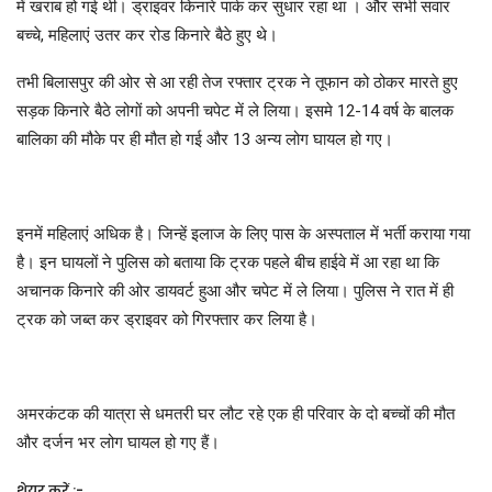
में खराब हो गई थी। ड्राइवर किनारे पार्क कर सुधार रहा था । और सभी सवार
बच्चे, महिलाएं उतर कर रोड किनारे बैठे हुए थे।
तभी बिलासपुर की ओर से आ रही तेज रफ्तार ट्रक ने तूफान को ठोकर मारते हुए
सड़क किनारे बैठे लोगों को अपनी चपेट में ले लिया। इसमे 12-14 वर्ष के बालक
बालिका की मौके पर ही मौत हो गई और 13 अन्य लोग घायल हो गए।
इनमें महिलाएं अधिक है। जिन्हें इलाज के लिए पास के अस्पताल में भर्ती कराया गया
है। इन घायलों ने पुलिस को बताया कि ट्रक पहले बीच हाईवे में आ रहा था कि
अचानक किनारे की ओर डायवर्ट हुआ और चपेट में ले लिया। पुलिस ने रात में ही
ट्रक को जब्त कर ड्राइवर को गिरफ्तार कर लिया है।
अमरकंटक की यात्रा से धमतरी घर लौट रहे एक ही परिवार के दो बच्चों की मौत
और दर्जन भर लोग घायल हो गए हैं।
शेयर करें :-