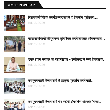
MOST POPULAR
मिशन कर्मयोगी के अंतर्गत मंत्रालय में दो दिवसीय प्रशिक्षण….
Feb 2, 2026
खाद्य सामग्रियों की गुणवत्ता सुनिश्चित करने लगातार औचक जांच,…
Feb 2, 2026
डबल इंजन सरकार का बड़ा तोहफा – छत्तीसगढ़ में रेलवे विकास के…
Feb 2, 2026
उप मुख्यमंत्री विजय शर्मा से उत्कृष्ट प्रदर्शन करने वाले…
Feb 2, 2026
उप मुख्यमंत्री विजय शर्मा ने द स्टोरी ऑफ किंग भोरमदेव ‘राजा…
Feb 2, 2026