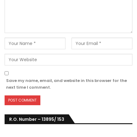
Save my name, email, and website in this browser for the
next time I comment.
R.O. Number – 13895/ 153