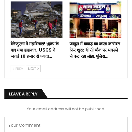
वेनेजुएला में महाविनाश! भूकंप के
जामुल में कबाड़ का काला कारोबार
बाद मचा हाहाकार, USGS ने
फिर शुरू: बी सी चौक पर धड़ल्ले
जताई 10 हजार से ज्यादा…
से कट रहा लोहा, पुलिस…
PREV
NEXT
LEAVE A REPLY
Your email address will not be published.