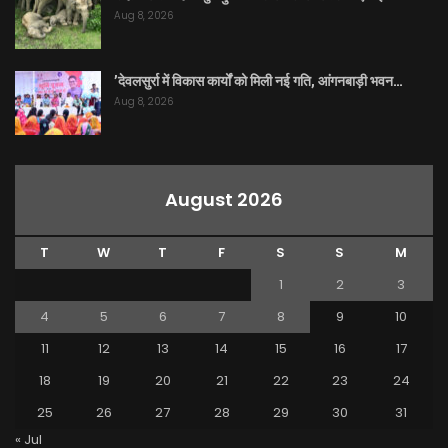
Aug 8, 2026
’देवलसुर्रा में विकास कार्यों को मिली नई गति, आंगनबाड़ी भवन…
Aug 8, 2026
August 2026
T
W
T
F
S
S
M
1
2
3
4
5
6
7
8
9
10
11
12
13
14
15
16
17
18
19
20
21
22
23
24
25
26
27
28
29
30
31
« Jul