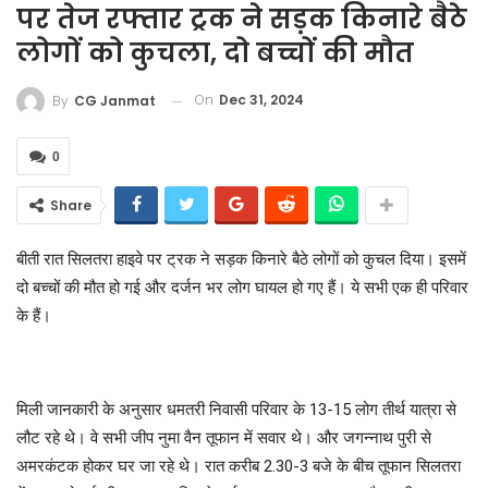
पर तेज रफ्तार ट्रक ने सड़क किनारे बैठे
लोगों को कुचला, दो बच्चों की मौत
On
Dec 31, 2024
By
CG Janmat
0
Share
बीती रात सिलतरा हाइवे पर ट्रक ने सड़क किनारे बैठे लोगों को कुचल दिया। इसमें
दो बच्चों की मौत हो गई और दर्जन भर लोग घायल हो गए हैं। ये सभी एक ही परिवार
के हैं।
मिली जानकारी के अनुसार धमतरी निवासी परिवार के 13-15 लोग तीर्थ यात्रा से
लौट रहे थे। वे सभी जीप नुमा वैन तूफान में सवार थे। और जगन्नाथ पुरी से
अमरकंटक होकर घर जा रहे थे। रात करीब 2.30-3 बजे के बीच तूफान सिलतरा