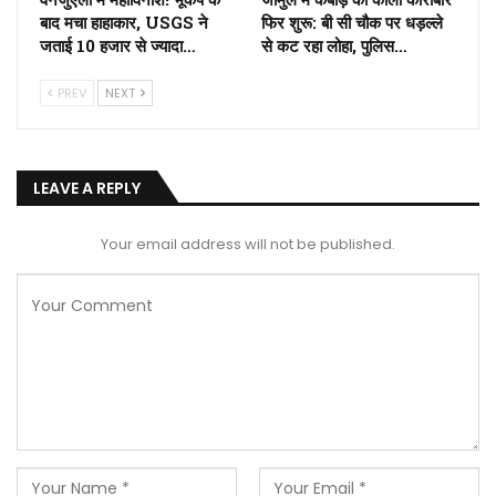
बाद मचा हाहाकार, USGS ने
फिर शुरू: बी सी चौक पर धड़ल्ले
जताई 10 हजार से ज्यादा…
से कट रहा लोहा, पुलिस…
PREV
NEXT
LEAVE A REPLY
Your email address will not be published.