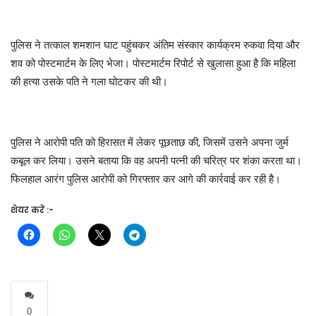
पुलिस ने तत्काल शमशान घाट पहुंचकर अंतिम संस्कार कार्यक्रम रुकवा दिया और
शव को पोस्टमार्टम के लिए भेजा। पोस्टमार्टम रिपोर्ट से खुलासा हुआ है कि महिला
की हत्या उसके पति ने गला घोटकर की थी।
पुलिस ने आरोपी पति को हिरासत में लेकर पूछताछ की, जिसमें उसने अपना जुर्म
कबूल कर लिया। उसने बताया कि वह अपनी पत्नी की चरित्र पर शंका करता था।
फिलहाल आरंग पुलिस आरोपी को गिरफ्तार कर आगे की कार्रवाई कर रही है।
शेयर करें :-
0