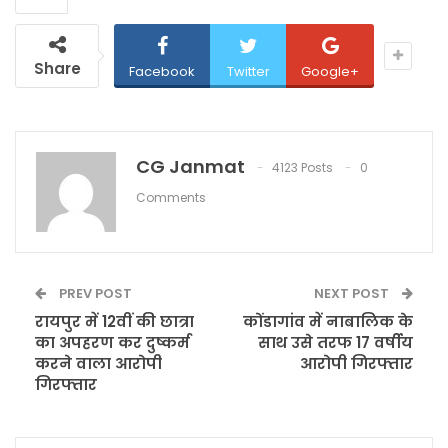
Share
Facebook
Twitter
Google+
CG Janmat
4123 Posts
0
Comments
PREV POST
NEXT POST
रायपुर में 12वीं की छात्रा
कोंडागांव में नाबालिक के
का अपहरण कर दुष्कर्म
साथ उसे तरफ 17 वर्षीय
करने वाला आरोपी
आरोपी गिरफ्तार
गिरफ्तार