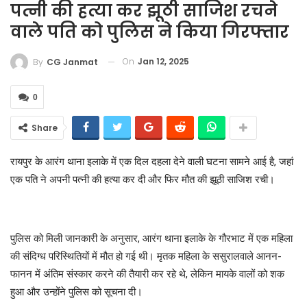
पत्नी की हत्या कर झूठी साजिश रचने
वाले पति को पुलिस ने किया गिरफ्तार
On
Jan 12, 2025
By
CG Janmat
0
Share
रायपुर के आरंग थाना इलाके में एक दिल दहला देने वाली घटना सामने आई है, जहां
एक पति ने अपनी पत्नी की हत्या कर दी और फिर मौत की झूठी साजिश रची।
पुलिस को मिली जानकारी के अनुसार, आरंग थाना इलाके के गौरभाट में एक महिला
की संदिग्ध परिस्थितियों में मौत हो गई थी। मृतक महिला के ससुरालवाले आनन-
फानन में अंतिम संस्कार करने की तैयारी कर रहे थे, लेकिन मायके वालों को शक
हुआ और उन्होंने पुलिस को सूचना दी।