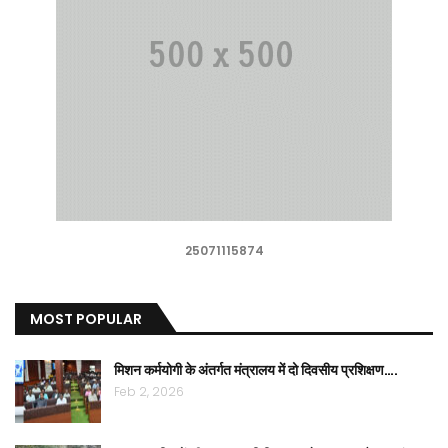
25071115874
MOST POPULAR
मिशन कर्मयोगी के अंतर्गत मंत्रालय में दो दिवसीय प्रशिक्षण….
Feb 2, 2026