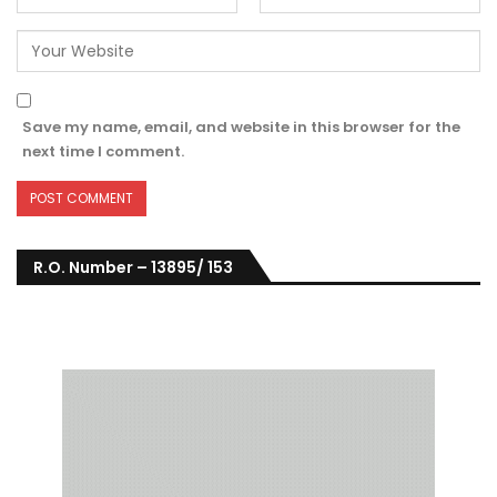
Save my name, email, and website in this browser for the
next time I comment.
R.O. Number – 13895/ 153