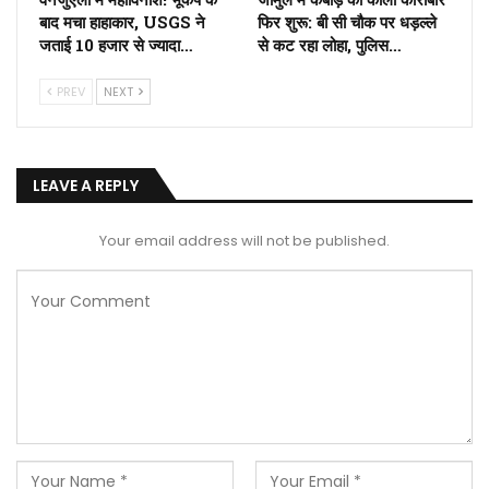
बाद मचा हाहाकार, USGS ने
फिर शुरू: बी सी चौक पर धड़ल्ले
जताई 10 हजार से ज्यादा…
से कट रहा लोहा, पुलिस…
PREV
NEXT
LEAVE A REPLY
Your email address will not be published.