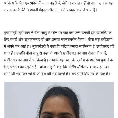
आदित्य के पिता एयरफोर्स में जाना चाहते थे, लेकिन सफल नहीं हो पाए। उनका यह
सपना उनके बेटे ने अपनी मेहनत और लगन से साकार कर दिखाया है।
मुख्यमंत्री श्री साय ने वीणा साहू से फोन पर बात कर उन्हें उनकी इस उपलब्धि के
लिए बधाई और शुभकामनाएं दी और उनका उत्साहवर्धन किया। वीणा साहू छुट्टियों
में अपने घर आई है। मुख्यमंत्री ने कहा कि बेटियां हमारा स्वाभिमान है, छत्तीसगढ़ की
शान हैं। उन्होंने वीणा साहू से कहा कि आपने छत्तीसगढ़ का नाम रौशन किया है,
छत्तीसगढ़ का नाम ऊंचा किया है। आपकी यह उपलब्धि प्रदेश के असंख्य युवाओं के
लिए प्रेरणा का स्त्रोत हैं। वीणा साहू ने कहा कि नर्सिंग ऑफिसर बनकर हम उन
लोगों की सेवा कर रहे हैं, जो देश की सेवा करते हैं। यह हमारे लिए गर्व की बात है।