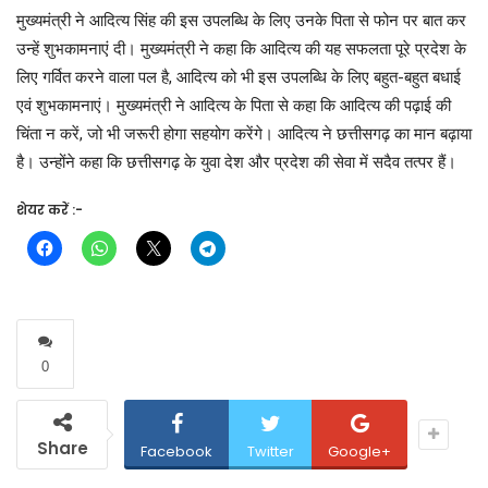
मुख्यमंत्री ने आदित्य सिंह की इस उपलब्धि के लिए उनके पिता से फोन पर बात कर
उन्हें शुभकामनाएं दी। मुख्यमंत्री ने कहा कि आदित्य की यह सफलता पूरे प्रदेश के
लिए गर्वित करने वाला पल है, आदित्य को भी इस उपलब्धि के लिए बहुत-बहुत बधाई
एवं शुभकामनाएं। मुख्यमंत्री ने आदित्य के पिता से कहा कि आदित्य की पढ़ाई की
चिंता न करें, जो भी जरूरी होगा सहयोग करेंगे। आदित्य ने छत्तीसगढ़ का मान बढ़ाया
है। उन्होंने कहा कि छत्तीसगढ़ के युवा देश और प्रदेश की सेवा में सदैव तत्पर हैं।
शेयर करें :-
0
Share
Facebook
Twitter
Google+