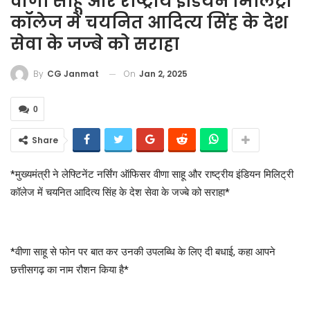
वीणा साहू और राष्ट्रीय इंडियन मिलिट्री
कॉलेज में चयनित आदित्य सिंह के देश
सेवा के जज्बे को सराहा
On
Jan 2, 2025
By
CG Janmat
0
Share
*मुख्यमंत्री ने लेफ्टिनेंट नर्सिंग ऑफिसर वीणा साहू और राष्ट्रीय इंडियन मिलिट्री
कॉलेज में चयनित आदित्य सिंह के देश सेवा के जज्बे को सराहा*
*वीणा साहू से फोन पर बात कर उनकी उपलब्धि के लिए दी बधाई, कहा आपने
छत्तीसगढ़ का नाम रौशन किया है*