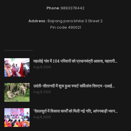
Phone :
9893378442
Address :
Bajrang para bhilai 3 Street 2
Pin code 490021
EDITOR PICKS
महलोई गांव में 104 परिवारों को प्रधानमंत्री आवास, महतारी…
Aug 8, 2026
उदंती-सीतानदी में शुरू हुआ स्मार्ट सर्विलांस सिस्टम -एआई…
Aug 8, 2026
’देवलसुर्रा में विकास कार्यों को मिली नई गति, आंगनबाड़ी भवन…
Aug 8, 2026