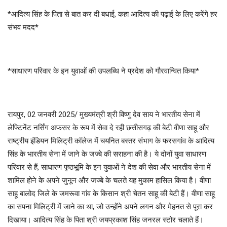
*आदित्य सिंह के पिता से बात कर दी बधाई, कहा आदित्य की पढ़ाई के लिए करेंगे हर
संभव मदद*
*साधारण परिवार के इन युवाओं की उपलब्धि ने प्रदेश को गौरवान्वित किया*
रायपुर, 02 जनवरी 2025/ मुख्यमंत्री श्री विष्णु देव साय ने भारतीय सेना में
लेफ्टिनेंट नर्सिंग अफसर के रूप में सेवा दे रही छत्तीसगढ़ की बेटी वीणा साहू और
राष्ट्रीय इंडियन मिलिट्री कॉलेज में चयनित बस्तर संभाग के फरसगांव के आदित्य
सिंह के भारतीय सेना में जाने के जज्बे की सराहना की है। ये दोनों युवा साधारण
परिवार से हैं, साधारण पृष्ठभूमि के इन युवाओं ने देश की सेवा और भारतीय सेना में
शामिल होने के अपने जुनून और जज्बे के चलते यह मुकाम हासिल किया है। वीणा
साहू बालोद जिले के जमरूवा गांव के किसान श्री चेतन साहू की बेटी हैं। वीणा साहू
का सपना मिलिट्री में जाने का था, जो उन्होंने अपने लगन और मेहनत से पूरा कर
दिखाया। आदित्य सिंह के पिता श्री जयप्रकाश सिंह जनरल स्टोर चलाते हैं।