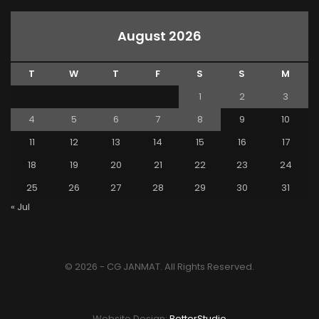
August 2026
T
W
T
F
S
S
M
1
2
3
4
5
6
7
8
9
10
11
12
13
14
15
16
17
18
19
20
21
22
23
24
25
26
27
28
29
30
31
« Jul
© 2026 - CG JANMAT. All Rights Reserved.
Website Design:
BetterStudio