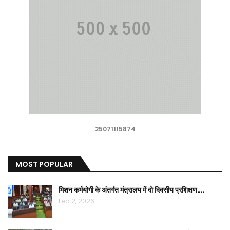
25071115874
MOST POPULAR
मिशन कर्मयोगी के अंतर्गत मंत्रालय में दो दिवसीय प्रशिक्षण….
Feb 2, 2026