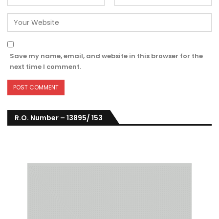
Save my name, email, and website in this browser for the
next time I comment.
R.O. Number – 13895/ 153