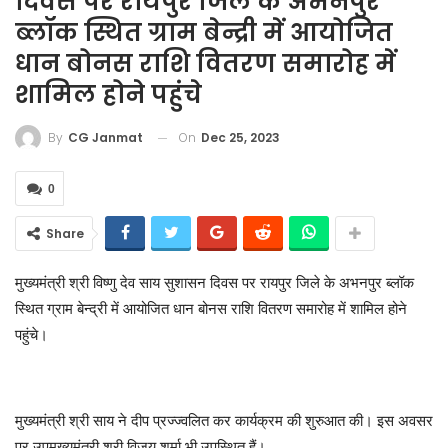
दिवस पर रायपुर जिले के अभनपुर
ब्लॉक स्थित ग्राम बेन्द्री में आयोजित
धान बोनस राशि वितरण समारोह में
शामिल होने पहुंचे
On
Dec 25, 2023
By
CG Janmat
0
Share
मुख्यमंत्री श्री विष्णु देव साय सुशासन दिवस पर रायपुर जिले के अभनपुर ब्लॉक
स्थित ग्राम बेन्द्री में आयोजित धान बोनस राशि वितरण समारोह में शामिल होने
पहुंचे।
मुख्यमंत्री श्री साय ने दीप प्रज्ज्वलित कर कार्यक्रम की शुरुआत की। इस अवसर
पर उपमुख्यमंत्री श्री विजय शर्मा भी उपस्थित हैं।