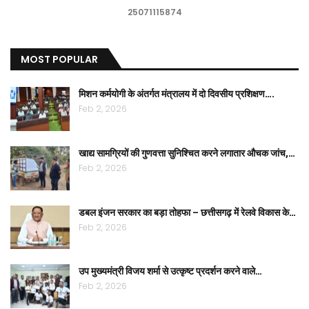
25071115874
MOST POPULAR
मिशन कर्मयोगी के अंतर्गत मंत्रालय में दो दिवसीय प्रशिक्षण….
Feb 2, 2026
खाद्य सामग्रियों की गुणवत्ता सुनिश्चित करने लगातार औचक जांच,…
Feb 2, 2026
डबल इंजन सरकार का बड़ा तोहफा – छत्तीसगढ़ में रेलवे विकास के…
Feb 2, 2026
उप मुख्यमंत्री विजय शर्मा से उत्कृष्ट प्रदर्शन करने वाले…
Feb 2, 2026