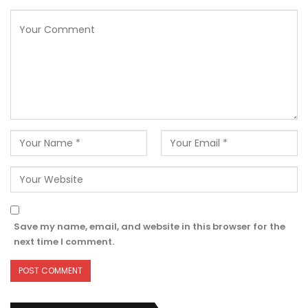
Save my name, email, and website in this browser for the
next time I comment.