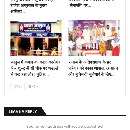
राजेश अग्रवाल के मुख्य
‘सेनापति’ पर…
आतिथ्य…
जामुल में कबाड़ का काला कारोबार
समाज के अंतिमसमाज के हर
फिर शुरू: बी सी चौक पर धड़ल्ले
परिवार को पक्का आवास, खाद्यान्न
से कट रहा लोहा, पुलिस…
और बुनियादी सुविधाएं के लिए…
PREV
NEXT
LEAVE A REPLY
Your email address will not be published.