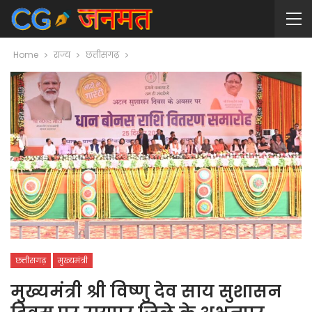
Home
राज्य
छत्तीसगढ़
छत्तीसगढ़
मुख्यमंत्री
मुख्यमंत्री श्री विष्णु देव साय सुशासन