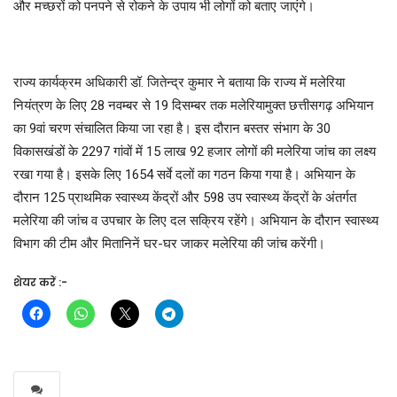
और मच्छरों को पनपने से रोकने के उपाय भी लोगों को बताए जाएंगे।
राज्य कार्यक्रम अधिकारी डॉ. जितेन्द्र कुमार ने बताया कि राज्य में मलेरिया
नियंत्रण के लिए 28 नवम्बर से 19 दिसम्बर तक मलेरियामुक्त छत्तीसगढ़ अभियान
का 9वां चरण संचालित किया जा रहा है। इस दौरान बस्तर संभाग के 30
विकासखंडों के 2297 गांवों में 15 लाख 92 हजार लोगों की मलेरिया जांच का लक्ष्य
रखा गया है। इसके लिए 1654 सर्वे दलों का गठन किया गया है। अभियान के
दौरान 125 प्राथमिक स्वास्थ्य केंद्रों और 598 उप स्वास्थ्य केंद्रों के अंतर्गत
मलेरिया की जांच व उपचार के लिए दल सक्रिय रहेंगे। अभियान के दौरान स्वास्थ्य
विभाग की टीम और मितानिनें घर-घर जाकर मलेरिया की जांच करेंगी।
शेयर करें :-