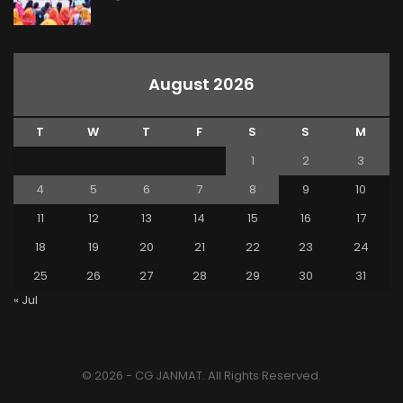
August 2026
T
W
T
F
S
S
M
1
2
3
4
5
6
7
8
9
10
11
12
13
14
15
16
17
18
19
20
21
22
23
24
25
26
27
28
29
30
31
« Jul
© 2026 - CG JANMAT. All Rights Reserved.