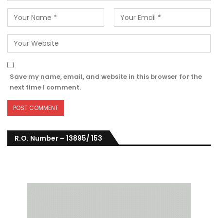
Save my name, email, and website in this browser for the
next time I comment.
R.O. Number – 13895/ 153