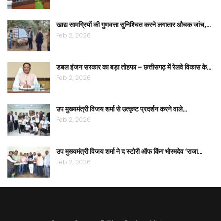
खाद्य सामग्रियों की गुणवत्ता सुनिश्चित करने लगातार औचक जांच,…
Feb 2, 2026
डबल इंजन सरकार का बड़ा तोहफा – छत्तीसगढ़ में रेलवे विकास के…
Feb 2, 2026
उप मुख्यमंत्री विजय शर्मा से उत्कृष्ट प्रदर्शन करने वाले…
Feb 2, 2026
उप मुख्यमंत्री विजय शर्मा ने द स्टोरी ऑफ किंग भोरमदेव ‘राजा…
Feb 2, 2026