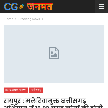
Home
Breaking News
BREAKING NEWS
छत्तीसगढ़
रायपुर : मलेरियामुक्त छत्तीसगढ़