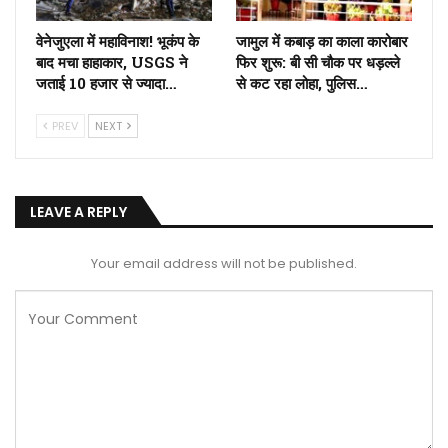
वेनेजुएला में महाविनाश! भूकंप के
जामुल में कबाड़ का काला कारोबार
बाद मचा हाहाकार, USGS ने
फिर शुरू: बी सी चौक पर धड़ल्ले
जताई 10 हजार से ज्यादा…
से कट रहा लोहा, पुलिस…
PREV
NEXT
LEAVE A REPLY
Your email address will not be published.