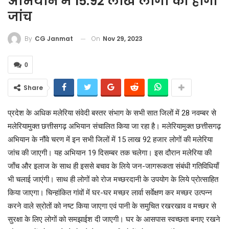
अभियान में 15.92 लाख लोगों की होगी
जांच
On
Nov 29, 2023
By
CG Janmat
0
Share
प्रदेश के अधिक मलेरिया संवेदी बस्तर संभाग के सभी सात जिलों में 28 नवम्बर से
मलेरियामुक्त छत्तीसगढ़ अभियान संचालित किया जा रहा है। मलेरियामुक्त छत्तीसगढ़
अभियान के नौंवे चरण में इन सभी जिलों में 15 लाख 92 हजार लोगों की मलेरिया
जांच की जाएगी। यह अभियान 19 दिसम्बर तक चलेगा। इस दौरान मलेरिया की
जाँच और इलाज के साथ ही इससे बचाव के लिये जन-जागरूकता संबंधी गतिविधियाँ
भी चलाई जाएंगी। साथ ही लोगों को रोज मच्छरदानी के उपयोग के लिये प्रोत्साहित
किया जाएगा। चिन्हांकित गांवों में घर-घर मच्छर लार्वा सर्वेक्षण कर मच्छर उत्पन्न
करने वाले स्रोतों को नष्ट किया जाएगा एवं पानी के समुचित रखरखाव व मच्छर से
सुरक्षा के लिए लोगों को समझाईश दी जाएगी। घर के आसपास स्वच्छता बनाए रखने