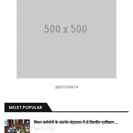
25071115874
MOST POPULAR
मिशन कर्मयोगी के अंतर्गत मंत्रालय में दो दिवसीय प्रशिक्षण….
Feb 2, 2026