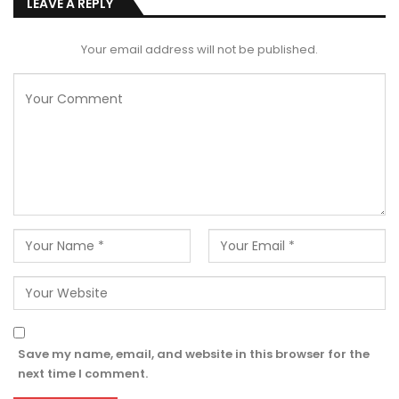
LEAVE A REPLY
Your email address will not be published.
Save my name, email, and website in this browser for the
next time I comment.