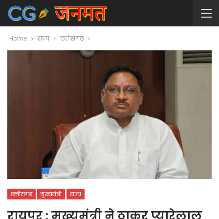
Home
राज्य
छत्तीसगढ़
छत्तीसगढ़
मुख्यमंत्री
राज्य
रायपुर : मुख्यमंत्री ने ठाकुर प्यारेलाल