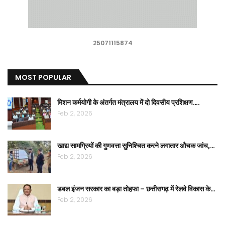
25071115874
MOST POPULAR
मिशन कर्मयोगी के अंतर्गत मंत्रालय में दो दिवसीय प्रशिक्षण….
Feb 2, 2026
खाद्य सामग्रियों की गुणवत्ता सुनिश्चित करने लगातार औचक जांच,…
Feb 2, 2026
डबल इंजन सरकार का बड़ा तोहफा – छत्तीसगढ़ में रेलवे विकास के…
Feb 2, 2026