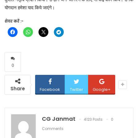
योगदान हमेशा याद किये जाएंगे।
शेयर करें :-
0
Share
Facebook
Twitter
Google+
CG Janmat
4123 Posts
0
Comments