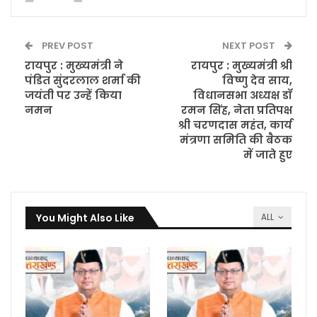
PREV POST
NEXT POST
रायपुर : मुख्यमंत्री ने
रायपुर : मुख्यमंत्री श्री
पंडित सुंदरलाल शर्मा की
विष्णु देव साय,
जयंती पर उन्हें किया
विधानसभा अध्यक्ष डॉ
नमन
रमन सिंह, नेता प्रतिपक्ष
श्री चरणदास महंत, कार्य
मंत्रणा समिति की बैठक
में जाते हुए
You Might Also Like
ALL