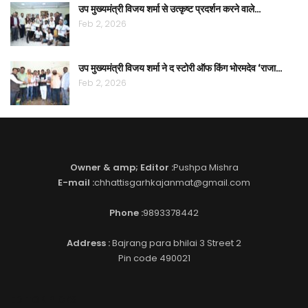
उप मुख्यमंत्री विजय शर्मा से उत्कृष्ट प्रदर्शन करने वाले…
Feb 2, 2026
उप मुख्यमंत्री विजय शर्मा ने द स्टोरी ऑफ किंग भोरमदेव ‘राजा…
Feb 2, 2026
Owner & amp; Editor :
Pushpa Mishra
E-mail :
chhattisgarhkajanmat@gmail.com
Phone :
9893378442
Address :
Bajrang para bhilai 3 Street 2
Pin code 490021
EDITOR PICKS