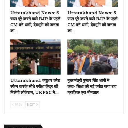
Uttarakhand News: 5
Uttarakhand News: 5
साल पूरे करने वाले BJP के पहले
साल पूरे करने वाले BJP के पहले
CM बने धामी, देवभूमि की जनता
CM बने धामी, देवभूमि की जनता
का…
का…
Uttarakhand: क्यूआर कोड
मुख्यमंत्री पुष्कर सिंह धामी ने
स्कैन करके सीधे परीक्षा केंद्र की
कहा- शिक्षा की नई ज्योत जगा रहा
मिलेगी लोकेशन, UKPSC ने…
ग्राफिक एरा भीमताल
PREV
NEXT