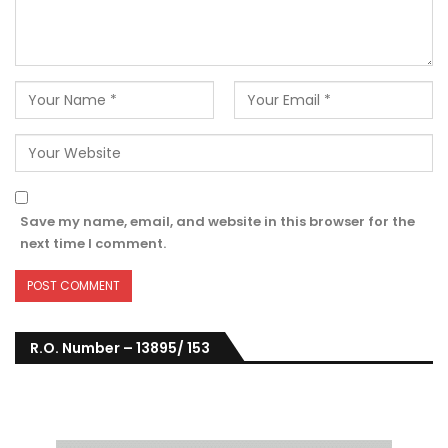
Save my name, email, and website in this browser for the
next time I comment.
R.O. Number – 13895/ 153