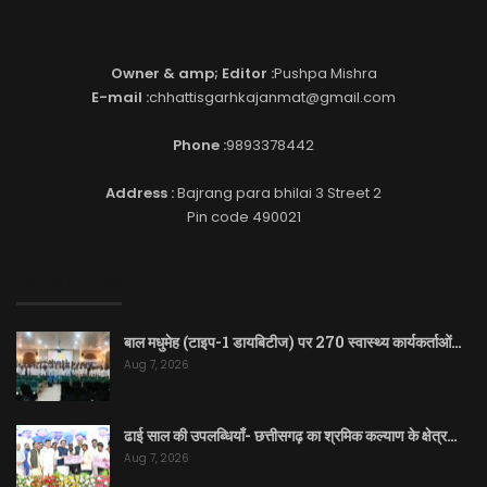
Owner & amp; Editor :
Pushpa Mishra
E-mail :
chhattisgarhkajanmat@gmail.com
Phone :
9893378442
Address :
Bajrang para bhilai 3 Street 2
Pin code 490021
EDITOR PICKS
बाल मधुमेह (टाइप-1 डायबिटीज) पर 270 स्वास्थ्य कार्यकर्ताओं…
Aug 7, 2026
ढाई साल की उपलब्धियाँ- छत्तीसगढ़ का श्रमिक कल्याण के क्षेत्र…
Aug 7, 2026