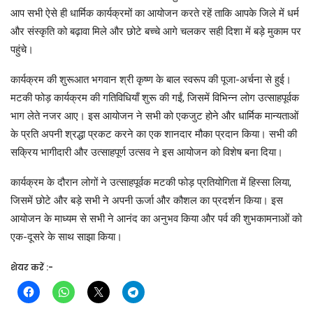
आप सभी ऐसे ही धार्मिक कार्यक्रमों का आयोजन करते रहें ताकि आपके जिले में धर्म
और संस्कृति को बढ़ावा मिले और छोटे बच्चे आगे चलकर सही दिशा में बड़े मुकाम पर
पहुंचे।
कार्यक्रम की शुरूआत भगवान श्री कृष्ण के बाल स्वरूप की पूजा-अर्चना से हुई।
मटकी फोड़ कार्यक्रम की गतिविधियाँ शुरू की गईं, जिसमें विभिन्न लोग उत्साहपूर्वक
भाग लेते नजर आए। इस आयोजन ने सभी को एकजुट होने और धार्मिक मान्यताओं
के प्रति अपनी श्रद्धा प्रकट करने का एक शानदार मौका प्रदान किया। सभी की
सक्रिय भागीदारी और उत्साहपूर्ण उत्सव ने इस आयोजन को विशेष बना दिया।
कार्यक्रम के दौरान लोगों ने उत्साहपूर्वक मटकी फोड़ प्रतियोगिता में हिस्सा लिया,
जिसमें छोटे और बड़े सभी ने अपनी ऊर्जा और कौशल का प्रदर्शन किया। इस
आयोजन के माध्यम से सभी ने आनंद का अनुभव किया और पर्व की शुभकामनाओं को
एक-दूसरे के साथ साझा किया।
शेयर करें :-