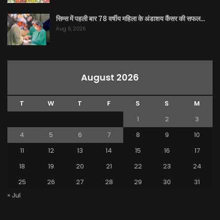
सिम्स में पहली बार 78 वर्षीय महिला के अंडाशय कैंसर की सफल…
Aug 6, 2026
August 2026
T
W
T
F
S
S
M
1
2
3
4
5
6
7
8
9
10
11
12
13
14
15
16
17
18
19
20
21
22
23
24
25
26
27
28
29
30
31
« Jul