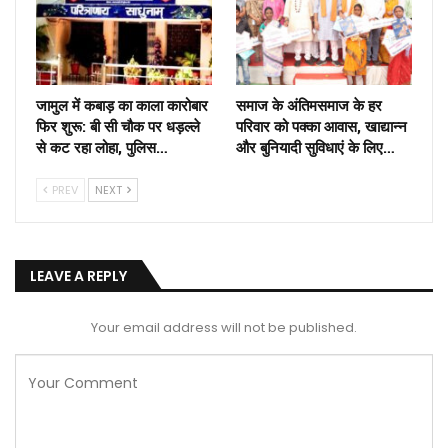
जामुल में कबाड़ का काला कारोबार
समाज के अंतिमसमाज के हर
फिर शुरू: बी सी चौक पर धड़ल्ले
परिवार को पक्का आवास, खाद्यान्न
से कट रहा लोहा, पुलिस…
और बुनियादी सुविधाएं के लिए…
PREV
NEXT
LEAVE A REPLY
Your email address will not be published.