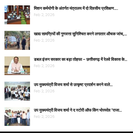
मिशन कर्मयोगी के अंतर्गत मंत्रालय में दो दिवसीय प्रशिक्षण….
Feb 2, 2026
खाद्य सामग्रियों की गुणवत्ता सुनिश्चित करने लगातार औचक जांच,…
Feb 2, 2026
डबल इंजन सरकार का बड़ा तोहफा – छत्तीसगढ़ में रेलवे विकास के…
Feb 2, 2026
उप मुख्यमंत्री विजय शर्मा से उत्कृष्ट प्रदर्शन करने वाले…
Feb 2, 2026
उप मुख्यमंत्री विजय शर्मा ने द स्टोरी ऑफ किंग भोरमदेव ‘राजा…
Feb 2, 2026