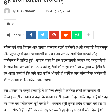
हुई मंत्री लक्ष्मी राजवाड़े
On
Aug 27, 2024
By
CG Janmat
0
Share
महिला एवं बाल विकास और समाज कल्याण मंत्री श्रीमती लक्ष्मी राजवाड़े बिश्रामपुर
और सूरजपुर में कृष्ण जन्माष्टमी के पावन अवसर पर आयोजित मटकी फोड़
कार्यक्रम में शामिल हुईं। उन्होंने कहा कि इस उल्लासमयी अवसर पर क्षेत्रवासियों
के साथ मिलकर धार्मिक उत्सव की खुशियों को साझा करने का अनुभव अद्वितीय है।
हम आशा करते हैं कि आने वाले वर्षों में भी ऐसे ही धार्मिक और सांस्कृतिक आयोजनों
की सफलता का सिलसिला जारी रहेगा।
इस अवसर पर मंत्री राजवाड़े ने विभिन्न क्षेत्रों में कार्यरत लोगों का सम्मान भी
किया। मंत्री राजवाड़े ने कहा कि भगवान श्री कृष्णा को हर व्यक्ति पूजता है और वह
हर भक्त का मनोकामना पूर्ण करते हैं। भगवान श्री कृष्णा सदैव ही सत्य की राह पर
चलना सीखते हैं उन्होंने सत्य के राह पर चलते हुए ही महाभारत में जीत दिलाई थी।