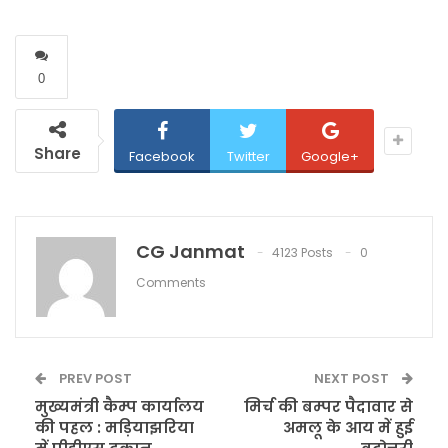
0
Share
Facebook
Twitter
Google+
CG Janmat
4123 Posts
0
Comments
PREV POST
NEXT POST
मुख्यमंत्री कैम्प कार्यालय
मिर्च की बम्पर पैदावार से
की पहल : मड़ियाझरिया
अमलू के आय में हुई