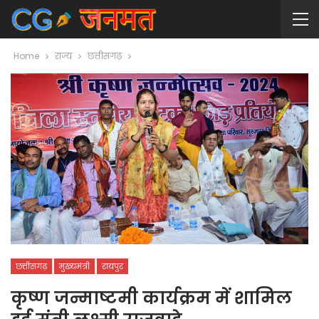
Home
राज्य
छत्तीसगढ़
छत्तीसगढ़
मुख्यमंत्री
रायपुर
कृष्ण जन्माष्टमी कार्यक्रम में शामिल