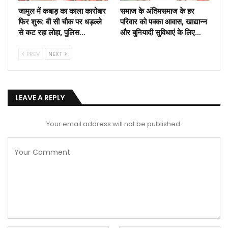
जामुल में कबाड़ का काला कारोबार
समाज के अंतिमसमाज के हर
फिर शुरू: बी सी चौक पर धड़ल्ले
परिवार को पक्का आवास, खाद्यान्न
से कट रहा लोहा, पुलिस…
और बुनियादी सुविधाएं के लिए…
PREV
NEXT
LEAVE A REPLY
Your email address will not be published.