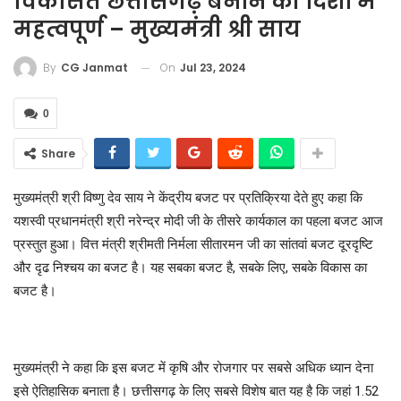
विकसित छत्तीसगढ़ बनाने की दिशा में
महत्वपूर्ण – मुख्यमंत्री श्री साय
On
Jul 23, 2024
By
CG Janmat
0
Share
मुख्यमंत्री श्री विष्णु देव साय ने केंद्रीय बजट पर प्रतिक्रिया देते हुए कहा कि
यशस्वी प्रधानमंत्री श्री नरेन्द्र मोदी जी के तीसरे कार्यकाल का पहला बजट आज
प्रस्तुत हुआ। वित्त मंत्री श्रीमती निर्मला सीतारमन जी का सांतवां बजट दूरदृष्टि
और दृढ निश्चय का बजट है। यह सबका बजट है, सबके लिए, सबके विकास का
बजट है।
मुख्यमंत्री ने कहा कि इस बजट में कृषि और रोजगार पर सबसे अधिक ध्यान देना
इसे ऐतिहासिक बनाता है। छत्तीसगढ़ के लिए सबसे विशेष बात यह है कि जहां 1.52