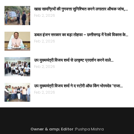
खाद्य सामग्रियों की गुणवत्ता सुनिश्चित करने लगातार औचक जांच,…
Feb 2, 2026
डबल इंजन सरकार का बड़ा तोहफा – छत्तीसगढ़ में रेलवे विकास के…
Feb 2, 2026
उप मुख्यमंत्री विजय शर्मा से उत्कृष्ट प्रदर्शन करने वाले…
Feb 2, 2026
उप मुख्यमंत्री विजय शर्मा ने द स्टोरी ऑफ किंग भोरमदेव ‘राजा…
Feb 2, 2026
Owner & amp; Editor :
Pushpa Mishra