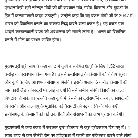
प्रधानमंत्री श्री नरेन्द्र मोदी जी की सरकार गांव, गरीब, किसान और युवाओं के
हित में कल्याणकारी कदम उठाएगी। उन्होंने कहा कि यह बजट मोदी जी के 2047 में
भारत को विकसित बनाने का संकल्प सिद्ध करने वाला बजट है। यह बजट एक
आदर्श कल्याणकारी राज्य की अवधारणा को सामने लाता है। भारत को विकसित
बनाने में मील का पत्थर साबित होगा।
मुख्यमंत्री श्री साय ने कहा बजट में कृषि व संबंधित क्षेत्रों के लिए 1.52 लाख
करोड़ का प्रावधान किया गया है। इससे छत्तीसगढ़ के किसानों को वित्तीय सुरक्षा
और कृषि के लिए आवश्यक संसाधन मिलेंगे। इसके अलावा 6 करोड़ किसानों की
जानकारी लैंड रजिस्ट्री पर लाई जाएगी जिससे जमीन संबंधी विवादों का जल्द
निपटारा हो सकेगा। उन्होंने कहा कृषि में रिसर्च को ट्रांसफॉर्म करना, एक्सपर्ट की
निगरानी, और जलवायु के मुताबिक नई वैरायटी को बढ़ावा देने की योजनाएँ
छत्तीसगढ़ के किसानों को नई तकनीकों और संसाधनों का लाभ प्रदान करेंगी।
मुख्यमंत्री ने कहा बजट में सरकार द्वारा रोजगार से जुड़े प्रोत्साहन दिये गए हैं। 1
लाख रुपए से कम सैलेरी होने पर इपीएफओ में पहली बार रजिस्टर करने वाले लोगों