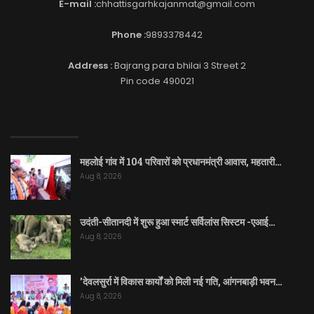
E-mail :
chhattisgarhkajanmat@gmail.com
Phone :
9893378442
Address :
Bajrang para bhilai 3 Street 2
Pin code 490021
EDITOR PICKS
महलोई गांव में 104 परिवारों को प्रधानमंत्री आवास, महतारी…
Aug 8, 2026
उदंती-सीतानदी में शुरू हुआ स्मार्ट सर्विलांस सिस्टम -एआई…
Aug 8, 2026
’देवलसुर्रा में विकास कार्यों को मिली नई गति, आंगनबाड़ी भवन…
Aug 8, 2026