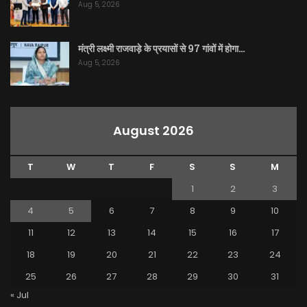
Aug 5, 2026
मंत्री लक्ष्मी राजवाड़े के प्रयासों से 97 गांवों में होगा…
Aug 5, 2026
August 2026
T
W
T
F
S
S
M
1
2
3
4
5
6
7
8
9
10
11
12
13
14
15
16
17
18
19
20
21
22
23
24
25
26
27
28
29
30
31
« Jul