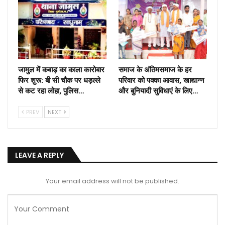
जामुल में कबाड़ का काला कारोबार
समाज के अंतिमसमाज के हर
फिर शुरू: बी सी चौक पर धड़ल्ले
परिवार को पक्का आवास, खाद्यान्न
से कट रहा लोहा, पुलिस…
और बुनियादी सुविधाएं के लिए…
PREV
NEXT
LEAVE A REPLY
Your email address will not be published.