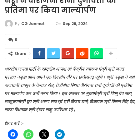
नड्डा ने वीरांगना रानी दुर्गावती की
प्रतिमा पर किया माल्यार्पण
On
Sep 26, 2024
By
CG Janmat
0
Share
भारतीय जनता पार्टी के राष्ट्रीय अध्यक्ष एवं केंद्रीय स्वास्थ्य मंत्री श्री जगत
प्रसाद नड्डा आज अपने एक दिवसीय दौरे पर छत्तीसगढ़ पहुंचे। श्री नड्डा ने यहां
राजधानी रायपुर के केनाल रोड, तेलीबांधा स्थित वीरांगना रानी दुर्गावती की प्रतिमा
पर माल्यार्पण कर उन्हें नमन किया। इस अवसर पर मुख्यमंत्री श्री विष्णु देव साय,
उपमुख्यमंत्री द्वय श्री अरुण साव एवं श्री विजय शर्मा, विधायक श्री किरण सिंह देव,
साजा विधायक श्री ईश्वर साहू उपस्थित रहे।
शेयर करें :-