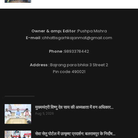
Owner & amp; Editor :
Pushpa Mishra
E-mail :
chhattisgarhkajanmat@gmail.com
Phone :
9893378442
Address :
Bajrang para bhilai 3 Street 2
Pin code 490021
EDITOR PICKS
मुख्यमंत्री विष्णु देव साय की अध्यक्षता में वन अधिकार…
Aug 5, 2026
सेवा सेतु पोर्टल में उत्कृष्ट प्रदर्शन: बलरामपुर के निर्दोष…