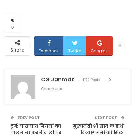
0
Share
Facebook
Twitter
Google+
CG Janmat
4123 Posts
0
Comments
PREV POST
NEXT POST
दुर्ग: यातायात नियमों का
मुख्यमंत्री श्री साय के हाथो
पालन ना करने वालों पर
दिव्यांगजनों को मिला