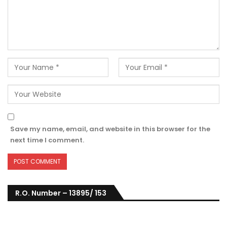
Save my name, email, and website in this browser for the
next time I comment.
R.O. Number – 13895/ 153