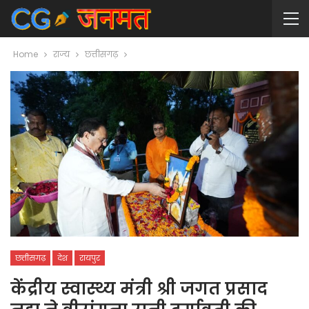
Home
राज्य
छत्तीसगढ़
छत्तीसगढ़
देश
रायपुर
केंद्रीय स्वास्थ्य मंत्री श्री जगत प्रसाद