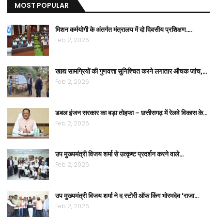
MOST POPULAR
मिशन कर्मयोगी के अंतर्गत मंत्रालय में दो दिवसीय प्रशिक्षण….
Feb 2, 2026
खाद्य सामग्रियों की गुणवत्ता सुनिश्चित करने लगातार औचक जांच,…
Feb 2, 2026
डबल इंजन सरकार का बड़ा तोहफा – छत्तीसगढ़ में रेलवे विकास के…
Feb 2, 2026
उप मुख्यमंत्री विजय शर्मा से उत्कृष्ट प्रदर्शन करने वाले…
Feb 2, 2026
उप मुख्यमंत्री विजय शर्मा ने द स्टोरी ऑफ किंग भोरमदेव ‘राजा…
Feb 2, 2026