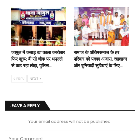
जामुल में कबाड़ का काला कारोबार
समाज के अंतिमसमाज के हर
फिर शुरू: बी सी चौक पर धड़ल्ले
परिवार को पक्का आवास, खाद्यान्न
से कट रहा लोहा, पुलिस…
और बुनियादी सुविधाएं के लिए…
PREV
NEXT
LEAVE A REPLY
Your email address will not be published.