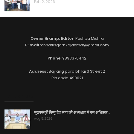
Feb 2, 2026
Owner & amp; Editor :
Pushpa Mishra
E-mail :
chhattisgarhkajanmat@gmail.com
Phone :
9893378442
Address :
Bajrang para bhilai 3 Street 2
Pin code 490021
EDITOR PICKS
मुख्यमंत्री विष्णु देव साय की अध्यक्षता में वन अधिकार…
Aug 5, 2026