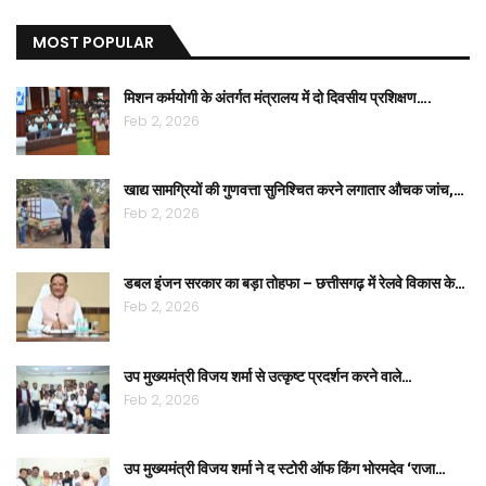
MOST POPULAR
मिशन कर्मयोगी के अंतर्गत मंत्रालय में दो दिवसीय प्रशिक्षण….
Feb 2, 2026
खाद्य सामग्रियों की गुणवत्ता सुनिश्चित करने लगातार औचक जांच,…
Feb 2, 2026
डबल इंजन सरकार का बड़ा तोहफा – छत्तीसगढ़ में रेलवे विकास के…
Feb 2, 2026
उप मुख्यमंत्री विजय शर्मा से उत्कृष्ट प्रदर्शन करने वाले…
Feb 2, 2026
उप मुख्यमंत्री विजय शर्मा ने द स्टोरी ऑफ किंग भोरमदेव ‘राजा…