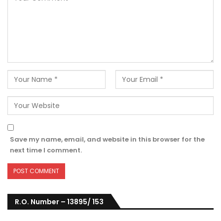
Save my name, email, and website in this browser for the
next time I comment.
R.O. Number – 13895/ 153