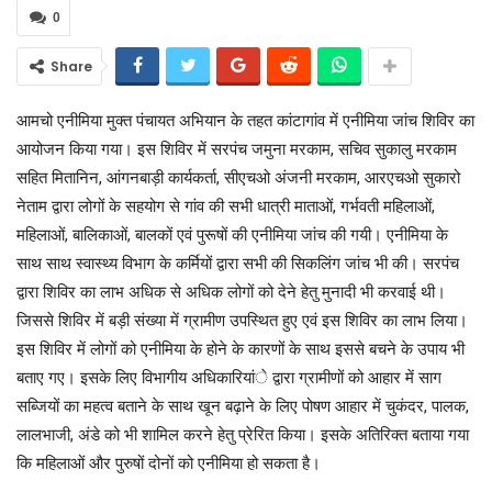
0
Share
आमचो एनीमिया मुक्त पंचायत अभियान के तहत कांटागांव में एनीमिया जांच शिविर का
आयोजन किया गया। इस शिविर में सरपंच जमुना मरकाम, सचिव सुकालु मरकाम
सहित मितानिन, आंगनबाड़ी कार्यकर्ता, सीएचओ अंजनी मरकाम, आरएचओ सुकारो
नेताम द्वारा लोगों के सहयोग से गांव की सभी धात्री माताओं, गर्भवती महिलाओं,
महिलाओं, बालिकाओं, बालकों एवं पुरूषों की एनीमिया जांच की गयी। एनीमिया के
साथ साथ स्वास्थ्य विभाग के कर्मियों द्वारा सभी की सिकलिंग जांच भी की। सरपंच
द्वारा शिविर का लाभ अधिक से अधिक लोगों को देने हेतु मुनादी भी करवाई थी।
जिससे शिविर में बड़ी संख्या में ग्रामीण उपस्थित हुए एवं इस शिविर का लाभ लिया।
इस शिविर में लोगों को एनीमिया के होने के कारणों के साथ इससे बचने के उपाय भी
बताए गए। इसके लिए विभागीय अधिकारियांे द्वारा ग्रामीणों को आहार में साग
सब्जियों का महत्व बताने के साथ खून बढ़ाने के लिए पोषण आहार में चुकंदर, पालक,
लालभाजी, अंडे को भी शामिल करने हेतु प्रेरित किया। इसके अतिरिक्त बताया गया
कि महिलाओं और पुरुषों दोनों को एनीमिया हो सकता है।