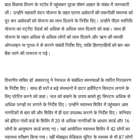
बाल विकास विभाग के स्टॉल में पहुंचकर पूरक पोषण आहार के संबंध में जानकारी
ली। उन्होंने महतारी वंदन योजना के तहत प्राप्त आवेदनों की तकनीकी समस्या को
दूर कर आवेदकों को योजना का लाभ दिलाने के निर्देश दिए। उन्होंने पीएम स्वनिधि
योजना का स्ट्रीट वेंडर्स को अधिक से अधिक लाभ दिलाने को कहा। साथ ही
योजना के तहत अधिक से अधिक लोगों को लाभ दिलाने और ऋण की वापसी
ऑनलाइन या गूगल-पे से कराने संबंधी निर्देश दिए, ताकि हितग्राहियों को बार-बार
बैंक जाने की जरूरत न पड़े।
विभागीय सचिव डॉ. बसवराजु ने पेयजल से संबंधित समस्याओं के त्वरित निराकरण
के निर्देश दिए। साथ ही घरों व बड़े संस्थानों में वाटर हार्वेस्टिग सिस्टम लगाने के
लिए प्रेरित करने को कहा। जल को बचाने के उपाय बताते हुए सिस्टम अधिक से
अधिक जगहों पर लगाने के निर्देश दिए। उन्होंने स्वास्थ्य शिविर में पहुंचकर आम
नागरिकों से बात की और शिविर में ही दवा उपलब्ध कराने के निर्देश दिए। शनिवार
को इंदिरा गांधी वार्ड के शिविर में 20 से अधिक नागरिकों के आधार कार्ड और 16
लोगों के आयुष्मान कार्ड बनाए गए। यहां आयोजित स्वास्थ्य शिविर में 42 लोगों का
स्वास्थ्य परीक्षण किया गया। वहीं मोबाइल मेडिकल यूनिट के माध्यम से भी 87 लोगों