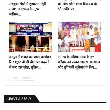
सरगुजा जिले में शुभारंभ,मंत्री
की लोहा चोरी बनाम विधायक के
राजेश अग्रवाल के मुख्य
‘सेनापति’ पर…
आतिथ्य…
जामुल में कबाड़ का काला कारोबार
समाज के अंतिमसमाज के हर
फिर शुरू: बी सी चौक पर धड़ल्ले
परिवार को पक्का आवास, खाद्यान्न
से कट रहा लोहा, पुलिस…
और बुनियादी सुविधाएं के लिए…
PREV
NEXT
LEAVE A REPLY