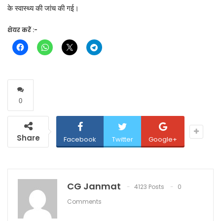
के स्वास्थ्य की जांच की गई।
शेयर करें :-
0
Share
Facebook
Twitter
Google+
CG Janmat
4123 Posts
0
Comments