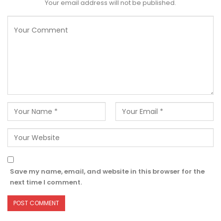
Your email address will not be published.
Save my name, email, and website in this browser for the
next time I comment.