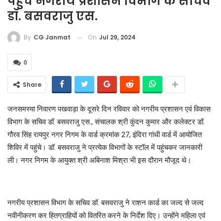
पहुंचे नगरीय प्रशासन विभाग के सचिव
डॉ. बसवराजु एस.
On
Jul 29, 2024
By
CG Janmat
0
Share
जनसमस्या निवारण पखवाड़ा के दूसरे दिन रविवार को नगरीय प्रशासन एवं विकास
विभाग के सचिव डॉ. बसवराजु एस., संचालक श्री कुंदन कुमार और कलेक्टर डॉ.
गौरव सिंह रायपुर नगर निगम के वार्ड क्रमांक 27, इंदिरा गांधी वार्ड में आयोजित
शिविर में पहुंचे। डॉ. बसवराजु ने प्रत्येक विभागों के स्टॉल में पहुंचकर जानकारी
ली। नगर निगम के आयुक्त श्री अबिनाश मिश्रा भी इस दौरान मौजूद थे।
नगरीय प्रशासन विभाग के सचिव डॉ. बसवराजु ने राशन कार्ड का जल्द से जल्द
नवीनीकरण कर हितग्राहियों को वितरित करने के निर्देश दिए। उन्होंने महिला एवं