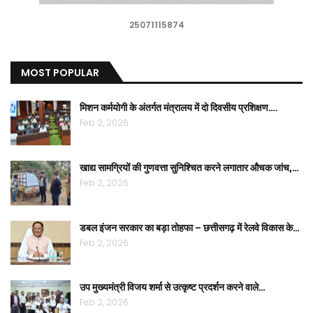
25071115874
MOST POPULAR
मिशन कर्मयोगी के अंतर्गत मंत्रालय में दो दिवसीय प्रशिक्षण….
Feb 2, 2026
खाद्य सामग्रियों की गुणवत्ता सुनिश्चित करने लगातार औचक जांच,…
Feb 2, 2026
डबल इंजन सरकार का बड़ा तोहफा – छत्तीसगढ़ में रेलवे विकास के…
Feb 2, 2026
उप मुख्यमंत्री विजय शर्मा से उत्कृष्ट प्रदर्शन करने वाले…
Feb 2, 2026