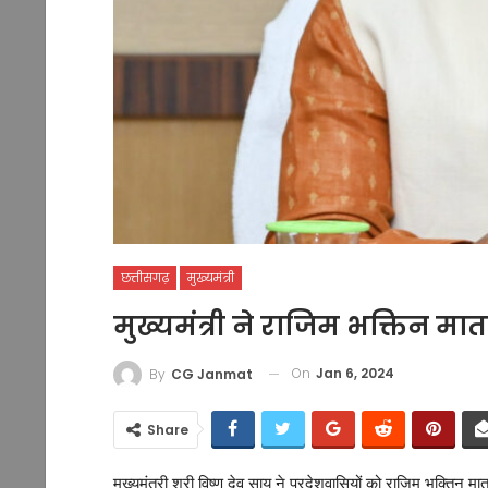
छत्तीसगढ़
मुख्यमंत्री
मुख्यमंत्री ने राजिम भक्तिन म
On
Jan 6, 2024
By
CG Janmat
Share
मुख्यमंत्री श्री विष्णु देव साय ने प्रदेशवासियों को राजिम भक्तिन