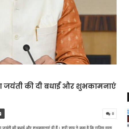
ाता जयंती की दी बधाई और शुभकामनाएं
0
 माता जयंती की बधाई और शुभकामनाएं दी हैं। श्री साय ने कहा है कि राजिम माता