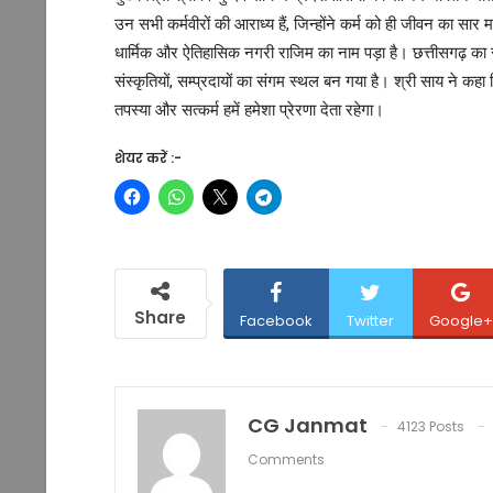
उन सभी कर्मवीरों की आराध्य हैं, जिन्होंने कर्म को ही जीवन का सार
धार्मिक और ऐतिहासिक नगरी राजिम का नाम पड़ा है। छत्तीसगढ़ का रा
संस्कृतियों, सम्प्रदायों का संगम स्थल बन गया है। श्री साय ने कहा
तपस्या और सत्कर्म हमें हमेशा प्रेरणा देता रहेगा।
शेयर करें :-
Share
Facebook
Twitter
Google+
CG Janmat
4123 Posts
Comments