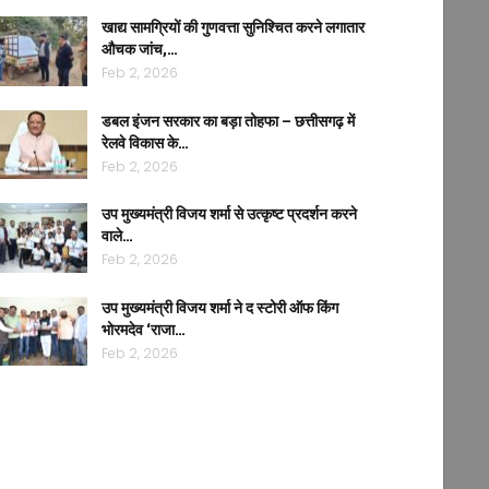
खाद्य सामग्रियों की गुणवत्ता सुनिश्चित करने लगातार
औचक जांच,…
Feb 2, 2026
डबल इंजन सरकार का बड़ा तोहफा – छत्तीसगढ़ में
रेलवे विकास के…
Feb 2, 2026
उप मुख्यमंत्री विजय शर्मा से उत्कृष्ट प्रदर्शन करने
वाले…
Feb 2, 2026
उप मुख्यमंत्री विजय शर्मा ने द स्टोरी ऑफ किंग
भोरमदेव ‘राजा…
Feb 2, 2026