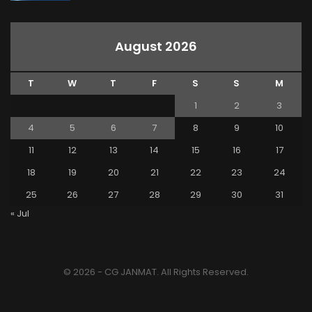
August 2026
T
W
T
F
S
S
M
1
2
3
4
5
6
7
8
9
10
11
12
13
14
15
16
17
18
19
20
21
22
23
24
25
26
27
28
29
30
31
« Jul
© 2026 - CG JANMAT. All Rights Reserved.