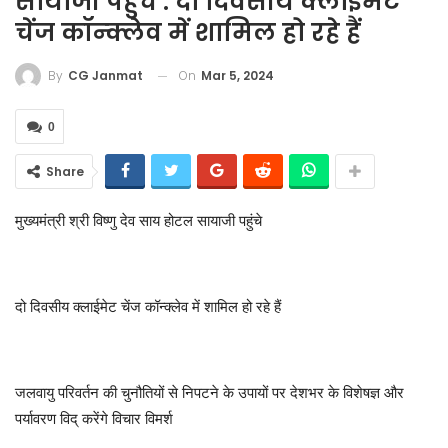
सायाजी पहुंचे : दो दिवसीय क्लाईमेट
चेंज कॉन्क्लेव में शामिल हो रहे हैं
On
Mar 5, 2024
By
CG Janmat
0
Share
मुख्यमंत्री श्री विष्णु देव साय होटल सायाजी पहुंचे
दो दिवसीय क्लाईमेट चेंज कॉन्क्लेव में शामिल हो रहे हैं
जलवायु परिवर्तन की चुनौतियों से निपटने के उपायों पर देशभर के विशेषज्ञ और
पर्यावरण विद् करेंगे विचार विमर्श