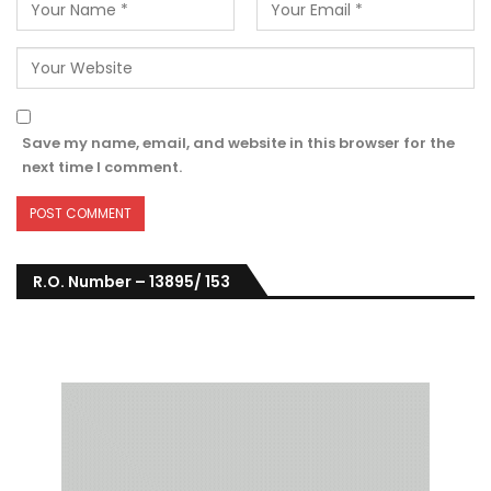
Save my name, email, and website in this browser for the
next time I comment.
R.O. Number – 13895/ 153