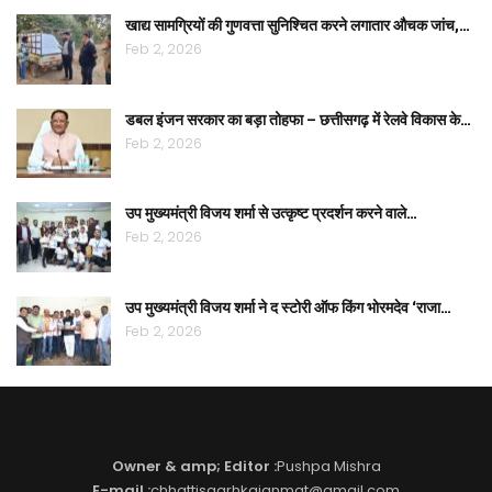
खाद्य सामग्रियों की गुणवत्ता सुनिश्चित करने लगातार औचक जांच,…
Feb 2, 2026
डबल इंजन सरकार का बड़ा तोहफा – छत्तीसगढ़ में रेलवे विकास के…
Feb 2, 2026
उप मुख्यमंत्री विजय शर्मा से उत्कृष्ट प्रदर्शन करने वाले…
Feb 2, 2026
उप मुख्यमंत्री विजय शर्मा ने द स्टोरी ऑफ किंग भोरमदेव ‘राजा…
Feb 2, 2026
Owner & amp; Editor :
Pushpa Mishra
E-mail :
chhattisgarhkajanmat@gmail.com