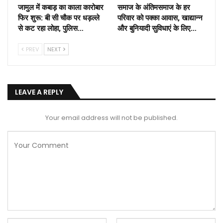
जामुल में कबाड़ का काला कारोबार
समाज के अंतिमसमाज के हर
फिर शुरू: बी सी चौक पर धड़ल्ले
परिवार को पक्का आवास, खाद्यान्न
से कट रहा लोहा, पुलिस…
और बुनियादी सुविधाएं के लिए…
PREV
NEXT
LEAVE A REPLY
Your email address will not be published.