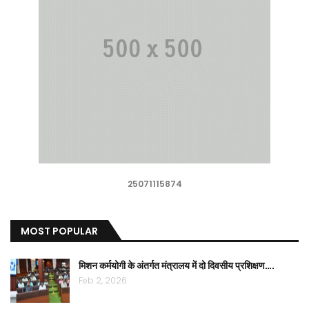
25071115874
MOST POPULAR
मिशन कर्मयोगी के अंतर्गत मंत्रालय में दो दिवसीय प्रशिक्षण….
Feb 2, 2026