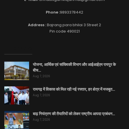
Phone :
9893378442
Address :
Bajrang para bhilai 3 Street 2
Pin code 490021
EDITOR PICKS
योजना, आर्थिक एवं सांख्यिकी विभाग और आईआईएम रायपुर के
बीच…
Aug 7, 2026
रायगढ़ में विकास को मिल रही नई रफ्तार, हर क्षेत्र में मजबूत…
Aug 7, 2026
बाढ़ नियंत्रण की तैयारियों को लेकर राष्ट्रीय आपदा प्रबंधन…
Aug 7, 2026