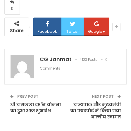
0
Share
Facebook
Twitter
Google+
CG Janmat
4123 Posts
0
Comments
PREV POST
NEXT POST
श्री रामलला दर्शन योजना
राज्यपाल और मुख्यमंत्री
का हुआ आज शुभारंभ
का एयरपोर्ट में किया गया
आत्मीय स्वागत