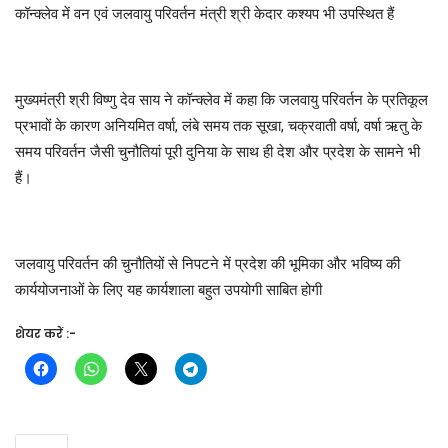
कॉन्क्लेव में वन एवं जलवायु परिवर्तन मंत्री श्री केदार कश्यप भी उपस्थित हैं
मुख्यमंत्री श्री विष्णु देव साय ने कॉन्क्लेव में कहा कि जलवायु परिवर्तन के प्रतिकूल
प्रभावों के कारण अनियमित वर्षा, लंबे समय तक सूखा, चक्रवाती वर्षा, वर्षा ऋतु के
समय परिवर्तन जैसी चुनौतियां पूरी दुनिया के साथ ही देश और प्रदेश के सामने भी
हैं।
जलवायु परिवर्तन की चुनौतियों से निपटने में प्रदेश की भूमिका और भविष्य की
कार्ययोजनाओं के लिए यह कार्यशाला बहुत उपयोगी साबित होगी
शेयर करें :-