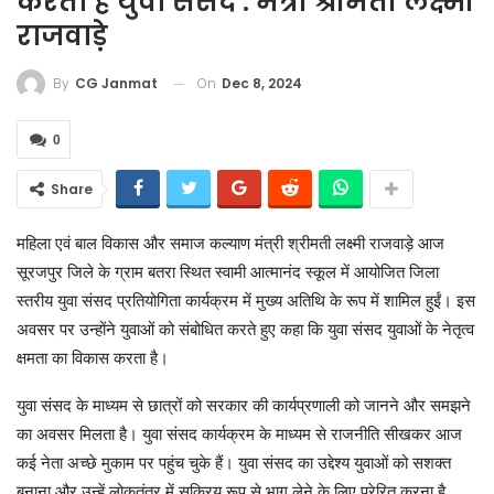
करता है युवा संसद : मंत्री श्रीमती लक्ष्मी
राजवाड़े
On
Dec 8, 2024
By
CG Janmat
0
Share
महिला एवं बाल विकास और समाज कल्याण मंत्री श्रीमती लक्ष्मी राजवाड़े आज
सूरजपुर जिले के ग्राम बतरा स्थित स्वामी आत्मानंद स्कूल में आयोजित जिला
स्तरीय युवा संसद प्रतियोगिता कार्यक्रम में मुख्य अतिथि के रूप में शामिल हुईं। इस
अवसर पर उन्होंने युवाओं को संबोधित करते हुए कहा कि युवा संसद युवाओं के नेतृत्व
क्षमता का विकास करता है।
युवा संसद के माध्यम से छात्रों को सरकार की कार्यप्रणाली को जानने और समझने
का अवसर मिलता है। युवा संसद कार्यक्रम के माध्यम से राजनीति सीखकर आज
कई नेता अच्छे मुकाम पर पहुंच चुके हैं। युवा संसद का उद्देश्य युवाओं को सशक्त
बनाना और उन्हें लोकतंत्र में सक्रिय रूप से भाग लेने के लिए प्रेरित करना है,