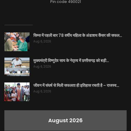
Pin code 490021
EDITOR PICKS
सिम्स में पहली बार 78 वर्षीय महिला के अंडाशय कैंसर की सफल…
Aug 6, 2026
मुख्यमंत्री विष्णुदेव साय के नेतृत्व में छत्तीसगढ़ को बड़ी…
Aug 6, 2026
जीवन में संघर्ष से मिली सफलता ही इतिहास रचती है – राजस्व…
Aug 6, 2026
August 2026