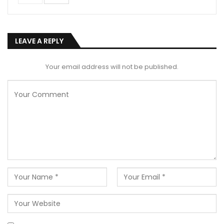
LEAVE A REPLY
Your email address will not be published.