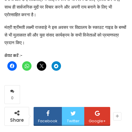
साथ ही सार्वजनिक मुद्दों पर विचार करने और अपनी राय बनाने के लिए भी
प्रोत्साहित करना है।
मंत्री श्रीमती लक्ष्मी राजवाड़े ने इस अवसर पर विद्यालय के स्काउट गाइड के बच्चों
से भी मुलाकात की और युवा संसद कार्यक्रम के सभी विजेताओं को प्रमाणपत्र
प्रदान किए।
शेयर करें :-
0
Share
Facebook
Twitter
Google+