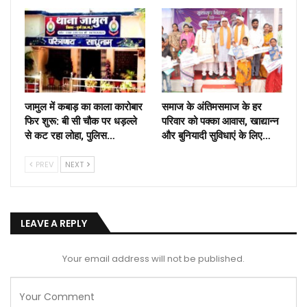
जामुल में कबाड़ का काला कारोबार
समाज के अंतिमसमाज के हर
फिर शुरू: बी सी चौक पर धड़ल्ले
परिवार को पक्का आवास, खाद्यान्न
से कट रहा लोहा, पुलिस…
और बुनियादी सुविधाएं के लिए…
PREV
NEXT
LEAVE A REPLY
Your email address will not be published.