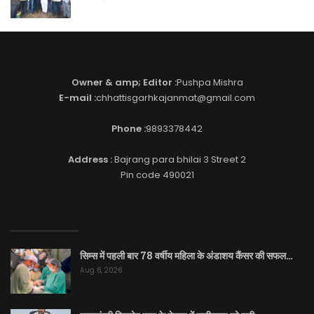
Owner & amp; Editor :
Pushpa Mishra
E-mail :
chhattisgarhkajanmat@gmail.com
Phone :
9893378442
Address :
Bajrang para bhilai 3 Street 2
Pin code 490021
EDITOR PICKS
सिम्स में पहली बार 78 वर्षीय महिला के अंडाशय कैंसर की सफल…
Aug 6, 2026