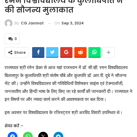
रमन विश्वविद्यालय के कुलाधिपति ने
की सौजन्य मुलाकात
On
Sep 3, 2024
By
CG Janmat
0
Share
राज्यपाल श्री रमेन डेका से आज यहां राजभवन में डॉ. सी.व्ही. रमन विश्वविद्यालय
बिलासपुर के कुलाधिपति श्री संतोष चौबे और कुलपति डॉ. आर.पी. दुबे ने सौजन्य
भेंट की। उन्होंने विश्वविद्यालय की गतिविधियों विशेषकर साइंस एवं टेक्नालॉजी,
जनजातीय और हिन्दी भाषा के लिए किए जा रहे कार्यों की जानकारी दी। राज्यपाल ने
इन विषयों पर और ज्यादा कार्य करने की आवश्यकता पर बल दिया।
इस अवसर पर विश्वविद्यालय के रजिस्ट्रार श्री अरविंद तिवारी उपस्थित थे।
शेयर करें :-