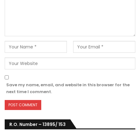
Save my name, email, and website in this browser for the
next time I comment.
R.O. Number – 13895/ 153