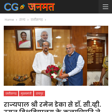
Home
राज्य
छत्तीसगढ़
छत्तीसगढ़
मुख्यमंत्री
रायपुर
राज्यपाल श्री रमेन डेका से डॉ. सी.व्ही.