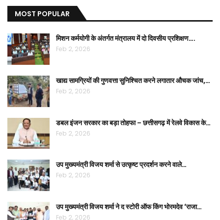
MOST POPULAR
मिशन कर्मयोगी के अंतर्गत मंत्रालय में दो दिवसीय प्रशिक्षण….
Feb 2, 2026
खाद्य सामग्रियों की गुणवत्ता सुनिश्चित करने लगातार औचक जांच,…
Feb 2, 2026
डबल इंजन सरकार का बड़ा तोहफा – छत्तीसगढ़ में रेलवे विकास के…
Feb 2, 2026
उप मुख्यमंत्री विजय शर्मा से उत्कृष्ट प्रदर्शन करने वाले…
Feb 2, 2026
उप मुख्यमंत्री विजय शर्मा ने द स्टोरी ऑफ किंग भोरमदेव ‘राजा…
Feb 2, 2026