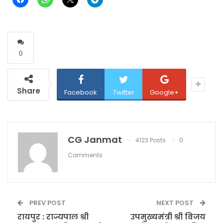
0
Share
Facebook
Twitter
Google+
CG Janmat
4123 Posts
0
Comments
PREV POST
NEXT POST
रायपुर : राज्यपाल श्री
उपमुख्यमंत्री श्री विजय