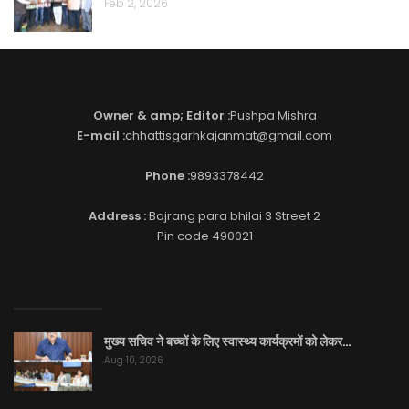
Feb 2, 2026
Owner & amp; Editor :
Pushpa Mishra
E-mail :
chhattisgarhkajanmat@gmail.com
Phone :
9893378442
Address :
Bajrang para bhilai 3 Street 2
Pin code 490021
EDITOR PICKS
मुख्य सचिव ने बच्चों के लिए स्वास्थ्य कार्यक्रमों को लेकर…
Aug 10, 2026