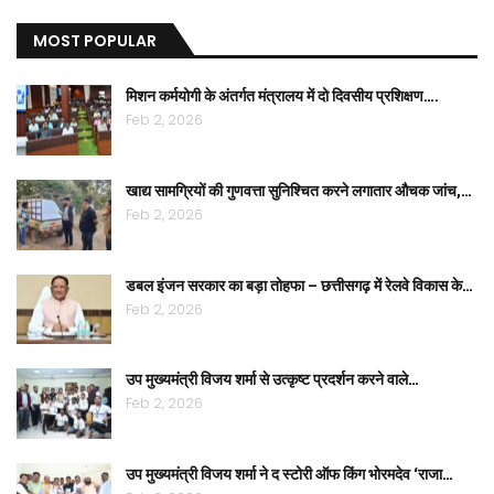
MOST POPULAR
मिशन कर्मयोगी के अंतर्गत मंत्रालय में दो दिवसीय प्रशिक्षण….
Feb 2, 2026
खाद्य सामग्रियों की गुणवत्ता सुनिश्चित करने लगातार औचक जांच,…
Feb 2, 2026
डबल इंजन सरकार का बड़ा तोहफा – छत्तीसगढ़ में रेलवे विकास के…
Feb 2, 2026
उप मुख्यमंत्री विजय शर्मा से उत्कृष्ट प्रदर्शन करने वाले…
Feb 2, 2026
उप मुख्यमंत्री विजय शर्मा ने द स्टोरी ऑफ किंग भोरमदेव ‘राजा…