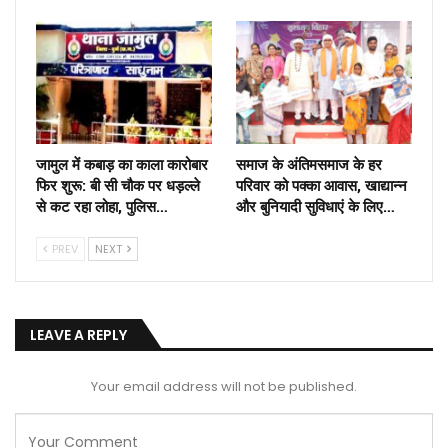
जामुल में कबाड़ का काला कारोबार
समाज के अंतिमसमाज के हर
फिर शुरू: बी सी चौक पर धड़ल्ले
परिवार को पक्का आवास, खाद्यान्न
से कट रहा लोहा, पुलिस…
और बुनियादी सुविधाएं के लिए…
PREV
NEXT
LEAVE A REPLY
Your email address will not be published.