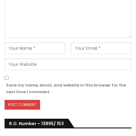
Save my name, email, and website in this browser for the
next time I comment.
R.O. Number – 13895/ 153