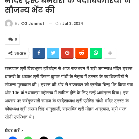
मंदिर ट्रस्ट धमतरी के पदाधिकारियों ने
सौजन्य भेंट की
On
Jul 3, 2024
By
CG Janmat
0
Share
राज्यपाल श्री विश्वभूषण हरिचंदन से आज राजभवन में श्री जगन्नाथ मंदिर ट्रस्ट
धमतरी के अध्यक्ष श्री किरण कुमार गांधी के नेतृत्व में ट्रस्ट के पदाधिकारियों ने
सौजन्य मुलाकात की। ट्रस्ट की ओर से राज्यपाल को प्रतीक चिन्ह भेंट किया गया
और 106 वां रथयात्रा महोत्सव में शामिल होने के लिए उन्हें आमंत्रण दिया। इस
अवसर पर सर्वगुजराती समाज के प्रदेशाध्यक्ष श्री प्रीतेश गांधी, मंदिर ट्रस्ट के
कोषाध्यक्ष श्री लखम सिंह भानुशाली, सहसचिव श्री मोहन अग्रवाल, श्री भरत
सोनी उपस्थित थे।
शेयर करें :-