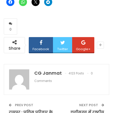
0
Share
Facebook
Twitter
Google+
CG Janmat
4123 Posts
0
Comments
PREV POST
NEXT POST
रायपुर : पुलिस परिवार के
छत्तीसगढ़ में राष्ट्रीय