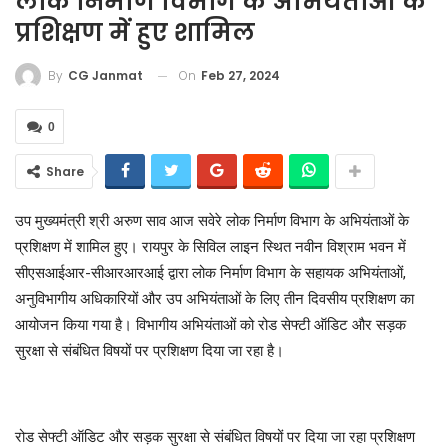
लोक निर्माण विभाग के अभियंताओं के
प्रशिक्षण में हुए शामिल
On
Feb 27, 2024
By
CG Janmat
0
Share
उप मुख्यमंत्री श्री अरुण साव आज सवेरे लोक निर्माण विभाग के अभियंताओं के
प्रशिक्षण में शामिल हुए। रायपुर के सिविल लाइन स्थित नवीन विश्राम भवन में
सीएसआईआर-सीआरआरआई द्वारा लोक निर्माण विभाग के सहायक अभियंताओं,
अनुविभागीय अधिकारियों और उप अभियंताओं के लिए तीन दिवसीय प्रशिक्षण का
आयोजन किया गया है। विभागीय अभियंताओं को रोड सेफ्टी ऑडिट और सड़क
सुरक्षा से संबंधित विषयों पर प्रशिक्षण दिया जा रहा है।
रोड सेफ्टी ऑडिट और सड़क सुरक्षा से संबंधित विषयों पर दिया जा रहा प्रशिक्षण