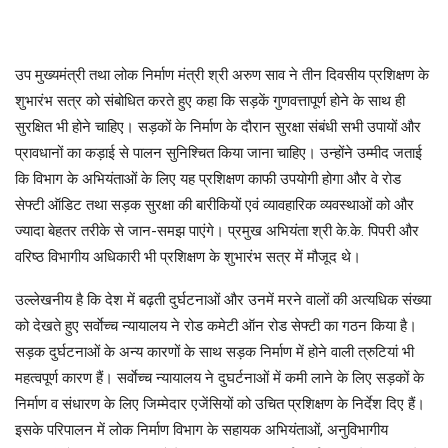
उप मुख्यमंत्री तथा लोक निर्माण मंत्री श्री अरुण साव ने तीन दिवसीय प्रशिक्षण के
शुभारंभ सत्र को संबोधित करते हुए कहा कि सड़कें गुणवत्तापूर्ण होने के साथ ही
सुरक्षित भी होने चाहिए। सड़कों के निर्माण के दौरान सुरक्षा संबंधी सभी उपायों और
प्रावधानों का कड़ाई से पालन सुनिश्चित किया जाना चाहिए। उन्होंने उम्मीद जताई
कि विभाग के अभियंताओं के लिए यह प्रशिक्षण काफी उपयोगी होगा और वे रोड
सेफ्टी ऑडिट तथा सड़क सुरक्षा की बारीकियों एवं व्यावहारिक व्यवस्थाओं को और
ज्यादा बेहतर तरीके से जान-समझ पाएंगे। प्रमुख अभियंता श्री के.के. पिपरी और
वरिष्ठ विभागीय अधिकारी भी प्रशिक्षण के शुभारंभ सत्र में मौजूद थे।
उल्लेखनीय है कि देश में बढ़ती दुर्घटनाओं और उनमें मरने वालों की अत्यधिक संख्या
को देखते हुए सर्वाेच्च न्यायालय ने रोड कमेटी ऑन रोड सेफ्टी का गठन किया है।
सड़क दुर्घटनाओं के अन्य कारणों के साथ सड़क निर्माण में होने वाली त्रुटियां भी
महत्वपूर्ण कारण हैं। सर्वाेच्च न्यायालय ने दुघर्टनाओं में कमी लाने के लिए सड़कों के
निर्माण व संधारण के लिए जिम्मेदार एजेंसियों को उचित प्रशिक्षण के निर्देश दिए हैं।
इसके परिपालन में लोक निर्माण विभाग के सहायक अभियंताओं, अनुविभागीय