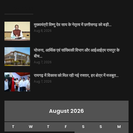
EDITOR PICKS
मुख्यमंत्री विष्णु देव साय के नेतृत्व में छत्तीसगढ़ को बड़ी…
Aug 8, 2026
योजना, आर्थिक एवं सांख्यिकी विभाग और आईआईएम रायपुर के
बीच…
Aug 7, 2026
रायगढ़ में विकास को मिल रही नई रफ्तार, हर क्षेत्र में मजबूत…
Aug 7, 2026
August 2026
T
W
T
F
S
S
M