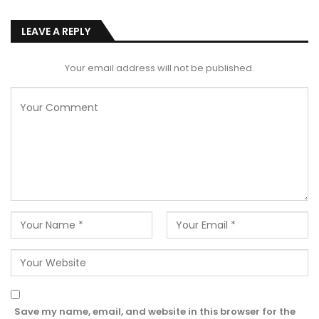
LEAVE A REPLY
Your email address will not be published.
Save my name, email, and website in this browser for the