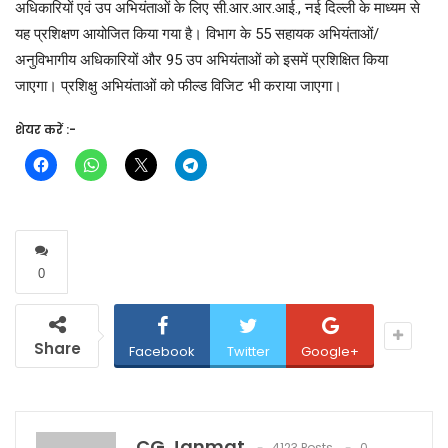
अधिकारियों एवं उप अभियंताओं के लिए सी.आर.आर.आई., नई दिल्ली के माध्यम से
यह प्रशिक्षण आयोजित किया गया है। विभाग के 55 सहायक अभियंताओं/
अनुविभागीय अधिकारियों और 95 उप अभियंताओं को इसमें प्रशिक्षित किया
जाएगा। प्रशिक्षु अभियंताओं को फील्ड विजिट भी कराया जाएगा।
शेयर करें :-
0
Share
Facebook
Twitter
Google+
CG Janmat
4123 Posts
0