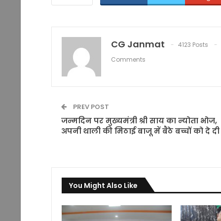
CG Janmat
4123 Posts
Comments
PREV POST
जन्मदिन पर मुख्यमंत्री श्री साय का न्योता भोज,
अपनी थाली की मिठाई बाजू में बैठे बच्चों को दे दी
You Might Also Like