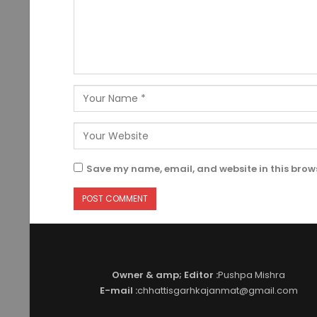
Save my name, email, and website in this brows
Owner & amp; Editor :
Pushpa Mishra
E-mail :
chhattisgarhkajanmat@gmail.com