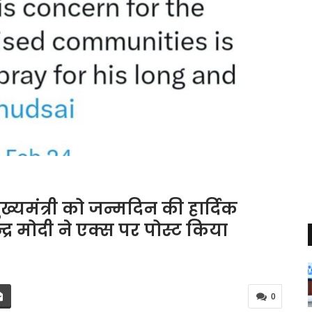
ख्यमंत्री को जन्मदिन की हार्दिक
न्द्र मोदी ने एक्स पर पोस्ट किया
0