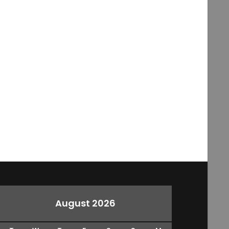
August 2026