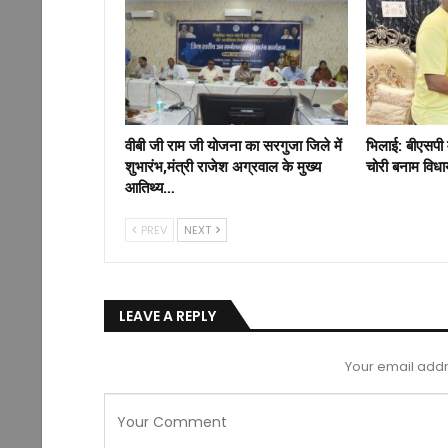
वीबी जी राम जी योजना का सरगुजा जिले में
भिलाई: बीएसपी 
शुभारंभ,मंत्री राजेश अग्रवाल के मुख्य
चोरी बनाम विध
आतिथ्य…
PREV
NEXT
LEAVE A REPLY
Your email addr