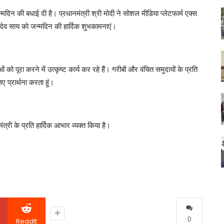
ो जन्मदिन की बधाई दी है। प्रधानमंत्री श्री मोदी ने सोशल मीडिया प्लेटफार्म एक्स
्णुदेव साय को जन्मदिन की हार्दिक शुभकामनाएं।
ो पूरा करने में उत्कृष्ट कार्य कर रहे हैं। गरीबों और वंचित समुदायों के प्रति
 प्रार्थना करता हूं।
्री के प्रति हार्दिक आभार व्यक्त किया है।
0
ReddIt