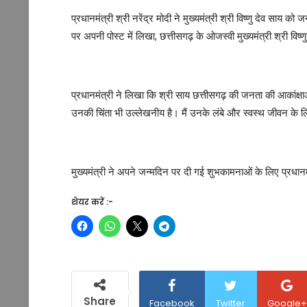
प्रधानमंत्री श्री नरेंद्र मोदी ने मुख्यमंत्री श्री विष्णु देव साय क
पर अपनी पोस्ट में लिखा, छत्तीसगढ़ के ओजस्वी मुख्यमंत्री श्री विष
प्रधानमंत्री ने लिखा कि श्री साय छत्तीसगढ़ की जनता की आकांक्षाओं क
उनकी चिंता भी उल्लेखनीय है। मैं उनके लंबे और स्वस्थ जीवन के लिए
मुख्यमंत्री ने अपने जन्मदिन पर दी गई शुभकामनाओं के लिए प्रधानमंत
शेयर करें :-
Share
Facebook
Twitter
Google+