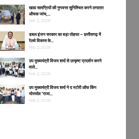
खाद्य सामग्रियों की गुणवत्ता सुनिश्चित करने लगातार
औचक जांच,…
Feb 2, 2026
डबल इंजन सरकार का बड़ा तोहफा – छत्तीसगढ़ में
रेलवे विकास के…
Feb 2, 2026
उप मुख्यमंत्री विजय शर्मा से उत्कृष्ट प्रदर्शन करने
वाले…
Feb 2, 2026
उप मुख्यमंत्री विजय शर्मा ने द स्टोरी ऑफ किंग
भोरमदेव ‘राजा…
Feb 2, 2026