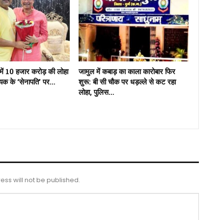
में 10 हजार करोड़ की लोहा
जामुल में कबाड़ का काला कारोबार फिर
ायक के ‘सेनापति’ पर…
शुरू: बी सी चौक पर धड़ल्ले से कट रहा
लोहा, पुलिस…
ess will not be published.