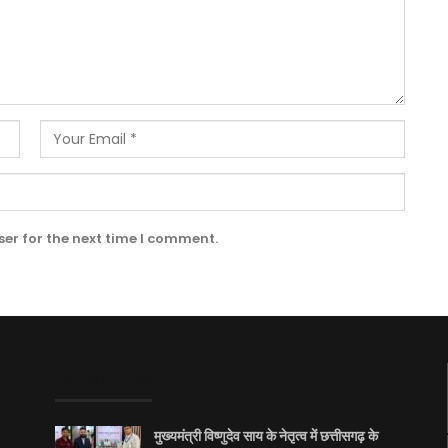
er for the next time I comment.
EDITOR PICKS
मुख्यमंत्री विष्णुदेव साय के नेतृत्व में छत्तीसगढ़ के