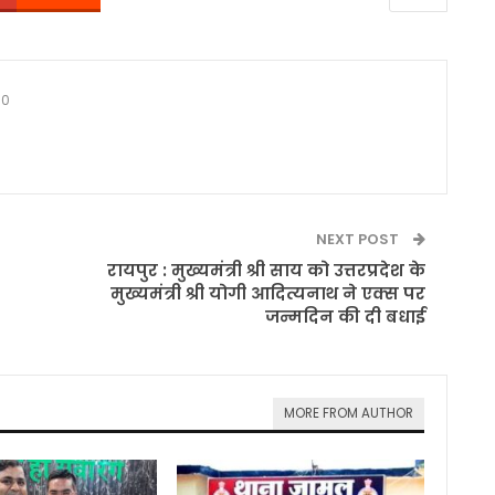
0
NEXT POST
रायपुर : मुख्यमंत्री श्री साय को उत्तरप्रदेश के
मुख्यमंत्री श्री योगी आदित्यनाथ ने एक्स पर
जन्मदिन की दी बधाई
MORE FROM AUTHOR