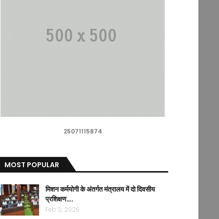
25071115874
MOST POPULAR
मिशन कर्मयोगी के अंतर्गत मंत्रालय में दो दिवसीय
प्रशिक्षण….
Feb 2, 2026