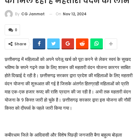
को मिल रहा है महतारी वंदन का लाभ
On
Nov 12, 2024
By
CG Janmat
0
Share
छत्तीसगढ़ में महिलाओं को अपने घरेलू खर्च को पूरा करने से लेकर स्वयं के सुखद
भविष्य के सपने गढ़ने तक के लिए शासन की महतारी वंदन योजना कारगर साबित
होते दिखाई दे रही है। छत्तीसगढ़ सरकार द्वारा प्रदेश की महिलाओं के लिए महतारी
वंदन योजना की शुरूआत की गई है जिसके अंतर्गत हितग्राही महिलाओं को प्रति
माह एक-एक हजार रूपए की राशि प्रदान की जा रही है। अभी तक महतारी वंदन
योजना के 9 किस्त जारी हो चुके है। छत्तीसगढ़ सरकार द्वारा इस योजना की नौवीं
किस्त को दीपपर्व के पहले जारी किया गया।
कबीरधाम जिले के आदिवासी और विशेष पिछड़ी जनजाति बैगा बाहुल्य बोड़ला