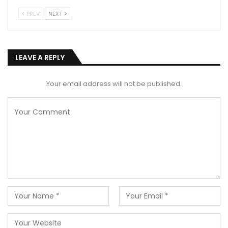
PREV
NEXT
LEAVE A REPLY
Your email address will not be published.