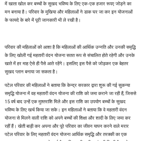
में खाता खोल कर बच्चों के सुखद भविष्य के लिए एक-एक हजार रूपए जोड़ने का
मन बनाया है। परिवार के मुखिया और महिलाओं ने डाक घर जा कर इन योजनाओं
के फायदे के बारे में पूरी जानकारी भी ले रखी है।
परिवार की महिलाओं को आशा है कि महिलाओं की आर्थिक उन्नति और उनकी समृद्धि
के लिए खोली गई महतारी वंदन योजना सतत रूप से संचालित होते रहेगी और उनके
खाते में हर माह ऐसे ही पैसे आते रहेंगे। इसलिए इस पैसे को जोड़कर एक बेहतर
सुखद प्लान बनाया जा सकता है।
पटेल परिवार की महिलाओं ने बताया कि केन्द्र सरकार द्वारा शुरू की गई सुकन्या
समृद्धि योजना में वह महतारी वंदन योजना की राशि को जमा कराने जा रही हैं, जिससे
15 वर्ष बाद उन्हें एक मुश्तराशि मिले और इस राशि का उपयोग बच्चों के सुखद
भविष्य के लिए खर्च किया जा सके। इन महिलाओं ने बताया कि वे महतारी वंदन
योजना से मिलने वाली राशि को अपने बच्चों की शिक्षा और शादी के लिए जमा कर
रहीं हैं। खेती बाड़ी कर अपना और पूरे परिवार का जीवन यापन करने वाले मरार
पटेल परिवार के लिए महतारी वंदन योजना आर्थिक समृद्धि और तरक्की का एक