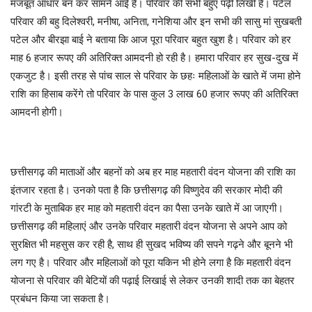
मजबूत आधार बन कर सामने आई है। परिवार की सभी बहुएं पढ़ी लिखी है। पटेल
परिवार की बहु दिलेश्वरी, मनीषा, अनिता, गनेशिया और इन सभी की सासु मां सुखबती
पटेल और बीरझा बाई ने बताया कि आज पूरा परिवार बहुत खुश है। परिवार को हर
माह 6 हजार रूपए की अतिरिक्त आमदनी हो रही है। हमारा परिवार हर सुख-दुख में
एकजुट है। इसी तरह से पांच साल से परिवार के छहः महिलाओं के खाते में जमा होने
राशि का हिसाब करेंगे तो परिवार के पास कुल 3 लाख 60 हजार रूपए की अतिरिक्त
आमदनी होगी।
छत्तीसगढ़ की माताओं और बहनों को अब हर माह महतारी वंदन योजना की राशि का
इंतजार रहता है। उनको पता है कि छत्तीसगढ़ की विष्णुदेव की सरकार मोदी की
गांरटी के मुताबिक हर माह को महतारी वंदन का पैसा उनके खाते में आ जाएगी।
छत्तीसगढ़ की महिलाएं और उनके परिवार महतारी वंदन योजना से अपने आप को
सुरक्षित भी महसुस कर रही है, साथ ही सुखद भविष्य की सपने गढ़ने और बूनने भी
लग गए है। परिवार और महिलाओं को पूरा यकिन भी होने लगा है कि महतारी वंदन
योजना से परिवार की बेटियों की पढ़ाई लिखाई से लेकर उनकी शादी तक का बेहतर
प्रबंधन किया जा सकता है।