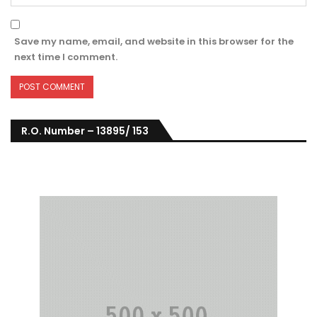
Save my name, email, and website in this browser for the
next time I comment.
R.O. Number – 13895/ 153