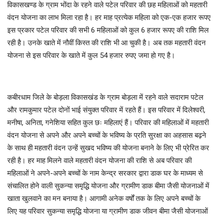
विकासखण्ड के ग्राम भोंदा के रहने वाले पटेल परिवार की छह महिलाओं को महतारी
वंदन योजना का लाभ मिला रहा है। हर माह प्रत्येक महिला को एक-एक हजार रूपए
इस प्रकार पटेल परिवार की सभी 6 महिलाओं को कुल 6 हजार रूपए की राशि मिल
रही है। उनके खाते में नौवीं किस्त की राशि भी आ चुकी है। अब तक महतारी वंदन
योजना से इस परिवार के खाते में कुल 54 हजार रुपए जमा हो गए है।
कबीरधाम जिले के बोड़ला विकासखंड के ग्राम बोड़ला में रहने वाले सदाराम पटेल
और रामकुमार पटेल दोनों भाई संयुक्त परिवार में रहते हैं। इस परिवार में दिलेश्वरी,
मनीषा, अनिता, गनेशिया सहित कुल छः महिलाएं हैं। परिवार की महिलाओं में महतारी
वंदन योजना से अपने और अपने बच्चों के भविष्य के प्रति सुरक्षा का अहसास बढ़ने
के साथ ही महतारी वंदन उन्हें सुखद भविष्य की योजना बनाने के लिए भी प्रेरित कर
रही है। हर माह मिलने वाले महतारी वंदन योजना की राशि से अब परिवार की
महिलाओं ने अपने-अपने बच्चों के नाम केन्द्र सरकार द्वारा डाक घर के माध्यम से
संचालित होने वाली सुकन्या समृद्धि योजना और ग्रामीण डाक बीमा जैसी योजनाओं में
खाता खुलवाने का मन बनाया है। आगामी अनेक वर्षों तक के लिए अपने बच्चों के
लिए यह परिवार सुकन्या समृद्धि योजना या ग्रामीण डाक जीवन बीमा जैसी योजनाओं