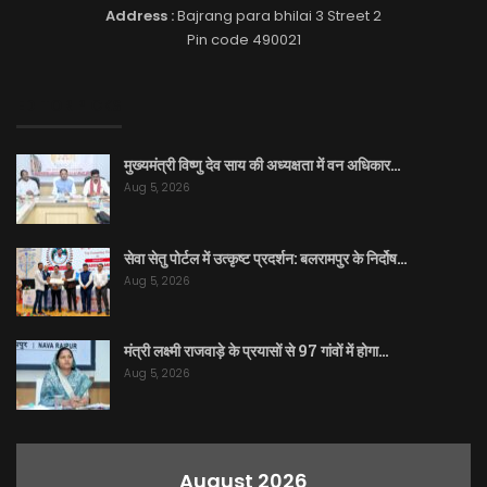
Address :
Bajrang para bhilai 3 Street 2
Pin code 490021
EDITOR PICKS
मुख्यमंत्री विष्णु देव साय की अध्यक्षता में वन अधिकार…
Aug 5, 2026
सेवा सेतु पोर्टल में उत्कृष्ट प्रदर्शन: बलरामपुर के निर्दोष…
Aug 5, 2026
मंत्री लक्ष्मी राजवाड़े के प्रयासों से 97 गांवों में होगा…
Aug 5, 2026
August 2026