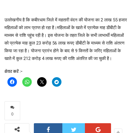
उल्लेखनीय है कि कबीरधाम जिले में महतारी वंदन की योजना का 2 लाख 55 हजार
महिलाओं को लाभ प्राप्त हो रहा है।महिलाओं के खाते में प्रत्येक माह डीबीटी के
माध्यम से राशि पहुंच रही है। इस योजना के तहत जिले के सभी लाभार्थी महिलाओं
को प्रत्येक माह कुल 23 करोड़ 56 लाख रूपए डीबीटी के माध्यम से राशि अंतरण
किया जा रहा है। योजना प्रारंभ होने के बाद से 9 किस्तों के जरिए महिलाओं के
खाते में कुल 212 करोड़ 4 लाख रूपए की राशि अंतरित की जा चुकी है।
शेयर करें :-
0