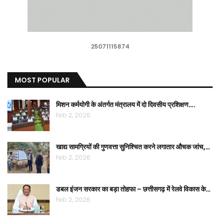
25071115874
MOST POPULAR
मिशन कर्मयोगी के अंतर्गत मंत्रालय में दो दिवसीय प्रशिक्षण….
Feb 2, 2026
खाद्य सामग्रियों की गुणवत्ता सुनिश्चित करने लगातार औचक जांच,…
Feb 2, 2026
डबल इंजन सरकार का बड़ा तोहफा – छत्तीसगढ़ में रेलवे विकास के…
Feb 2, 2026