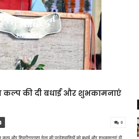
 कुंभ कल्प की दी बधाई और शुभकामनाएं
0
म कुंभ कल्प और शिवरीनारायण मेला की प्रदेशवासियों को बधाई और शुभकामनाएं दी