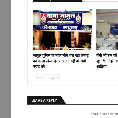
जामुल पुलिस के नाक नीचे चल रहा कबाड़
वीबी जी राम जी
का काला खेल, देर रात लग रही बीएसपी
शुभारंभ,मंत्री 
प्लांट की…
आतिथ्य…
PREV
NEXT
LEAVE A REPLY
Your email addr