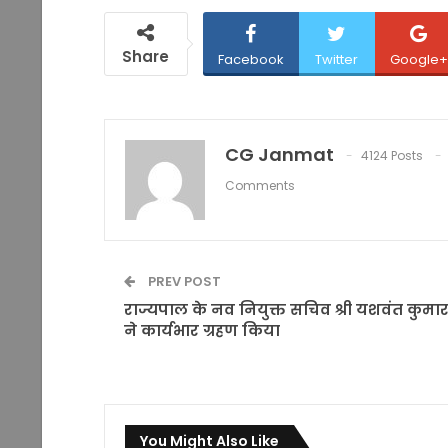
Share
Facebook
Twitter
Google+
CG Janmat
4124 Posts
Comments
PREV POST
राज्यपाल के नव नियुक्त सचिव श्री यशवंत कुमा
ने कार्यभार ग्रहण किया
You Might Also Like