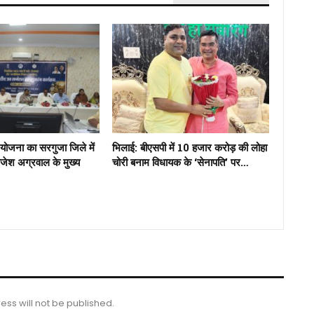
 योजना का सरगुजा जिले में
भिलाई: बीएसपी में 10 हजार करोड़ की लोहा
राजेश अग्रवाल के मुख्य
चोरी बनाम विधायक के ‘सेनापति’ पर…
ess will not be published.