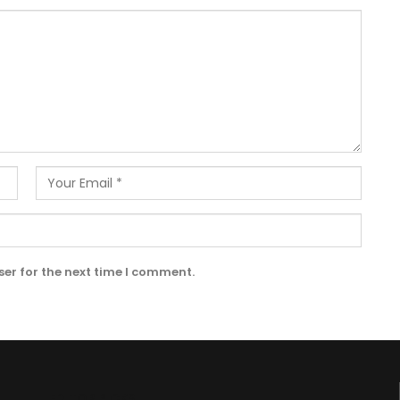
er for the next time I comment.
EDITOR PICKS