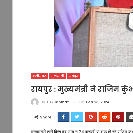
छत्तीसगढ़
मुख्यमंत्री
रायपुर
रायपुर : मुख्यमंत्री ने राजिम
On
Feb 23, 2024
By
CG Janmat
Share
मुख्यमंत्री श्री विष्णु देव साय ने 24 फरवरी से शुरू हो रहे राजि