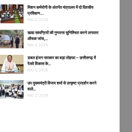
मिशन कर्मयोगी के अंतर्गत मंत्रालय में दो दिवसीय
प्रशिक्षण….
Feb 2, 2026
खाद्य सामग्रियों की गुणवत्ता सुनिश्चित करने लगातार
औचक जांच,…
Feb 2, 2026
डबल इंजन सरकार का बड़ा तोहफा – छत्तीसगढ़ में
रेलवे विकास के…
Feb 2, 2026
उप मुख्यमंत्री विजय शर्मा से उत्कृष्ट प्रदर्शन करने
वाले…
Feb 2, 2026