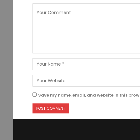
Save my name, email, and website in this brows