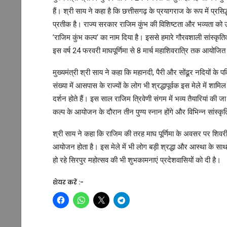
हैं। श्री साय ने कहा है कि छत्तीसगढ़ के प्रयागराज के रूप में प्रस
प्रतीक है। राज्य सरकार राजिम कुंभ की विशिष्टता और भव्यता को उसक
’राजिम कुंभ कल्प’ का नाम दिया है। इससे हमारे गौरवशाली सांस्कृत
इस वर्ष 24 फरवरी माघपूर्णिमा से 8 मार्च महाशिवरात्रि तक आयोजित
मुख्यमंत्री श्री साय ने कहा कि महानदी, पैरी और सोंढूर नदियों के 
संख्या में आसपास के राज्यों के लोग भी श्रद्धापूर्वक इस मेले में शा
दर्शन होते हैं। इस साल राजिम त्रिवेणी संगम में भव्य तैयारियां की
कल्प के आयोजन के दौरान तीन पुण्य स्नान होंगे और विभिन्न सांस्
श्री साय ने कहा कि राजिम की तरह माघ पूर्णिमा के अवसर पर शिवर
आयोजन होता है। इस मेले में भी लोग बड़ी श्रद्धा और आस्था के साथ शाम
हो रहे सिरपुर महोत्सव की भी शुभकामनाएं प्रदेशवासियों को दी है।
शेयर करें :-