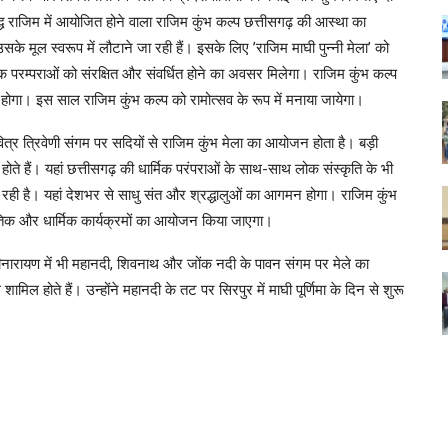
िद्ध राजिम में आयोजित होने वाला राजिम कुंभ कल्प छत्तीसगढ़ की आस्था का
े मूल स्वरूप में लौटाने जा रही हैं। इसके लिए ’राजिम माघी पुन्नी मेला’ को
िक परम्पराओं को संरक्षित और संवर्धित होने का अवसर मिलेगा। राजिम कुंभ कल्प
 होगा। इस साल राजिम कुंभ कल्प को रामोत्सव के रूप में मनाया जायेगा।
पवित्र त्रिवेणी संगम पर सदियों से राजिम कुंभ मेला का आयोजन होता है। बड़ी
मिल होते हैं। यहां छत्तीसगढ़ की धार्मिक परंपराओं के साथ-साथ लोक संस्कृति के भी
 जा रही है। यहां देशभर से साधु संत और श्रद्धालुओं का आगमन होगा। राजिम कुंभ
कृतिक और धार्मिक कार्यक्रमों का आयोजन किया जाएगा।
ीनारायण में भी महानदी, शिवनाथ और जोंक नदी के पावन संगम पर मेले का
िल होते हैं। उन्होंने महानदी के तट पर सिरपुर में माघी पूर्णिमा के दिन से शुरू