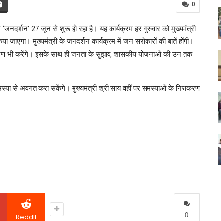
0
म ‘जनदर्शन’ 27 जून से शुरू हो रहा है। यह कार्यक्रम हर गुरुवार को मुख्यमंत्री
या जाएगा। मुख्यमंत्री के जनदर्शन कार्यक्रम में जन सरोकारों की बातें होंगी।
रण भी करेंगे। इसके साथ ही जनता के सुझाव, शासकीय योजनाओं की उन तक
स्या से अवगत करा सकेंगे। मुख्यमंत्री श्री साय वहीं पर समस्याओं के निराकरण
0
ReddIt