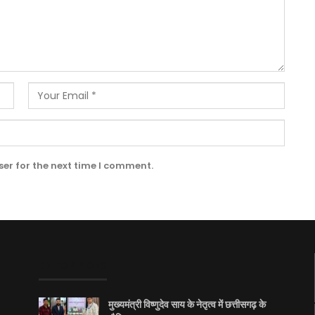
er for the next time I comment.
EDITOR PICKS
मुख्यमंत्री विष्णुदेव साय के नेतृत्व में छत्तीसगढ़ के