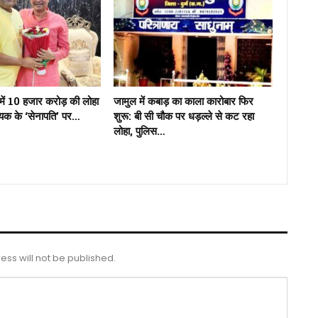
में 10 हजार करोड़ की लोहा
जामुल में कबाड़ का काला कारोबार फिर
ायक के ‘सेनापति’ पर…
शुरू: बी सी चौक पर धड़ल्ले से कट रहा
लोहा, पुलिस…
ess will not be published.