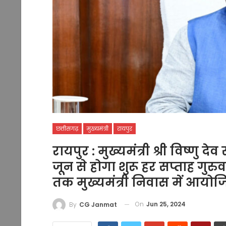
छत्तीसगढ़
मुख्यमंत्री
रायपुर
रायपुर : मुख्यमंत्री श्री विष्णु 
जून से होगा शुरू हर सप्ताह गुरुवा
तक मुख्यमंत्री निवास में आयो
On
Jun 25, 2024
By
CG Janmat