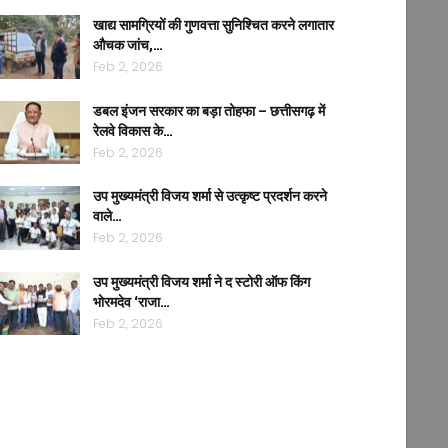
खाद्य सामग्रियों की गुणवत्ता सुनिश्चित करने लगातार
औचक जांच,…
Feb 2, 2026
डबल इंजन सरकार का बड़ा तोहफा – छत्तीसगढ़ में
रेलवे विकास के…
Feb 2, 2026
उप मुख्यमंत्री विजय शर्मा से उत्कृष्ट प्रदर्शन करने
वाले…
Feb 2, 2026
उप मुख्यमंत्री विजय शर्मा ने द स्टोरी ऑफ किंग
भोरमदेव ‘राजा…
Feb 2, 2026