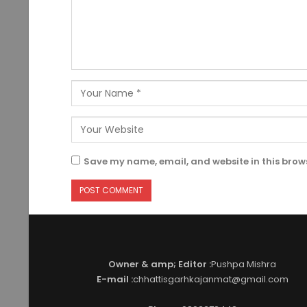
Save my name, email, and website in this brows
Owner & amp; Editor :
Pushpa Mishra
E-mail :
chhattisgarhkajanmat@gmail.com