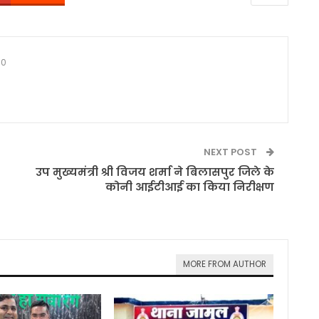
0
NEXT POST
उप मुख्यमंत्री श्री विजय शर्मा ने बिलासपुर जिले के
कोनी आईटीआई का किया निरीक्षण
MORE FROM AUTHOR