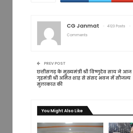
CG Janmat
4123 Posts
Comments
PREV POST
छत्तीसगढ़ के मुख्यमंत्री श्री विष्णुदेव साय ने आज
गृहमंत्री श्री अमित शाह से संसद भवन में सौजन्य
मुलाकात की
You Might Also Like