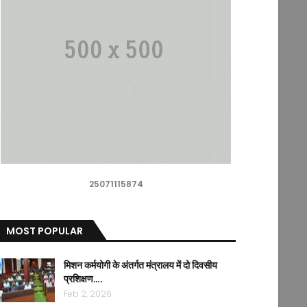
25071115874
MOST POPULAR
मिशन कर्मयोगी के अंतर्गत मंत्रालय में दो दिवसीय
प्रशिक्षण….
Feb 2, 2026