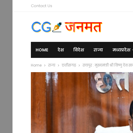
Contact Us
HOME
देश
विदेश
राज्य
मध्यप्रदेश
Home
राज्य
छत्तीसगढ़
रायपुर : मुख्यमंत्री श्री विष्णु द