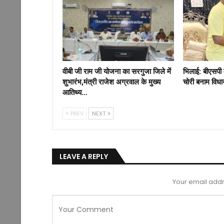
वीबी जी राम जी योजना का सरगुजा जिले में
भिलाई: बीएसपी 
शुभारंभ,मंत्री राजेश अग्रवाल के मुख्य
चोरी बनाम विध
आतिथ्य…
PREV
NEXT
LEAVE A REPLY
Your email addr