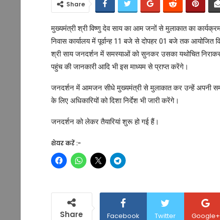
Share
मुख्यमंत्री श्री विष्णु देव साय का आम जनों से मुलाकात का कार्यक्र
निवास कार्यालय में पूर्वान्ह 11 बजे से दोपहर 01 बजे तक आयोजित कि
श्री साय जनदर्शन में समस्याओं को सुनकर उसका यथोचित निराक
पहुंच की जानकारी आदि भी इस माध्यम से प्राप्त करेंगे।
जनदर्शन में आमजन सीधे मुख्यमंत्री से मुलाकात कर उन्हें अपनी सम
के लिए अधिकारियों को दिशा निर्देश भी जारी करेंगे।
जनदर्शन को लेकर तैयारियां शुरू हो गई हैं।
शेयर करें :-
Share
Facebook
Twitter
Google+