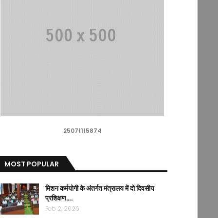
25071115874
MOST POPULAR
मिशन कर्मयोगी के अंतर्गत मंत्रालय में दो दिवसीय
प्रशिक्षण….
Feb 2, 2026