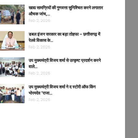
खाद्य सामग्रियों की गुणवत्ता सुनिश्चित करने लगातार
औचक जांच,…
Feb 2, 2026
डबल इंजन सरकार का बड़ा तोहफा – छत्तीसगढ़ में
रेलवे विकास के…
Feb 2, 2026
उप मुख्यमंत्री विजय शर्मा से उत्कृष्ट प्रदर्शन करने
वाले…
Feb 2, 2026
उप मुख्यमंत्री विजय शर्मा ने द स्टोरी ऑफ किंग
भोरमदेव ‘राजा…
Feb 2, 2026