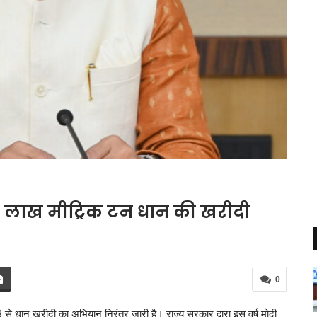
54 लाख मीट्रिक टन धान की खरीदी
0
े धान खरीदी का अभियान निरंतर जारी है। राज्य सरकार द्वारा इस वर्ष मोदी