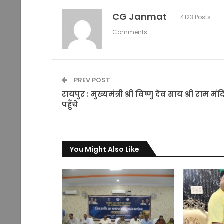
CG Janmat
4123 Posts
Comments
PREV POST
रायपुर : मुख्यमंत्री श्री विष्णु देव साय श्री राम मंद
पहुँचे
You Might Also Like