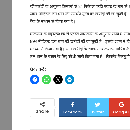
की गारंटी के अनुरूप किसानों से 21 क्विंटल प्रति एकड़ के मान से
लाख मीट्रिक टन धान की समर्थन मूल्य पर खरीदी की जा चुकी है।
बैंक के माध्यम से किया गया है।
मार्कफेड के महाप्रबंधक से प्राप्त जानकारी के अनुसार राज्य म
894 मीट्रिक टन धान की खरीदी की जा चुकी है। इसके एवज में क
माध्यम से किया गया है। धान खरीदी के साथ-साथ कस्टम मिलिंग 
टन धान के उठाव के लिए डीओ जारी किया गया है। जिसके विरूद्ध म
शेयर करें :-
Share
Facebook
Twitter
Google+