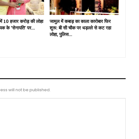
में 10 हजार करोड़ की लोहा
जामुल में कबाड़ का काला कारोबार फिर
ायक के ‘सेनापति’ पर…
शुरू: बी सी चौक पर धड़ल्ले से कट रहा
लोहा, पुलिस…
ess will not be published.