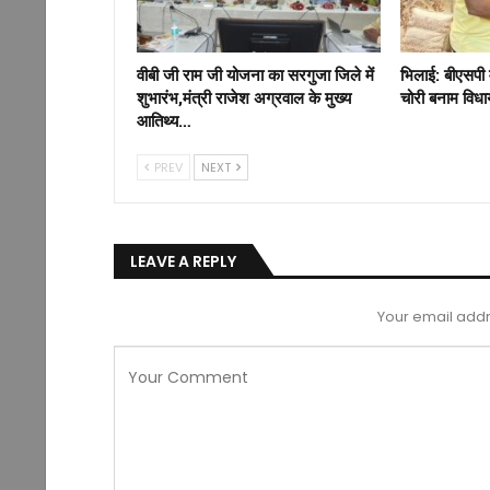
वीबी जी राम जी योजना का सरगुजा जिले में
भिलाई: बीएसपी 
शुभारंभ,मंत्री राजेश अग्रवाल के मुख्य
चोरी बनाम विध
आतिथ्य…
PREV
NEXT
LEAVE A REPLY
Your email addr