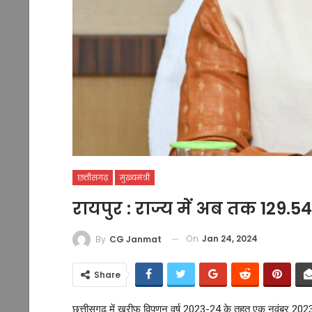
छत्तीसगढ़
मुख्यमंत्री
रायपुर : राज्य में अब तक 129.
On
Jan 24, 2024
By
CG Janmat
Share
छत्तीसगढ़ में खरीफ विपणन वर्ष 2023-24 के तहत एक नवंबर 2023 स