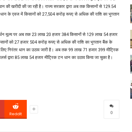
 धान की खरीदी की जा रही है। राज्य सरकार द्वारा अब तक किसानों से 129.54
 धान के एवज में किसानों को 27,504 करोड़ रूपए से अधिक की राशि का भुगतान
ें समर्थन मूल्य पर अब तक 23 लाख 20 हजार 384 किसानों से 129 लाख 54 हजार
िसानों को 27 हजार 504 करोड़ रूपए से अधिक की राशि का भुगतान बैंक के
के लिए निरंतर धान का उठाव जारी है। अब तक 99 लाख 71 हजार 399 मीट्रिक
िलर्स द्वारा 85 लाख 54 हजार मीट्रिक टन धान का उठाव किया जा चुका है।
0
ReddIt