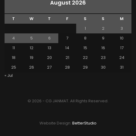
August 2026
T
W
T
F
S
S
M
1
2
3
4
5
6
7
8
9
10
11
12
13
14
15
16
17
18
19
20
21
22
23
24
25
26
27
28
29
30
31
« Jul
© 2026 - CG JANMAT. All Rights Reserved.
Website Design:
BetterStudio