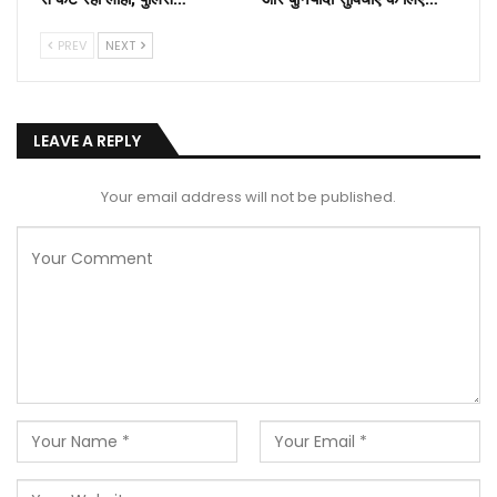
PREV
NEXT
LEAVE A REPLY
Your email address will not be published.