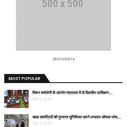
25071115874
MOST POPULAR
मिशन कर्मयोगी के अंतर्गत मंत्रालय में दो दिवसीय प्रशिक्षण….
Feb 2, 2026
खाद्य सामग्रियों की गुणवत्ता सुनिश्चित करने लगातार औचक जांच,…
Feb 2, 2026