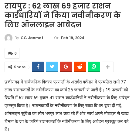
रायपुर : 62 लाख 69 हजार राशन
कार्डधारियों ने किया नवीनीकरण के
लिए ऑनलाइन आवेदन
On
Feb 19, 2024
By
CG Janmat
0
Share
छत्तीसगढ़ में सार्वजनिक वितरण प्रणाली के अंतर्गत वर्तमान में प्रचलित सभी 77
लाख राशनकार्डों के नवीनीकरण का कार्य 25 जनवरी से जारी है। 19 फरवरी की
स्थिति में 62 लाख 69 हजार 41 राशन कार्डधारियों ने नवीनीकरण के लिए आवेदन
प्रस्तुत किया है। राशनकार्डों के नवीनीकरण के लिए खाद्य विभाग द्वारा दी गई,
ऑनलाइन सुविधा का लोग भरपूर लाभ उठा रहे हैं और स्वयं अपने मोबाइल से खाद्य
विभाग के एप के जरिये राशनकार्डों के नवीनीकरण के लिए आवेदन प्रस्तुत कर रहे
हैं।