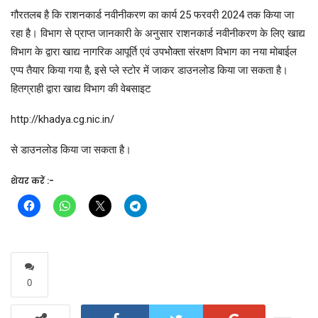
गौरतलब है कि राशनकार्ड नवीनीकरण का कार्य 25 फरवरी 2024 तक किया जा
रहा है। विभाग से प्राप्त जानकारी के अनुसार राशनकार्ड नवीनीकरण के लिए खाद्य
विभाग के द्वारा खाद्य नागरिक आपूर्ति एवं उपभोेक्ता संरक्षण विभाग का नया मोबाईल
एप्प तैयार किया गया है, इसे प्ले स्टोर में जाकर डाउनलोड किया जा सकता है।
हितग्राही द्वारा खाद्य विभाग की वेबसाइट
http://khadya.cg.nic.in/
से डाउनलोड किया जा सकता है।
शेयर करें :-
0