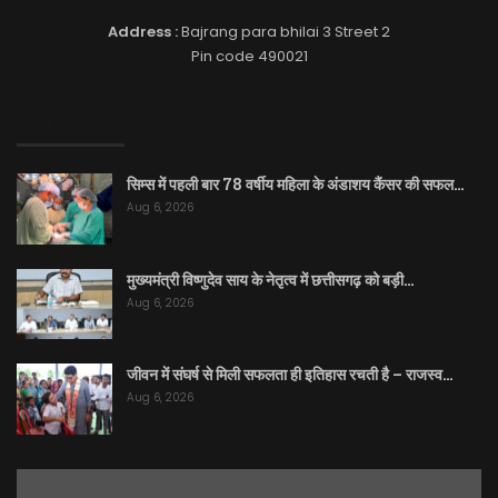
Address :
Bajrang para bhilai 3 Street 2
Pin code 490021
EDITOR PICKS
सिम्स में पहली बार 78 वर्षीय महिला के अंडाशय कैंसर की सफल…
Aug 6, 2026
मुख्यमंत्री विष्णुदेव साय के नेतृत्व में छत्तीसगढ़ को बड़ी…
Aug 6, 2026
जीवन में संघर्ष से मिली सफलता ही इतिहास रचती है – राजस्व…
Aug 6, 2026