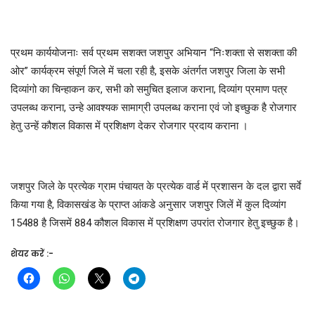
प्रथम कार्ययोजनाः सर्व प्रथम सशक्त जशपुर अभियान “निःशक्ता से सशक्ता की
ओर” कार्यक्रम संपूर्ण जिले में चला रही है, इसके अंतर्गत जशपुर जिला के सभी
दिव्यांगो का चिन्हाकन कर, सभी को समुचित इलाज कराना, दिव्यांग प्रमाण पत्र
उपलब्ध कराना, उन्हे आवश्यक सामाग्री उपलब्ध कराना एवं जो इच्छुक है रोजगार
हेतु उन्हें कौशल विकास में प्रशिक्षण देकर रोजगार प्रदाय कराना ।
जशपुर जिले के प्रत्येक ग्राम पंचायत के प्रत्येक वार्ड में प्रशासन के दल द्वारा सर्वे
किया गया है, विकासखंड के प्राप्त आंकडे अनुसार जशपुर जिलें में कुल दिव्यांग
15488 है जिसमें 884 कौशल विकास में प्रशिक्षण उपरांत रोजगार हेतु इच्छुक है।
शेयर करें :-