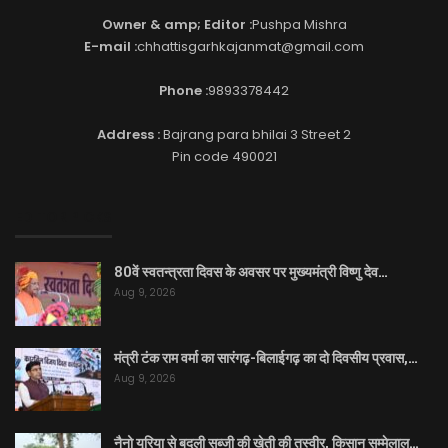
Owner & amp; Editor :
Pushpa Mishra
E-mail :
chhattisgarhkajanmat@gmail.com
Phone :
9893378442
Address :
Bajrang para bhilai 3 Street 2
Pin code 490021
EDITOR PICKS
80वें स्वतन्त्रता दिवस के अवसर पर मुख्यमंत्री विष्णु देव…
Aug 9, 2026
मंत्री टंक राम वर्मा का सारंगढ़-बिलाईगढ़ का दो दिवसीय प्रवास,…
Aug 9, 2026
नैनो यूरिया से बदली सब्जी की खेती की तस्वीर, किसान सम्मेलाल…