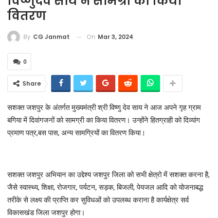
विष्णुदेव साय ने सामग्री का किया
वितरण
On
Mar 3, 2024
By
CG Janmat
0
Share
सशक्त जशपुर के अंतर्गत मुख्यमंत्री श्री विष्णु देव साय ने आज अपने गृह ग्राम
बगिया में दिवांगजनों को सामग्री का किया वितरण। उन्होंने हितग्राही को दिव्यांग
प्रमाण पत्र,बस पास, अन्य सामग्रियों का वितरण किया।
सशक्त जशपुर अभियान का उद्देश्य जशपुर जिला को सभी क्षेत्रो में सशक्त करना है,
जैसे स्वास्थ्य, शिक्षा, रोजगार, पर्यटन, सड़क, बिजली, पेयजल आदि को योजनाबद्ध
तरीके से लक्ष्य की प्राप्ति कर सुविधओं को उपलब्ध कराना है कार्यक्षेत्र सर्व
विकासखंड जिला जशपुर होगा।