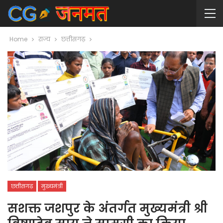
Home
राज्य
छत्तीसगढ़
छत्तीसगढ़
मुख्यमंत्री
सशक्त जशपुर के अंतर्गत मुख्यमंत्री श्री