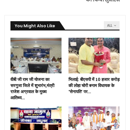
You Might Also Like
ALL
वीबी जी राम जी योजना का
भिलाई: बीएसपी में 10 हजार करोड़
सरगुजा जिले में शुभारंभ,मंत्री
की लोहा चोरी बनाम विधायक के
राजेश अग्रवाल के मुख्य
‘सेनापति’ पर…
आतिथ्य…