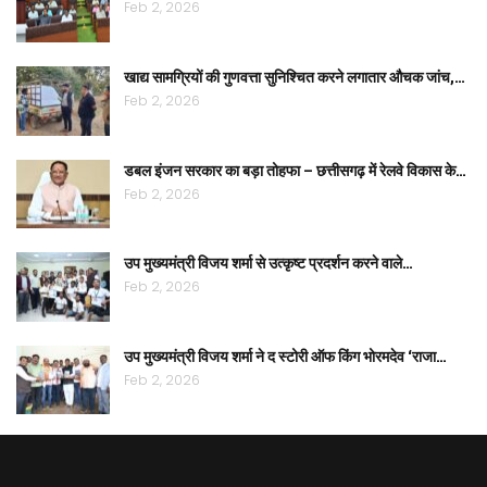
Feb 2, 2026
खाद्य सामग्रियों की गुणवत्ता सुनिश्चित करने लगातार औचक जांच,…
Feb 2, 2026
डबल इंजन सरकार का बड़ा तोहफा – छत्तीसगढ़ में रेलवे विकास के…
Feb 2, 2026
उप मुख्यमंत्री विजय शर्मा से उत्कृष्ट प्रदर्शन करने वाले…
Feb 2, 2026
उप मुख्यमंत्री विजय शर्मा ने द स्टोरी ऑफ किंग भोरमदेव ‘राजा…
Feb 2, 2026