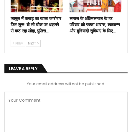
जामुल में कबाड़ का काला कारोबार
समाज के अंतिमसमाज के हर
फिर शुरू: बी सी चौक पर धड़ल्ले
परिवार को पक्का आवास, खाद्यान्न
से कट रहा लोहा, पुलिस…
और बुनियादी सुविधाएं के लिए…
PREV
NEXT
LEAVE A REPLY
Your email address will not be published.