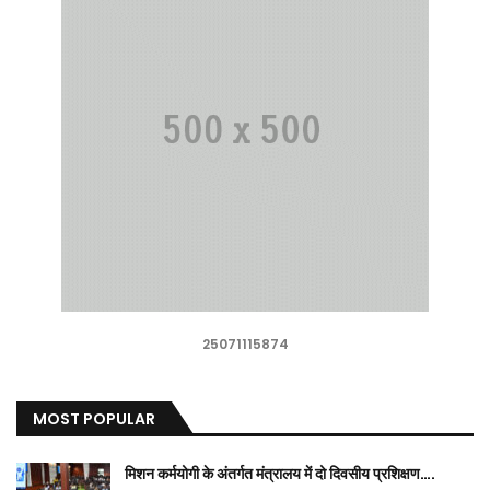
25071115874
MOST POPULAR
मिशन कर्मयोगी के अंतर्गत मंत्रालय में दो दिवसीय प्रशिक्षण….