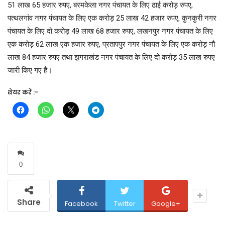
51 लाख 65 हजार रुपए, बरमकेला नगर पंचायत के लिए ढाई करोड़ रुपए,
पत्थलगांव नगर पंचायत के लिए एक करोड़ 25 लाख 42 हजार रुपए, कुनकुरी नगर
पंचायत के लिए दो करोड़ 49 लाख 68 हजार रुपए, लखनपुर नगर पंचायत के लिए
एक करोड़ 62 लाख एक हजार रुपए, प्रतापपुर नगर पंचायत के लिए एक करोड़ नौ
लाख 84 हजार रुपए तथा झगराखंड नगर पंचायत के लिए दो करोड़ 35 लाख रुपए
जारी किए गए हैं।
शेयर करें :-
0
Share
Facebook
Twitter
Google+