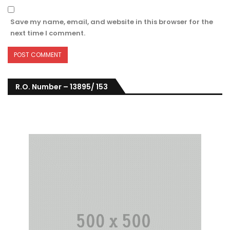
Save my name, email, and website in this browser for the
next time I comment.
R.O. Number – 13895/ 153