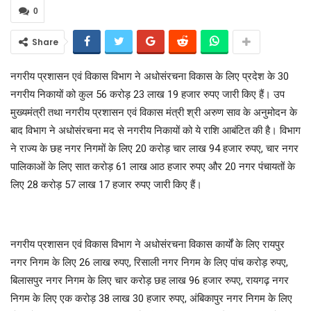
0
Share
नगरीय प्रशासन एवं विकास विभाग ने अधोसंरचना विकास के लिए प्रदेश के 30
नगरीय निकायों को कुल 56 करोड़ 23 लाख 19 हजार रुपए जारी किए हैं। उप
मुख्यमंत्री तथा नगरीय प्रशासन एवं विकास मंत्री श्री अरुण साव के अनुमोदन के
बाद विभाग ने अधोसंरचना मद से नगरीय निकायों को ये राशि आबंटित की है। विभाग
ने राज्य के छह नगर निगमों के लिए 20 करोड़ चार लाख 94 हजार रुपए, चार नगर
पालिकाओं के लिए सात करोड़ 61 लाख आठ हजार रुपए और 20 नगर पंचायतों के
लिए 28 करोड़ 57 लाख 17 हजार रुपए जारी किए हैं।
नगरीय प्रशासन एवं विकास विभाग ने अधोसंरचना विकास कार्यों के लिए रायपुर
नगर निगम के लिए 26 लाख रुपए, रिसाली नगर निगम के लिए पांच करोड़ रुपए,
बिलासपुर नगर निगम के लिए चार करोड़ छह लाख 96 हजार रुपए, रायगढ़ नगर
निगम के लिए एक करोड़ 38 लाख 30 हजार रुपए, अंबिकापुर नगर निगम के लिए