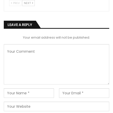
PREV
NEXT
LEAVE A REPLY
Your email address will not be published.