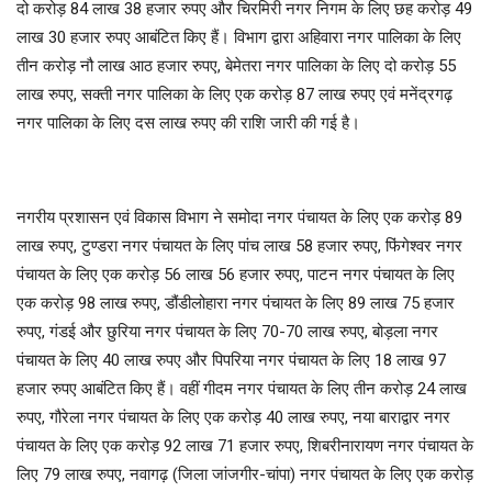
दो करोड़ 84 लाख 38 हजार रुपए और चिरमिरी नगर निगम के लिए छह करोड़ 49
लाख 30 हजार रुपए आबंटित किए हैं। विभाग द्वारा अहिवारा नगर पालिका के लिए
तीन करोड़ नौ लाख आठ हजार रुपए, बेमेतरा नगर पालिका के लिए दो करोड़ 55
लाख रुपए, सक्ती नगर पालिका के लिए एक करोड़ 87 लाख रुपए एवं मनेंद्रगढ़
नगर पालिका के लिए दस लाख रुपए की राशि जारी की गई है।
नगरीय प्रशासन एवं विकास विभाग ने समोदा नगर पंचायत के लिए एक करोड़ 89
लाख रुपए, टुण्डरा नगर पंचायत के लिए पांच लाख 58 हजार रुपए, फिंगेश्वर नगर
पंचायत के लिए एक करोड़ 56 लाख 56 हजार रुपए, पाटन नगर पंचायत के लिए
एक करोड़ 98 लाख रुपए, डौंडीलोहारा नगर पंचायत के लिए 89 लाख 75 हजार
रुपए, गंडई और छुरिया नगर पंचायत के लिए 70-70 लाख रुपए, बोड़ला नगर
पंचायत के लिए 40 लाख रुपए और पिपरिया नगर पंचायत के लिए 18 लाख 97
हजार रुपए आबंटित किए हैं। वहीं गीदम नगर पंचायत के लिए तीन करोड़ 24 लाख
रुपए, गौरेला नगर पंचायत के लिए एक करोड़ 40 लाख रुपए, नया बाराद्वार नगर
पंचायत के लिए एक करोड़ 92 लाख 71 हजार रुपए, शिबरीनारायण नगर पंचायत के
लिए 79 लाख रुपए, नवागढ़ (जिला जांजगीर-चांपा) नगर पंचायत के लिए एक करोड़