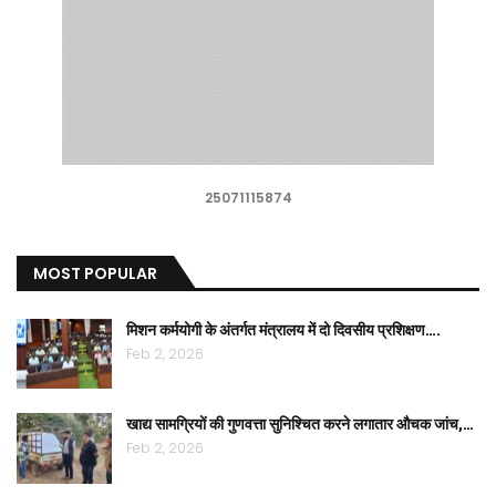
25071115874
MOST POPULAR
मिशन कर्मयोगी के अंतर्गत मंत्रालय में दो दिवसीय प्रशिक्षण….
Feb 2, 2026
खाद्य सामग्रियों की गुणवत्ता सुनिश्चित करने लगातार औचक जांच,…
Feb 2, 2026