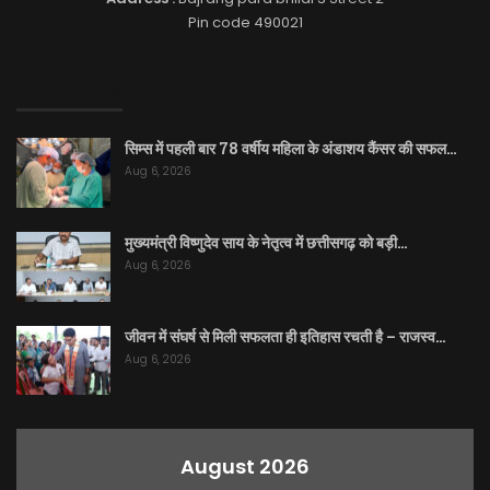
Pin code 490021
EDITOR PICKS
सिम्स में पहली बार 78 वर्षीय महिला के अंडाशय कैंसर की सफल…
Aug 6, 2026
मुख्यमंत्री विष्णुदेव साय के नेतृत्व में छत्तीसगढ़ को बड़ी…
Aug 6, 2026
जीवन में संघर्ष से मिली सफलता ही इतिहास रचती है – राजस्व…
Aug 6, 2026
August 2026