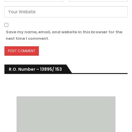
Save my name, email, and website in this browser for the
next time I comment.
R.O. Number – 13895/ 153