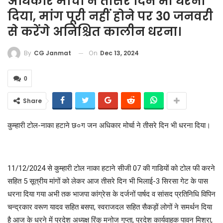
अधिकार मोर्चा ने तीसरे दिन भी धरना
दिया, मांग पूरी नहीं होने पर 30 जनवरी
से करेंगे अनिश्चित कालीन धरना।
On
Dec 13, 2024
By
CG Janmat
0
Share
कुम्हारी टोल-नाका हटाने छ०ग जन अधिकार मोर्चा ने तीसरे दिन भी धरना दिया।
11/12/2024 से कुम्हारी टोल नाका हटाने सीजी 07 की गाडियों को टोल फी करने
सहित 5 सूत्रीय मांगों को लेकर आज तीसरे दिन भी भिलाई-3 सिरसा गेट के पास
धरना दिया गया अभी तक भाजपा कांग्रेस के दर्जनों पार्षद व सांसद प्रतिनिधि विपिन
चन्द्रकार वरूण यादव सहित बसपा, स्वराजदल सहित सैकड़ों लोगों ने समर्थन दिया
है आज के धरने में प्रदेश अध्यक्ष रिंकु मनोज गुप्ता, प्रदेश कार्यवाहक पावन मिश्रा,