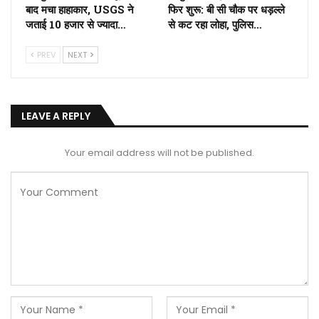
बाद मचा हाहाकार, USGS ने
फिर शुरू: बी सी चौक पर धड़ल्ले
जताई 10 हजार से ज्यादा…
से कट रहा लोहा, पुलिस…
PREV
NEXT
LEAVE A REPLY
Your email address will not be published.