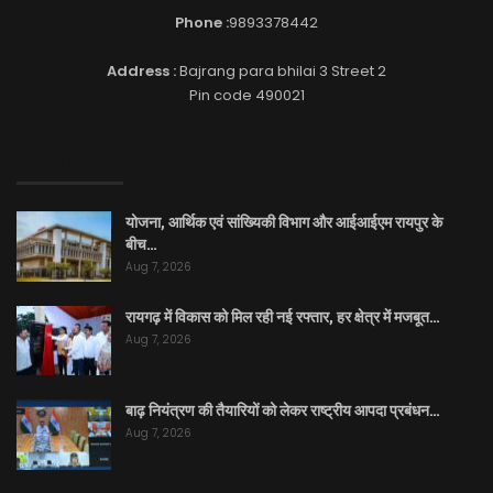
Phone :
9893378442
Address :
Bajrang para bhilai 3 Street 2
Pin code 490021
EDITOR PICKS
योजना, आर्थिक एवं सांख्यिकी विभाग और आईआईएम रायपुर के
बीच…
Aug 7, 2026
रायगढ़ में विकास को मिल रही नई रफ्तार, हर क्षेत्र में मजबूत…
Aug 7, 2026
बाढ़ नियंत्रण की तैयारियों को लेकर राष्ट्रीय आपदा प्रबंधन…
Aug 7, 2026