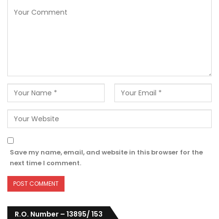
Save my name, email, and website in this browser for the
next time I comment.
R.O. Number – 13895/ 153