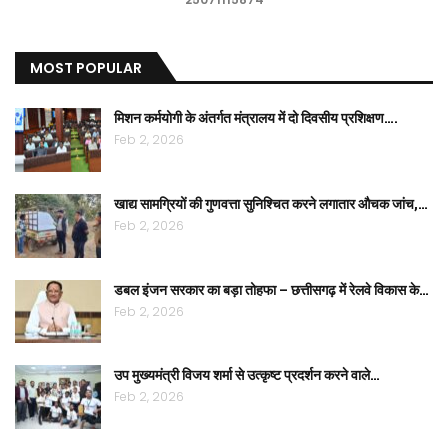
MOST POPULAR
मिशन कर्मयोगी के अंतर्गत मंत्रालय में दो दिवसीय प्रशिक्षण….
Feb 2, 2026
खाद्य सामग्रियों की गुणवत्ता सुनिश्चित करने लगातार औचक जांच,…
Feb 2, 2026
डबल इंजन सरकार का बड़ा तोहफा – छत्तीसगढ़ में रेलवे विकास के…
Feb 2, 2026
उप मुख्यमंत्री विजय शर्मा से उत्कृष्ट प्रदर्शन करने वाले…
Feb 2, 2026