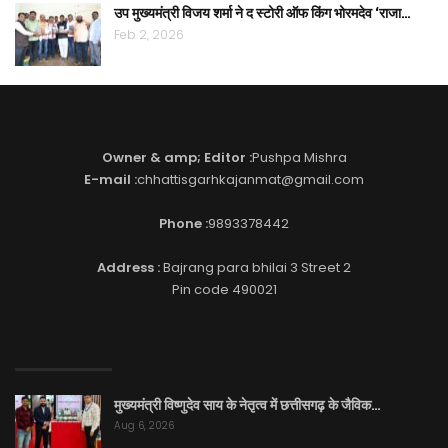
उप मुख्यमंत्री विजय शर्मा ने द स्टोरी ऑफ किंग भोरमदेव ‘राजा…
Feb 2, 2026
Owner & amp; Editor :
Pushpa Mishra
E-mail :
chhattisgarhkajanmat@gmail.com
Phone :
9893378442
Address :
Bajrang para bhilai 3 Street 2
Pin code 490021
EDITOR PICKS
मुख्यमंत्री विष्णुदेव साय के नेतृत्व में छत्तीसगढ़ के जैविक…
Aug 6, 2026