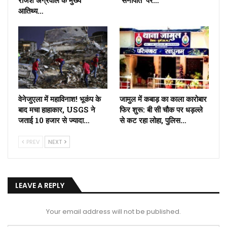
आतिथ्य…
वेनेजुएला में महाविनाश! भूकंप के
जामुल में कबाड़ का काला कारोबार
बाद मचा हाहाकार, USGS ने
फिर शुरू: बी सी चौक पर धड़ल्ले
जताई 10 हजार से ज्यादा…
से कट रहा लोहा, पुलिस…
PREV
NEXT
LEAVE A REPLY
Your email address will not be published.