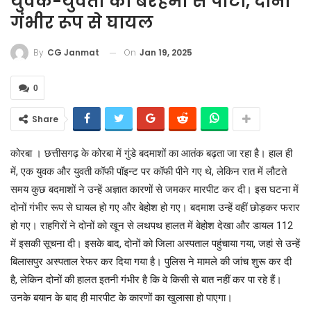
युवक-युवती को बेरहमी से पीटा, दोनों
गंभीर रूप से घायल
On
Jan 19, 2025
By
CG Janmat
0
Share
कोरबा । छत्तीसगढ़ के कोरबा में गुंडे बदमाशों का आतंक बढ़ता जा रहा है। हाल ही
में, एक युवक और युवती कॉफी पॉइन्ट पर कॉफी पीने गए थे, लेकिन रात में लौटते
समय कुछ बदमाशों ने उन्हें अज्ञात कारणों से जमकर मारपीट कर दी। इस घटना में
दोनों गंभीर रूप से घायल हो गए और बेहोश हो गए। बदमाश उन्हें वहीं छोड़कर फरार
हो गए। राहगिरों ने दोनों को खून से लथपथ हालत में बेहोश देखा और डायल 112
में इसकी सूचना दी। इसके बाद, दोनों को जिला अस्पताल पहुंचाया गया, जहां से उन्हें
बिलासपुर अस्पताल रेफर कर दिया गया है। पुलिस ने मामले की जांच शुरू कर दी
है, लेकिन दोनों की हालत इतनी गंभीर है कि वे किसी से बात नहीं कर पा रहे हैं।
उनके बयान के बाद ही मारपीट के कारणों का खुलासा हो पाएगा।