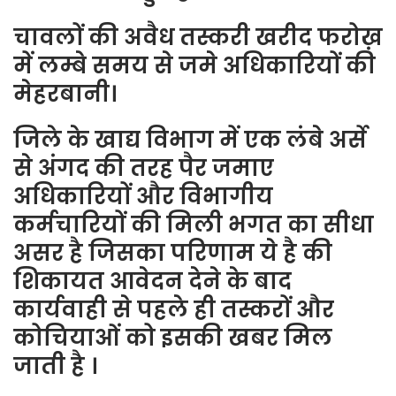
चावलों की अवैध तस्करी खरीद फरोख़
में लम्बे समय से जमे अधिकारियों की
मेहरबानी।
जिले के खाद्य विभाग में एक लंबे अर्से
से अंगद की तरह पैर जमाए
अधिकारियों और विभागीय
कर्मचारियों की मिली भगत का सीधा
असर है जिसका परिणाम ये है की
शिकायत आवेदन देने के बाद
कार्यवाही से पहले ही तस्करों और
कोचियाओं को इसकी खबर मिल
जाती है ।