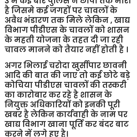
3 में कई बार पुलिस ने छापा तक मारा
है जिसमे कई जगहों पर चावलों के
अवैध भंडारण तक मिले लेकिन , खाद्य
विभाग पीडीएस के चावलों को शासन
के महती योजना के तहत दी जा रही
चावल मानने को तैयार नहीं होती है ।
अगर भिलाई चरोदा खुर्सीपार छावनी
आदि की बात की जाए तो कई छोटे बड़े
कोचिया पीडीएस चावलों की तस्करी
का कारोबार कर रहे है शासन के
नियुक्त अधिकारियों को इनकी पूरी
खबर है लेकिन कार्यवाही के नाम पर
खाद्य विभाग खाना पूर्ति कर बंदर बाट
करने में लगे हुए है।