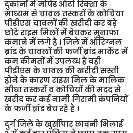
दुकानों में मोपेड ऑटो रिक्शा के
माध्यम से चावल तस्करों के कोचिया
पीडीएस चावलों की खरीदी कर बड़े
छोटे राइस मिलों में बेचकर मुनाफा
कमाने में लगे है । जिले में ऑरिग्नल
ब्रांड के चावलों की फर्जी ब्रांड मार्केट में
कम कीमतों में उपलब्ध है वही
पीडीएस के चावल की खरीदी सस्ती
होने के कारण राइस मिल के मालिक
सीधा तस्करों व कोचियों की मदद से
खरीद कर कई नामी गिरामी कंपनियों
के फर्जी ब्रांड बेच रहे है ।
दुर्ग जिले के खुर्सीपार छावनी भिलाई