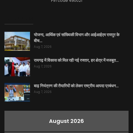
Pin code 490021
EDITOR PICKS
योजना, आर्थिक एवं सांख्यिकी विभाग और आईआईएम रायपुर के
बीच…
Aug 7, 2026
रायगढ़ में विकास को मिल रही नई रफ्तार, हर क्षेत्र में मजबूत…
Aug 7, 2026
बाढ़ नियंत्रण की तैयारियों को लेकर राष्ट्रीय आपदा प्रबंधन…
Aug 7, 2026
August 2026