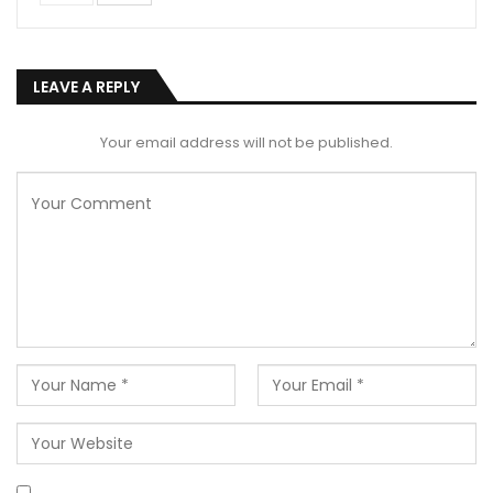
LEAVE A REPLY
Your email address will not be published.