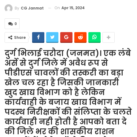
On
Apr 15, 2024
By
CG Janmat
0
Share
दुर्ग भिलाई चरौदा (जनमत)। एक लंबे
अर्से से दुर्ग जिले में अवैध रूप से
पीडीएस चावलों की तस्करी का बड़ा
खेल चल रहा है जिसकी जानकारी
खुद खाद्य विभाग को है लेकिन
कार्यवाही के बजाय खाद्य विभाग में
पदस्थ निरीक्षकों की संलिप्ता के चलते
कार्यवाही नही होती है आपको बता दे
की जिले भर की शासकीय राशन