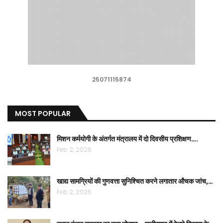
25071115874
MOST POPULAR
मिशन कर्मयोगी के अंतर्गत मंत्रालय में दो दिवसीय प्रशिक्षण….
Feb 2, 2026
खाद्य सामग्रियों की गुणवत्ता सुनिश्चित करने लगातार औचक जांच,…
Feb 2, 2026