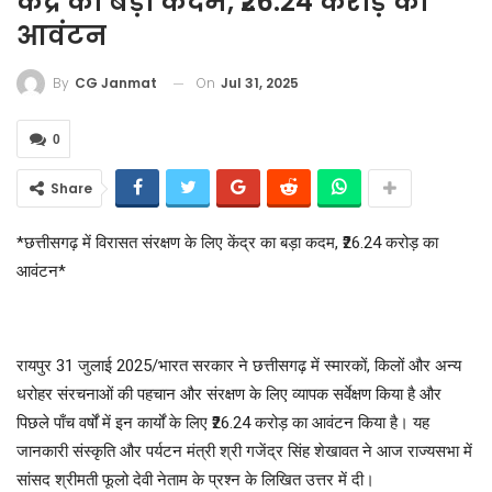
केंद्र का बड़ा कदम, ₹26.24 करोड़ का
आवंटन
On
Jul 31, 2025
By
CG Janmat
0
Share
*छत्तीसगढ़ में विरासत संरक्षण के लिए केंद्र का बड़ा कदम, ₹26.24 करोड़ का
आवंटन*
रायपुर 31 जुलाई 2025/भारत सरकार ने छत्तीसगढ़ में स्मारकों, किलों और अन्य
धरोहर संरचनाओं की पहचान और संरक्षण के लिए व्यापक सर्वेक्षण किया है और
पिछले पाँच वर्षों में इन कार्यों के लिए ₹26.24 करोड़ का आवंटन किया है। यह
जानकारी संस्कृति और पर्यटन मंत्री श्री गजेंद्र सिंह शेखावत ने आज राज्यसभा में
सांसद श्रीमती फूलो देवी नेताम के प्रश्न के लिखित उत्तर में दी।