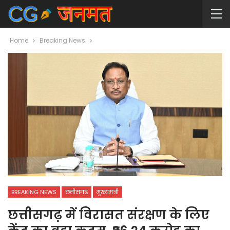
Home
Breaking News
BREAKING NEWS
छत्तीसगढ़
मुख्यमंत्री
छत्तीसगढ़ में विरासत संरक्षण के लिए