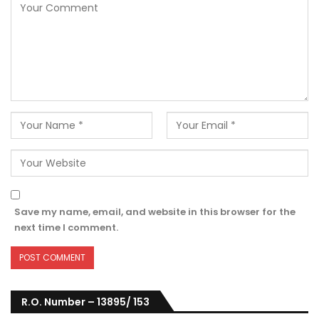
Save my name, email, and website in this browser for the
next time I comment.
R.O. Number – 13895/ 153