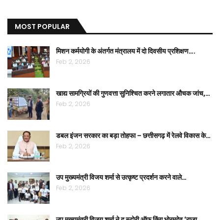
MOST POPULAR
मिशन कर्मयोगी के अंतर्गत मंत्रालय में दो दिवसीय प्रशिक्षण….
Feb 2, 2026
खाद्य सामग्रियों की गुणवत्ता सुनिश्चित करने लगातार औचक जांच,…
Feb 2, 2026
डबल इंजन सरकार का बड़ा तोहफा – छत्तीसगढ़ में रेलवे विकास के…
Feb 2, 2026
उप मुख्यमंत्री विजय शर्मा से उत्कृष्ट प्रदर्शन करने वाले…
Feb 2, 2026
उप मुख्यमंत्री विजय शर्मा ने द स्टोरी ऑफ किंग भोरमदेव ‘राजा…