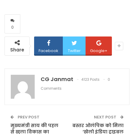
0
Share
Facebook
Twitter
Google+
CG Janmat
4123 Posts
0
Comments
PREV POST
NEXT POST
मुख्यमंत्री साय की पहल
बस्तर ओलंपिक को मिला
से खुला विकास का
‘खेलो इंडिया ट्राइबल