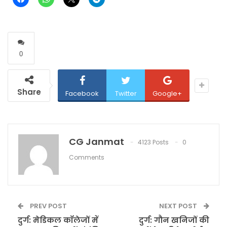
0
Share
Facebook
Twitter
Google+
CG Janmat
4123 Posts
0
Comments
PREV POST
NEXT POST
दुर्ग: मेडिकल कॉलेजों में
दुर्ग: गौन खनिजों की