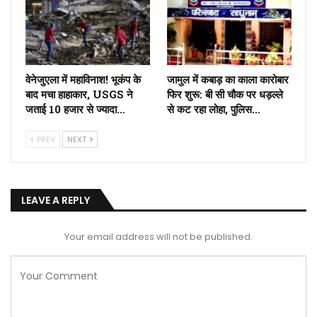
वेनेजुएला में महाविनाश! भूकंप के
जामुल में कबाड़ का काला कारोबार
बाद मचा हाहाकार, USGS ने
फिर शुरू: बी सी चौक पर धड़ल्ले
जताई 10 हजार से ज्यादा…
से कट रहा लोहा, पुलिस…
PREV
NEXT
LEAVE A REPLY
Your email address will not be published.