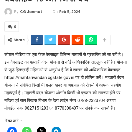
On
Feb 5, 2024
By
CG Janmat
0
Share
सोशल मीडिया पर एक फेक वेबसाइट विभिन्न माध्यमों से प्रसारित की जा रही है।
इस वेबसाइट का महतारी वंदन योजना से कोई आधिकारिक ताल्लुक़ नहीं है। योजना
से जुड़े हितग्राही महिलाओं से अनुरोध है कि वे शासन की आधिकारिक वेबसाइट
https://mahtarivandan.cgstate.gov.in पर ही लॉगिन करें। महतारी वंदन
योजना से संबंधित किसी भी ग़लत खबर या अफ़वाह को रोकने में आपका सहयोग
महत्वपूर्ण है। महतारी वंदन योजना अंतर्गत किसी भी प्रकार की समस्या होने पर
महिला एवं बाल विकास विभाग के हेल्प लाईन नंबर 0788-2323704 अथवा
मोबाईल नंबर 9827151283 एवं 8770300407 पर संपर्क कर सकते हैं।
शेयर करें :-