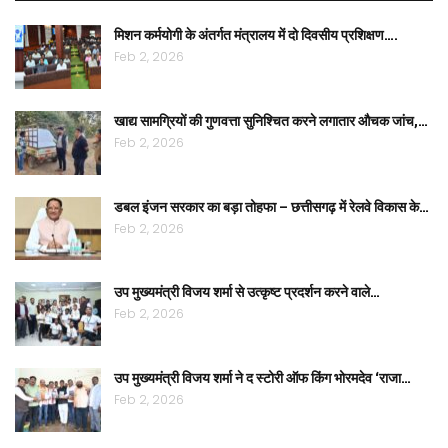
मिशन कर्मयोगी के अंतर्गत मंत्रालय में दो दिवसीय प्रशिक्षण….
Feb 2, 2026
खाद्य सामग्रियों की गुणवत्ता सुनिश्चित करने लगातार औचक जांच,…
Feb 2, 2026
डबल इंजन सरकार का बड़ा तोहफा – छत्तीसगढ़ में रेलवे विकास के…
Feb 2, 2026
उप मुख्यमंत्री विजय शर्मा से उत्कृष्ट प्रदर्शन करने वाले…
Feb 2, 2026
उप मुख्यमंत्री विजय शर्मा ने द स्टोरी ऑफ किंग भोरमदेव ‘राजा…
Feb 2, 2026