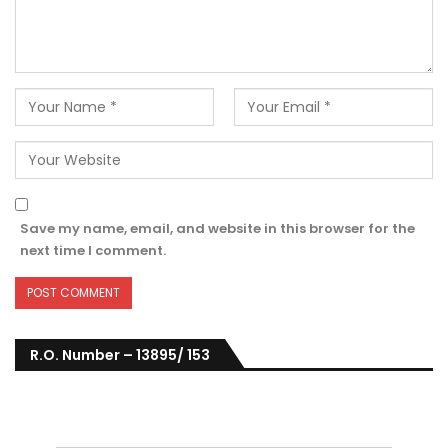
Save my name, email, and website in this browser for the
next time I comment.
R.O. Number – 13895/ 153