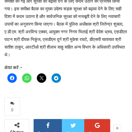
समीक्षा की गई और सुरक्षा को बढ़ावा देने के लिए कदम उठाने का प्रस्ताव किया
गया। इस समीक्षा बैठक का मुख्य उद्देश्य सड़क सुरक्षा को बढ़ावा देने के लिए सही
दिशा में कदम उठाना है और सार्वजनिक सुरक्षा को मजबूती देने के लिए नवाचारी
उपायों का अनुसरण किया जाएगा। बैठक में पुलिस अधीक्षक श्री जितेन्द्र शुक्ला,
ए.डी.एम. श्री अरविन्द एक्का, आयुक्त नगर निगम भिलाई श्री देवेश ध्रुव, एस़डीएम
पाटन श्री दीपक निकुंज, एसडीएम दुर्ग श्री मुकेश रावटे, डीएसपी यातायात श्री
सतीश ठाकुर, आरटीओ श्री शैलाभ साहू सहित अन्य विभाग के अधिकारी उपस्थित
थे।
शेयर करें :-
0