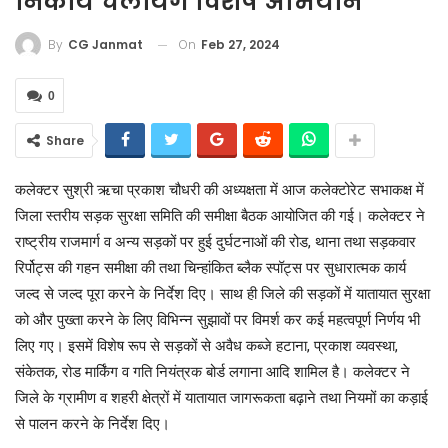
निकाय चलायेंगे विशेष अभियान
On
Feb 27, 2024
By
CG Janmat
0
Share
कलेक्टर सुश्री ऋचा प्रकाश चौधरी की अध्यक्षता में आज कलेक्टोरेट सभाकक्ष में
जिला स्तरीय सड़क सुरक्षा समिति की समीक्षा बैठक आयोजित की गई। कलेक्टर ने
राष्ट्रीय राजमार्ग व अन्य सड़कों पर हुई दुर्घटनाओं की रोड, थाना तथा सड़कवार
रिर्पोट्स की गहन समीक्षा की तथा चिन्हांकित ब्लैक स्पॉट्स पर सुधारात्मक कार्य
जल्द से जल्द पूरा करने के निर्देश दिए। साथ ही जिले की सड़कों में यातायात सुरक्षा
को और पुख्ता करने के लिए विभिन्न सुझावों पर विमर्श कर कई महत्वपूर्ण निर्णय भी
लिए गए। इसमें विशेष रूप से सड़कों से अवैध कब्जे हटाना, प्रकाश व्यवस्था,
संकेतक, रोड मार्किंग व गति नियंत्रक बोर्ड लगाना आदि शामिल है। कलेक्टर ने
जिले के ग्रामीण व शहरी क्षेत्रों में यातायात जागरूकता बढ़ाने तथा नियमों का कड़ाई
से पालन करने के निर्देश दिए।