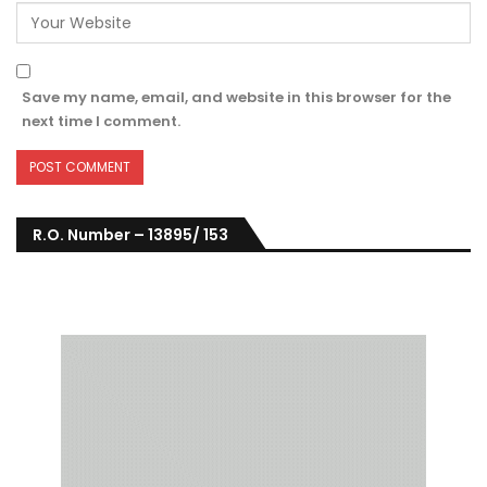
Save my name, email, and website in this browser for the
next time I comment.
R.O. Number – 13895/ 153