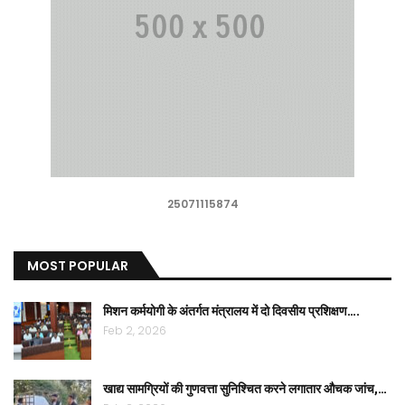
25071115874
MOST POPULAR
मिशन कर्मयोगी के अंतर्गत मंत्रालय में दो दिवसीय प्रशिक्षण….
Feb 2, 2026
खाद्य सामग्रियों की गुणवत्ता सुनिश्चित करने लगातार औचक जांच,…