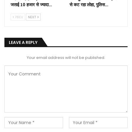
जताई 10 हजार से ज्यादा…
से कट रहा लोहा, पुलिस…
PREV
NEXT
LEAVE A REPLY
Your email address will not be published.