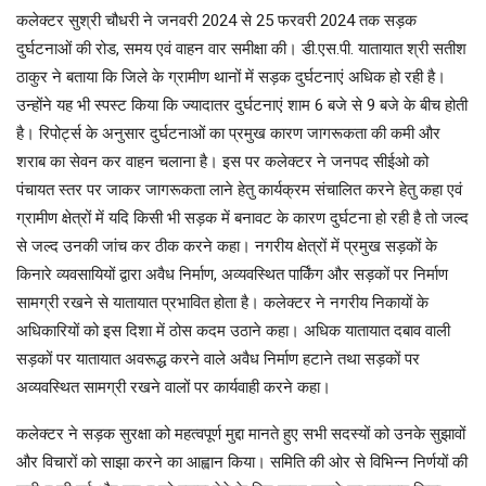
कलेक्टर सुश्री चौधरी ने जनवरी 2024 से 25 फरवरी 2024 तक सड़क
दुर्घटनाओं की रोड, समय एवं वाहन वार समीक्षा की। डी.एस.पी. यातायात श्री सतीश
ठाकुर ने बताया कि जिले के ग्रामीण थानों में सड़क दुर्घटनाएं अधिक हो रही है।
उन्होंने यह भी स्पस्ट किया कि ज्यादातर दुर्घटनाएं शाम 6 बजे से 9 बजे के बीच होती
है। रिपोर्ट्स के अनुसार दुर्घटनाओं का प्रमुख कारण जागरूकता की कमी और
शराब का सेवन कर वाहन चलाना है। इस पर कलेक्टर ने जनपद सीईओ को
पंचायत स्तर पर जाकर जागरूकता लाने हेतु कार्यक्रम संचालित करने हेतु कहा एवं
ग्रामीण क्षेत्रों में यदि किसी भी सड़क में बनावट के कारण दुर्घटना हो रही है तो जल्द
से जल्द उनकी जांच कर ठीक करने कहा। नगरीय क्षेत्रों में प्रमुख सड़कों के
किनारे व्यवसायियों द्वारा अवैध निर्माण, अव्यवस्थित पार्किंग और सड़कों पर निर्माण
सामग्री रखने से यातायात प्रभावित होता है। कलेक्टर ने नगरीय निकायों के
अधिकारियों को इस दिशा में ठोस कदम उठाने कहा। अधिक यातायात दबाव वाली
सड़कों पर यातायात अवरूद्ध करने वाले अवैध निर्माण हटाने तथा सड़कों पर
अव्यवस्थित सामग्री रखने वालों पर कार्यवाही करने कहा।
कलेक्टर ने सड़क सुरक्षा को महत्वपूर्ण मुद्दा मानते हुए सभी सदस्यों को उनके सुझावों
और विचारों को साझा करने का आह्वान किया। समिति की ओर से विभिन्न निर्णयों की