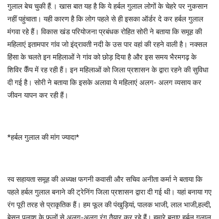
गुलाल बेच चुकी हैं.। खास बात यह है कि ये हर्बल गुलाल लोगों के चेहरे पर नुकसान
नहीं पहुंचाता। यही कारण है कि लोग पहले से ही इसका ऑर्डर दे कर हर्बल गुलाल
मंगवा रहे हैं। विकास खंड परियोजना प्रबंधक रोहित सोरी ने बताया कि समूह की
महिलाएं इतामपार गांव जो इंद्रावती नदी के उस पार वहां की रहने वाली है। नक्सल
हिंसा के चलते इन महिलाओं ने गांव को छोड़ दिया है और इस समय भैरमगढ़ के
शिविर कैँप में रह रही हैं। इन महिलाओं को जिला प्रशासन के द्वारा रहने की सुविधा
दी गई है। सोरी ने बताया कि इसके अलावा ये महिलाएं अलग- अलग व्यसाय कर
जीवन यापन कर रही हैं।
*हर्बल गुलाल की मांग ज्यादा*
स्व सहायता समूह की अध्यक्ष फगनी कवासी और सचिव अनीता कर्मा ने बताया कि
पहले हर्बल गुलाल बनाने की ट्रेनिंग जिला प्रशासन द्वारा दी गई थी। यहां बनाया गए
रंग पूरी तरह से प्राकृतिक हैं। हम फूल की पंखुड़ियां, पालक भाजी, लाल भाजी,हल्दी,
बेसन पलाश के फूलों से अलग-अलग रंग तैयार कर रहे हैं। हमारे बनाए हर्बल गुलाल