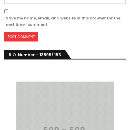
Save my name, email, and website in this browser for the
next time I comment.
R.O. Number – 13895/ 153