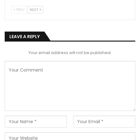
PREV
NEXT
LEAVE A REPLY
Your email address will not be published.