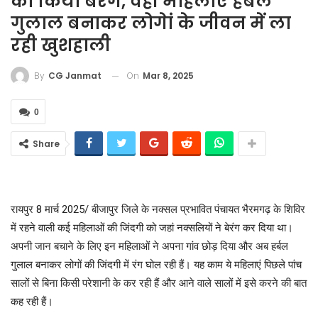
को किया बेरंग, वही महिलाएं हर्बल
गुलाल बनाकर लोगेां के जीवन में ला
रही खुशहाली
On
Mar 8, 2025
By
CG Janmat
0
Share
रायपुर 8 मार्च 2025/ बीजापुर जिले के नक्सल प्रभावित पंचायत भैरमगढ़ के शिविर
में रहने वाली कई महिलाओं की जिंदगी को जहां नक्सलियों ने बेरंग कर दिया था।
अपनी जान बचाने के लिए इन महिलाओं ने अपना गांव छोड़ दिया और अब हर्बल
गुलाल बनाकर लोगों की जिंदगी में रंग घोल रही हैं। यह काम ये महिलाएं पिछले पांच
सालों से बिना किसी परेशानी के कर रही हैं और आने वाले सालों में इसे करने की बात
कह रही हैं।