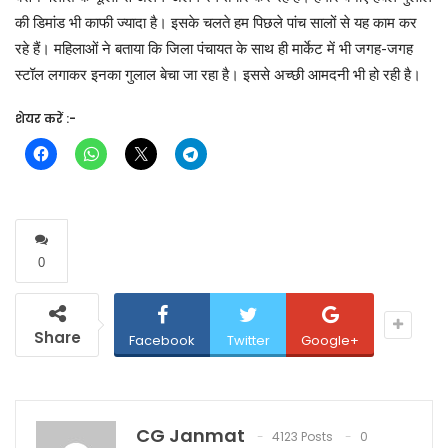
की डिमांड भी काफी ज्यादा है। इसके चलते हम पिछले पांच सालों से यह काम कर
रहे हैं। महिलाओं ने बताया कि जिला पंचायत के साथ ही मार्केट में भी जगह-जगह
स्टॉल लगाकर इनका गुलाल बेचा जा रहा है। इससे अच्छी आमदनी भी हो रही है।
शेयर करें :-
0
Share
Facebook
Twitter
Google+
CG Janmat
4123 Posts
0