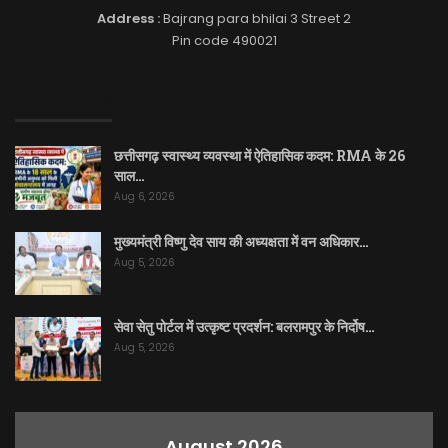
Address :
Bajrang para bhilai 3 Street 2
Pin code 490021
EDITOR PICKS
छत्तीसगढ़ स्वास्थ्य व्यवस्था में ऐतिहासिक कदम: RMA के 26
साल…
Aug 6, 2026
मुख्यमंत्री विष्णु देव साय की अध्यक्षता में वन अधिकार…
Aug 5, 2026
सेवा सेतु पोर्टल में उत्कृष्ट प्रदर्शन: बलरामपुर के निर्दोष…
Aug 5, 2026
August 2026