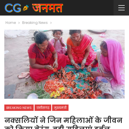
Home
Breaking News
BREAKING NEWS
छत्तीसगढ़
मुख्यमंत्री
नक्सलियों ने जिन महिलाओं के जीवन