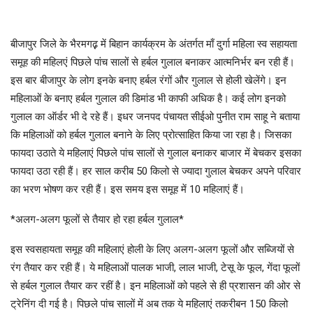
बीजापुर जिले के भैरमगढ़़ में बिहान कार्यक्रम के अंतर्गत माँ दुर्गा महिला स्व सहायता
समूह की महिलएं पिछले पांच सालों से हर्बल गुलाल बनाकर आत्मनिर्भर बन रही हैं।
इस बार बीजापुर के लोग इनके बनाए हर्बल रंगों और गुलाल से होली खेलेंगे। इन
महिलाओं के बनाए हर्बल गुलाल की डिमांड भी काफी अधिक है। कई लोग इनको
गुलाल का ऑर्डर भी दे रहे हैं। इधर जनपद पंचायत सीईओ पुनीत राम साहू ने बताया
कि महिलाओं को हर्बल गुलाल बनाने के लिए प्रोत्साहित किया जा रहा है। जिसका
फायदा उठाते ये महिलाएं पिछले पांच सालों से गुलाल बनाकर बाजार में बेचकर इसका
फायदा उठा रही हैं। हर साल करीब 50 किलो से ज्यादा गुलाल बेचकर अपने परिवार
का भरण भोषण कर रही हैं। इस समय इस समूह में 10 महिलाएं हैं।
*अलग-अलग फूलों से तैयार हो रहा हर्बल गुलाल*
इस स्वसहायता समूह की महिलाएं होली के लिए अलग-अलग फूलों और सब्जियों से
रंग तैयार कर रही हैं। ये महिलाओं पालक भाजी, लाल भाजी, टेसू के फूल, गेंदा फूलों
से हर्बल गुलाल तैयार कर रहीं है। इन महिलाओं को पहले से ही प्रशासन की ओर से
ट्रेनिंग दी गई है। पिछले पांच सालों में अब तक ये महिलाएं तकरीबन 150 किलो