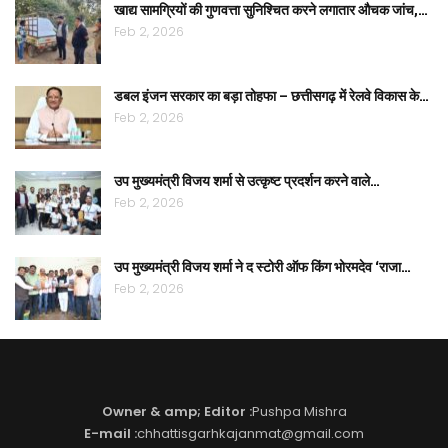
खाद्य सामग्रियों की गुणवत्ता सुनिश्चित करने लगातार औचक जांच,…
Feb 2, 2026
डबल इंजन सरकार का बड़ा तोहफा – छत्तीसगढ़ में रेलवे विकास के…
Feb 2, 2026
उप मुख्यमंत्री विजय शर्मा से उत्कृष्ट प्रदर्शन करने वाले…
Feb 2, 2026
उप मुख्यमंत्री विजय शर्मा ने द स्टोरी ऑफ किंग भोरमदेव ‘राजा…
Feb 2, 2026
Owner & amp; Editor :
Pushpa Mishra
E-mail :
chhattisgarhkajanmat@gmail.com