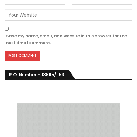
Save my name, email, and website in this browser for the
next time I comment.
R.O. Number – 13895/ 153