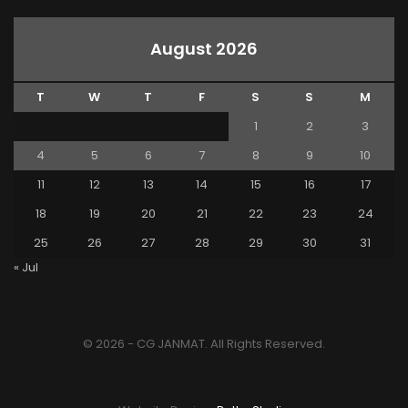
August 2026
T
W
T
F
S
S
M
1
2
3
4
5
6
7
8
9
10
11
12
13
14
15
16
17
18
19
20
21
22
23
24
25
26
27
28
29
30
31
« Jul
© 2026 - CG JANMAT. All Rights Reserved.