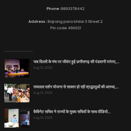
Phone :
9893378442
Address :
Bajrang para bhilai 3 Street 2
Pin code 490021
EDITOR PICKS
जब दिल्ली के मंच पर जीवंत हुई छत्तीसगढ़ की पंडवानी परंपरा,…
Aug 10, 2026
रामलला दर्शन योजना से साकार हो रही श्रद्धालुओं की आस्था,…
Aug 10, 2026
कैबिनेट सचिव ने राज्यों के मुख्य सचिवों के साथ वीडियो…
Aug 10, 2026