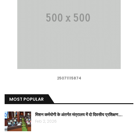
25071115874
MOST POPULAR
मिशन कर्मयोगी के अंतर्गत मंत्रालय में दो दिवसीय प्रशिक्षण….
Feb 2, 2026