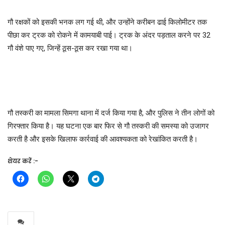
गौ रक्षकों को इसकी भनक लग गई थी, और उन्होंने करीबन ढाई किलोमीटर तक
पीछा कर ट्रक को रोकने में कामयाबी पाई। ट्रक के अंदर पड़ताल करने पर 32
गौ वंशे पाए गए, जिन्हें ठूस-ठूस कर रखा गया था।
गौ तस्करी का मामला सिमगा थाना में दर्ज किया गया है, और पुलिस ने तीन लोगों को
गिरफ्तार किया है। यह घटना एक बार फिर से गौ तस्करी की समस्या को उजागर
करती है और इसके खिलाफ कार्रवाई की आवश्यकता को रेखांकित करती है।
शेयर करें :-