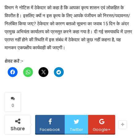
विभाग ने नोटिस में ठेकेदार को कहा है कि आपका कृत्य शासन एवं लोकहित के
विपरीत है। इसलिए क्यों न इस कृत्य के लिए आपके पंजीयन को निरस्त/पदावनत/
निलंबित किया जाए? ठेकेदार को कारण बताओ सूचना का जवाब 15 दिन के अंदर
प्रमुख अभियंता कार्यालय को प्रस्तुत करने कहा गया है। दी गई समयावधि में उत्तर
प्राप्त नहीं होने की स्थिति में इस संबंध में ठेकेदार को कुछ नहीं कहना है, यह
मानकर एकपक्षीय कार्यवाही की जाएगी।
शेयर करें :-
0
Share
Facebook
Twitter
Google+