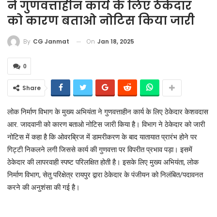
ने गुणवत्ताहीन कार्य के लिए ठेकेदार
को कारण बताओ नोटिस किया जारी
On
Jan 18, 2025
By
CG Janmat
0
Share
लोक निर्माण विभाग के मुख्य अभियंता ने गुणवत्ताहीन कार्य के लिए ठेकेदार केशवदास
आर. जादवानी को कारण बताओ नोटिस जारी किया है। विभाग ने ठेकेदार को जारी
नोटिस में कहा है कि ओवरब्रिज में डामरीकरण के बाद यातायात प्रारंभ होने पर
गिट्टी निकलने लगी जिससे कार्य की गुणवत्ता पर विपरीत प्रभाव पड़ा। इसमें
ठेकेदार की लापरवाही स्पष्ट परिलक्षित होती है। इसके लिए मुख्य अभियंता, लोक
निर्माण विभाग, सेतु परिक्षेत्र रायपुर द्वारा ठेकेदार के पंजीयन को निलंबित/पदावनत
करने की अनुशंसा की गई है।