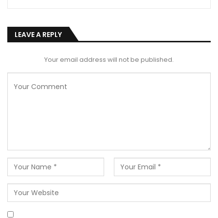
LEAVE A REPLY
Your email address will not be published.