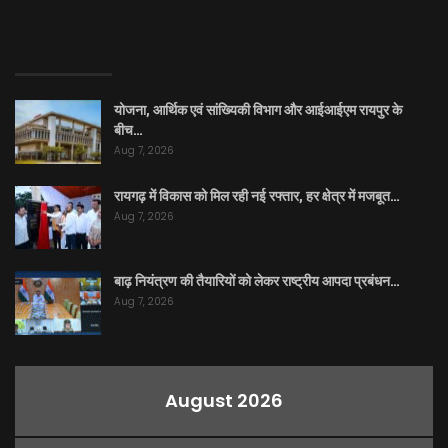
EDITOR PICKS
योजना, आर्थिक एवं सांख्यिकी विभाग और आईआईएम रायपुर के
बीच…
Aug 7, 2026
रायगढ़ में विकास को मिल रही नई रफ्तार, हर क्षेत्र में मजबूत…
Aug 7, 2026
बाढ़ नियंत्रण की तैयारियों को लेकर राष्ट्रीय आपदा प्रबंधन…
Aug 7, 2026
August 2026