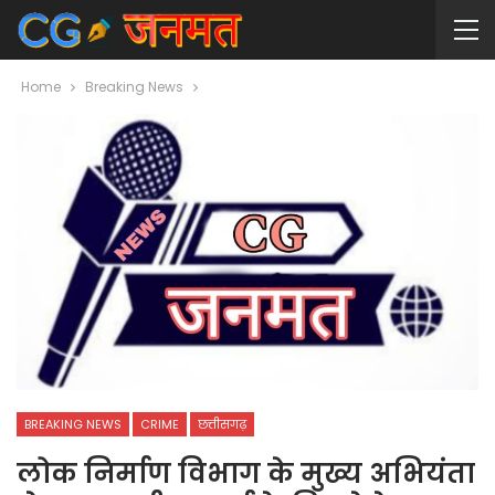
Home
Breaking News
BREAKING NEWS
CRIME
छत्तीसगढ़
लोक निर्माण विभाग के मुख्य अभियंता