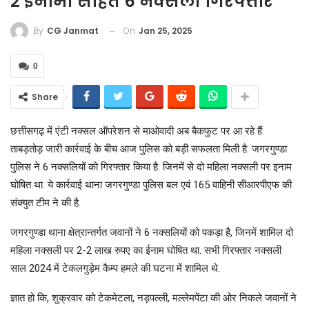
2 ईनामी सहित 6 नक्सली गिरफ्तार
On
Jan 25, 2025
By
CG Janmat
0
Share
छत्तीसगढ़ में एंटी नक्सल ऑपरेशन से माओवादी अब बैकफुट पर आ रहे हैं.
ताबड़तोड़ जारी कार्रवाई के बीच आज पुलिस को बड़ी सफलता मिली है. जगरगुण्डा
पुलिस ने 6 नक्सलियों को गिरफ्तार किया है. जिनमें से दो महिला नक्सली पर इनाम
घोषित था. ये कार्रवाई थाना जगरगुण्डा पुलिस बल एवं 165 वाहिनी सीआरपीएफ की
संक्युत टीम ने की है.
जगरगुण्डा थाना क्षेत्रान्तर्गत जवानों ने 6 नक्सलियों को पकड़ा है, जिनमें शामिल दो
महिला नक्सली पर 2-2 लाख रुपए का ईनाम घोषित था. सभी गिरफ्तार नक्सली
साल 2024 में टेकलगुड़ेम कैम्प हमले की घटना में शामिल थे.
ज्ञात हो कि, शुक्रवार को टेकमेटला, नड़पल्ली, मल्लेमपेंटा की ओर निकले जवानों ने