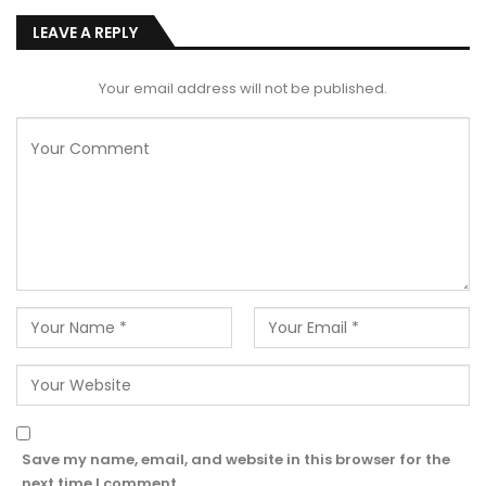
LEAVE A REPLY
Your email address will not be published.
Save my name, email, and website in this browser for the
next time I comment.