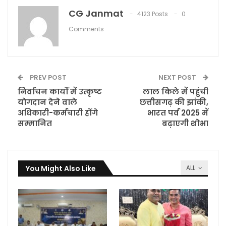
CG Janmat
4123 Posts
0
Comments
PREV POST
NEXT POST
निर्वाचन कार्यों में उत्कृष्ट
लाल किले में पहुंची
योगदान देने वाले
छत्तीसगढ़ की झांकी,
अधिकारी-कर्मचारी होंगे
भारत पर्व 2025 में
सम्मानित
बढ़ाएगी शोभा
You Might Also Like
ALL