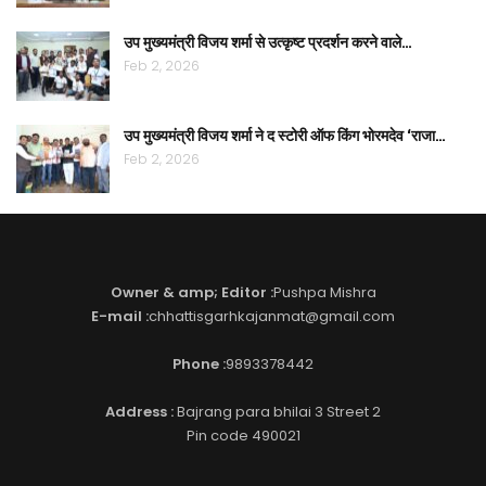
उप मुख्यमंत्री विजय शर्मा से उत्कृष्ट प्रदर्शन करने वाले…
Feb 2, 2026
उप मुख्यमंत्री विजय शर्मा ने द स्टोरी ऑफ किंग भोरमदेव ‘राजा…
Feb 2, 2026
Owner & amp; Editor :
Pushpa Mishra
E-mail :
chhattisgarhkajanmat@gmail.com
Phone :
9893378442
Address :
Bajrang para bhilai 3 Street 2
Pin code 490021