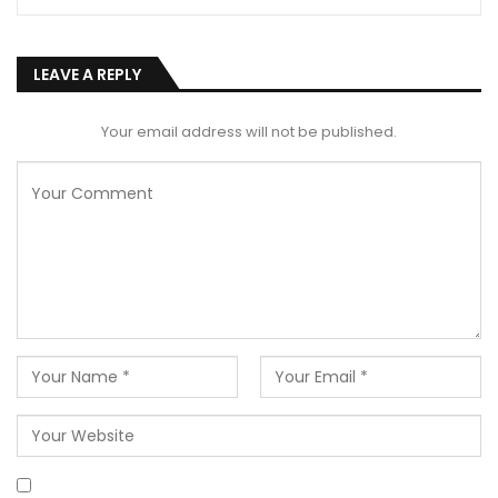
LEAVE A REPLY
Your email address will not be published.