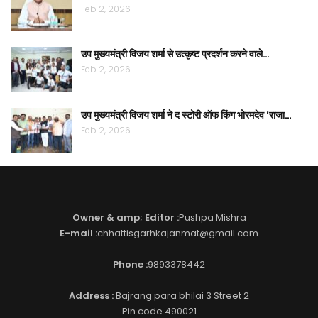
Feb 2, 2026
उप मुख्यमंत्री विजय शर्मा से उत्कृष्ट प्रदर्शन करने वाले…
Feb 2, 2026
उप मुख्यमंत्री विजय शर्मा ने द स्टोरी ऑफ किंग भोरमदेव ‘राजा…
Feb 2, 2026
Owner & amp; Editor :
Pushpa Mishra
E-mail :
chhattisgarhkajanmat@gmail.com
Phone :
9893378442
Address :
Bajrang para bhilai 3 Street 2
Pin code 490021