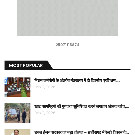
25071115874
MOST POPULAR
मिशन कर्मयोगी के अंतर्गत मंत्रालय में दो दिवसीय प्रशिक्षण….
Feb 2, 2026
खाद्य सामग्रियों की गुणवत्ता सुनिश्चित करने लगातार औचक जांच,…
Feb 2, 2026
डबल इंजन सरकार का बड़ा तोहफा – छत्तीसगढ़ में रेलवे विकास के…