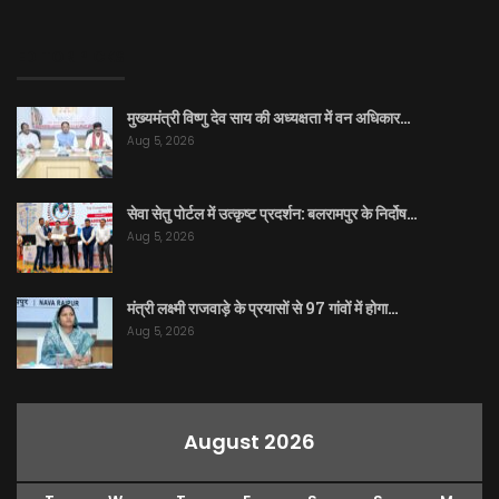
EDITOR PICKS
मुख्यमंत्री विष्णु देव साय की अध्यक्षता में वन अधिकार…
Aug 5, 2026
सेवा सेतु पोर्टल में उत्कृष्ट प्रदर्शन: बलरामपुर के निर्दोष…
Aug 5, 2026
मंत्री लक्ष्मी राजवाड़े के प्रयासों से 97 गांवों में होगा…
Aug 5, 2026
August 2026