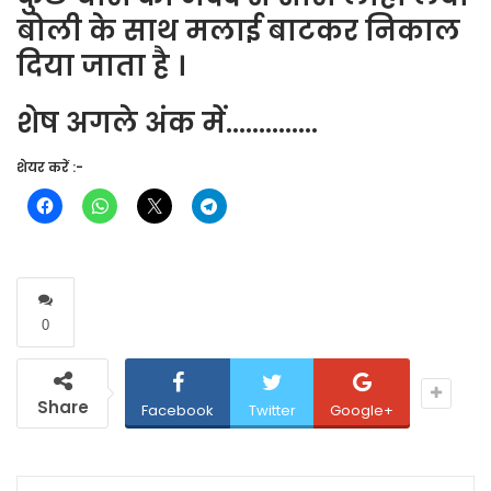
बोली के साथ मलाई बाटकर निकाल
दिया जाता है ।
शेष अगले अंक में…………..
शेयर करें :-
0
Share
Facebook
Twitter
Google+