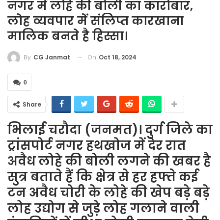
नगर में लोहे की बोली का कारोबार,
लोह व्यवपार में संलिप्त कारखाना
मालिक बनते है हिस्सा।
On
Oct 18, 2024
By
CG Janmat
0
Share
भिलाई चरौदा (जनमत)। दुर्ग जिले का
ट्रांसपोर्ट नगर हथखोज में देर रात
अवैध लोहे की बोली लगने की खबर है
सुत्र बताते हैं कि क्षेत्र से हर हफ्ते कई
टन अवैध चोरी के लोहे की खेप बड़े बड़े
लोह उद्योग से जुड़े लोह गलाने वाली